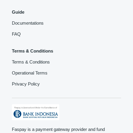
Guide
Documentations
FAQ
Terms & Conditions
Terms & Conditions
Operational Terms
Privacy Policy
Faspay is a payment gateway provider and fund