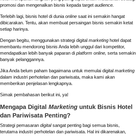
promosi dan mengenalkan bisnis kepada target
audience.
Terlebih lagi, bisnis hotel di dunia
online
saat ini semakin hangat
dibicarakan. Tentu, akan membuat persaingan bisnis semakin ketat
setiap harinya.
Dengan begitu, menggunakan strategi digital
marketing
hotel dapat
membantu mendorong bisnis Anda lebih unggul dari kompetitor,
mendapatkan lebih banyak paparan di
platform online,
serta semakin
banyak pelanggannya.
Jika Anda belum paham bagaimana untuk memulai digital
marketing
dalam industri perhotelan dan pariwisata, maka kami akan
memberikan penjelasan lengkapnya.
Simak pembahasan berikut ini, ya!
​​Mengapa Digital
Marketing
untuk Bisnis Hotel
dan Pariwisata Penting?
Strategi pemasaran
digital
sangat penting bagi semua bisnis,
terutama industri perhotelan dan pariwisata. Hal ini dikarenakan,