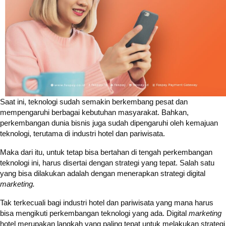
Saat ini, teknologi sudah semakin berkembang pesat dan
mempengaruhi berbagai kebutuhan masyarakat. Bahkan,
perkembangan dunia bisnis juga sudah dipengaruhi oleh kemajuan
teknologi, terutama di industri hotel dan pariwisata.
Maka dari itu, untuk tetap bisa bertahan di tengah perkembangan
teknologi ini, harus disertai dengan strategi yang tepat. Salah satu
yang bisa dilakukan adalah dengan menerapkan strategi digital
marketing.
Tak terkecuali bagi industri hotel dan pariwisata yang mana harus
bisa mengikuti perkembangan teknologi yang ada. Digital
marketing
hotel merupakan langkah yang paling tepat untuk melakukan strategi