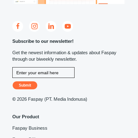
Subscribe to our newsletter!
Get the newest information & updates about Faspay
through our biweekly newsletter.
Submit
©
2026 Faspay (PT. Media Indonusa)
Our Product
Faspay Business