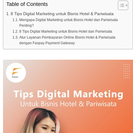
Table of Contents
8 Tips Digital Marketing untuk Bisnis Hotel & Pariwisata
​​Mengapa Digital Marketing untuk Bisnis Hotel dan Pariwisata
Penting?
8 Tips Digital Marketing untuk Bisnis Hotel dan Pariwisata
Atur Layanan Pembayaran Online Bisnis Hotel & Pariwisata
dengan Faspay Payment Gateway