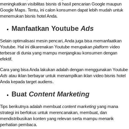
meningkatkan visibilitas bisnis di hasil pencarian Google maupun
Google Maps. Tentu, ini calon konsumen dapat lebih mudah untuk
menemukan bisnis hotel Anda.
Manfaatkan Youtube
Ads
Selain optimalisasi mesin pencari, Anda juga bisa memanfaatkan
Youtube. Hal ini dikarenakan Youtube merupakan
platform
video
terbesar di dunia yang mampu menjangkau konsumen dengan
efektif.
Cara yang bisa Anda lakukan adalah dengan menggunakan Youtube
Ads
atau iklan berbayar untuk menampilkan iklan video bisnis hotel
Anda kepada target audiens.
Buat
Content Marketing
Tips berikutnya adalah membuat
content marketing
yang mana
strategi ini berfokus untuk merencanakan, membuat, dan
mendistribusikan konten yang relevan serta mampu menarik
perhatian pembaca.