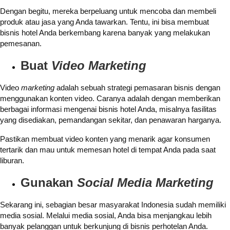
Dengan begitu, mereka berpeluang untuk mencoba dan membeli
produk atau jasa yang Anda tawarkan. Tentu, ini bisa membuat
bisnis hotel Anda berkembang karena banyak yang melakukan
pemesanan.
Buat
Video Marketing
Video
marketing
adalah sebuah strategi pemasaran bisnis dengan
menggunakan konten video. Caranya adalah dengan memberikan
berbagai informasi mengenai bisnis hotel Anda, misalnya fasilitas
yang disediakan, pemandangan sekitar, dan penawaran harganya.
Pastikan membuat video konten yang menarik agar konsumen
tertarik dan mau untuk memesan hotel di tempat Anda pada saat
liburan.
Gunakan
Social Media Marketing
Sekarang ini, sebagian besar masyarakat Indonesia sudah memiliki
media sosial. Melalui media sosial, Anda bisa menjangkau lebih
banyak pelanggan untuk berkunjung di bisnis perhotelan Anda.