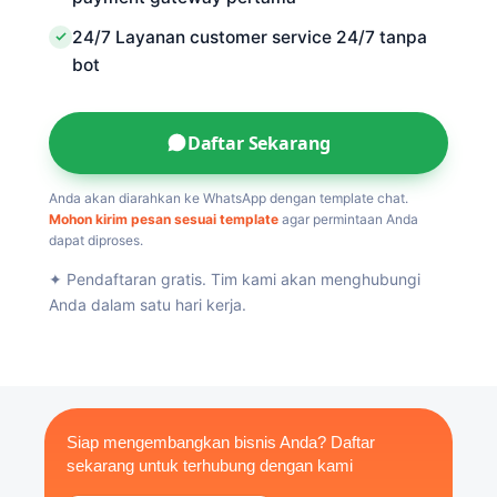
24/7 Layanan customer service 24/7 tanpa
bot
Daftar Sekarang
Anda akan diarahkan ke WhatsApp dengan template chat.
Mohon kirim pesan sesuai template
agar permintaan Anda
dapat diproses.
✦ Pendaftaran gratis. Tim kami akan menghubungi
Anda dalam satu hari kerja.
Siap mengembangkan bisnis Anda? Daftar
sekarang untuk terhubung dengan kami