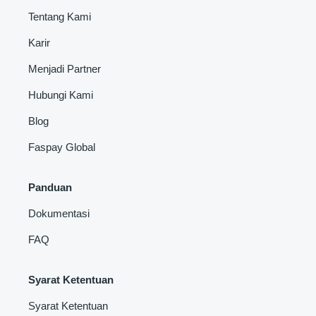
Tentang Kami
Karir
Menjadi Partner
Hubungi Kami
Blog
Faspay Global
Panduan
Dokumentasi
FAQ
Syarat Ketentuan
Syarat Ketentuan