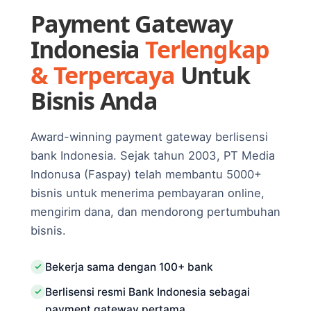
Payment Gateway
Indonesia
Terlengkap
& Terpercaya
Untuk
Bisnis Anda
Award-winning payment gateway berlisensi
bank Indonesia. Sejak tahun 2003, PT Media
Indonusa (Faspay) telah membantu 5000+
bisnis untuk menerima pembayaran online,
mengirim dana, dan mendorong pertumbuhan
bisnis.
Bekerja sama dengan 100+ bank
Berlisensi resmi Bank Indonesia sebagai
payment gateway pertama