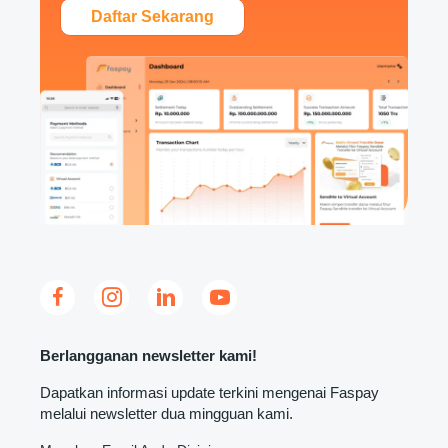
Daftar Sekarang
Berlangganan newsletter kami!
Dapatkan informasi update terkini mengenai Faspay
melalui newsletter dua mingguan kami.