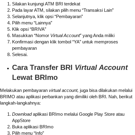
Silakan kunjungi ATM BRI terdekat
Pada layar ATM, silakan pilih menu “Transaksi Lain”
Selanjutnya, klik opsi “Pembayaran”
Pilih menu “Lainnya”
Klik opsi “BRIVA”
Masukkan “Nomor
Virtual Account
” yang Anda miliki
Konfirmasi dengan klik tombol “YA” untuk memproses
pembayaran
Selesai.
Cara Transfer BRI
Virtual Account
Lewat BRImo
Melakukan pembayaran
virtual account,
juga bisa dilakukan melalui
BRIMO atau aplikasi perbankan yang dimiliki oleh BRI. Nah, berikut
langkah-langkahnya:
Download
aplikasi BRImo melalui Google Play Store atau
AppStore
Buka aplikasi BRImo
Pilih menu “Info”