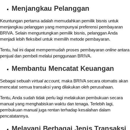
Menjangkau Pelanggan
Keuntungan pertama adalah memudahkan pemilik bisnis untuk
menjangkau pelanggan yang mempunyai preferensi pembayaran
BRIVA. Selain menguntungkan pemilik bisnis, pelanggan Anda
menjadi lebih fleksibel untuk memilih metode pembayaran.
Tentu, hal ini dapat mempermudah proses pembayaran
online
antara
penjual dan pembeli melalui penggunaan BRIVA.
Membantu Mencatat Keuangan
Sebagai sebuah
virtual account,
maka BRIVA secara otomatis akan
mencatat semua transaksi yang dilakukan oleh perusahaan.
Tentu, Anda sudah tidak perlu lagi melakukan pembukuan secara
manual yang menghabiskan waktu dan tenaga. Terlebih lagi,
pembukuan manual juga rentan terhadap kesalahan dalam
pencatatannya.
Melayani Berbagai Jenis Transaksi