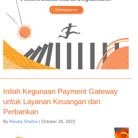
Inilah Kegunaan Payment Gateway
untuk Layanan Keuangan dan
Perbankan
By
Meutia Shafna
|
October 26, 2022