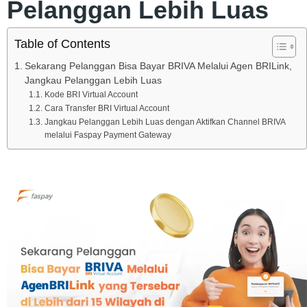
Pelanggan Lebih Luas
Table of Contents
Sekarang Pelanggan Bisa Bayar BRIVA Melalui Agen BRILink,
Jangkau Pelanggan Lebih Luas
Kode BRI Virtual Account
Cara Transfer BRI Virtual Account
Jangkau Pelanggan Lebih Luas dengan Aktifkan Channel BRIVA
melalui Faspay Payment Gateway