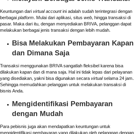
Keuntungan dari
virtual account
ini adalah sudah terintegrasi dengan
berbagai
platform
. Mulai dari aplikasi, situs
web
, hingga transaksi di
pasar. Maka dari itu, dengan menyediakan BRIVA, pelanggan dapat
melakukan berbagai jenis transaksi dengan lebih mudah.
Bisa Melakukan Pembayaran Kapan
dan Dimana Saja
Transaksi menggunakan BRIVA sangatlah fleksibel karena bisa
dilakukan kapan dan di mana saja. Hal ini tidak lepas dari pelayanan
yang disediakan, yakni bisa digunakan secara
virtual
selama 24 jam.
Sehingga memudahkan pelanggan untuk melakukan transaksi di
bisnis Anda.
Mengidentifikasi Pembayaran
dengan Mudah
Para pebisnis juga akan mendapatkan keuntungan untuk
mengidentifikasi pembayaran yang dilakukan oleh pelanggan dengan