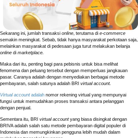
Sekarang ini, jumlah transaksi
online
, terutama di
e-commerce
semakin meningkat. Sebab, tidak hanya masyarakat perkotaan saja,
melainkan masyarakat di pedesaan juga turut melakukan belanja
online
di
marketplace.
Maka dari itu, penting bagi para pebisnis untuk bisa melihat
fenomena dan peluang tersebut dengan memperluas jangkauan
pasar. Caranya adalah dengan menyediakan berbagai metode
pembayaran, salah satunya adalah BRI
virtual account.
Virtual account
adalah
nomor rekening virtual yang mempunyai
fungsi untuk memudahkan proses transaksi antara pelanggan
dengan penjual.
Sementara itu, BRI
virtual account
yang biasa disingkat dengan
BRIVA adalah salah satu metode pembayaran digital populer di
Indonesia dan memungkinkan pengguna lebih mudah dalam