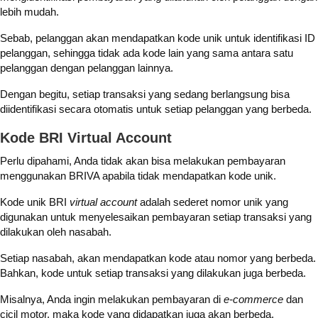
lebih mudah.
Sebab, pelanggan akan mendapatkan kode unik untuk identifikasi ID
pelanggan, sehingga tidak ada kode lain yang sama antara satu
pelanggan dengan pelanggan lainnya.
Dengan begitu, setiap transaksi yang sedang berlangsung bisa
diidentifikasi secara otomatis untuk setiap pelanggan yang berbeda.
Kode BRI Virtual Account
Perlu dipahami, Anda tidak akan bisa melakukan pembayaran
menggunakan BRIVA apabila tidak mendapatkan kode unik.
Kode unik BRI
virtual account
adalah sederet nomor unik yang
digunakan untuk menyelesaikan pembayaran setiap transaksi yang
dilakukan oleh nasabah.
Setiap nasabah, akan mendapatkan kode atau nomor yang berbeda.
Bahkan, kode untuk setiap transaksi yang dilakukan juga berbeda.
Misalnya, Anda ingin melakukan pembayaran di
e-commerce
dan
cicil motor, maka kode yang didapatkan juga akan berbeda.