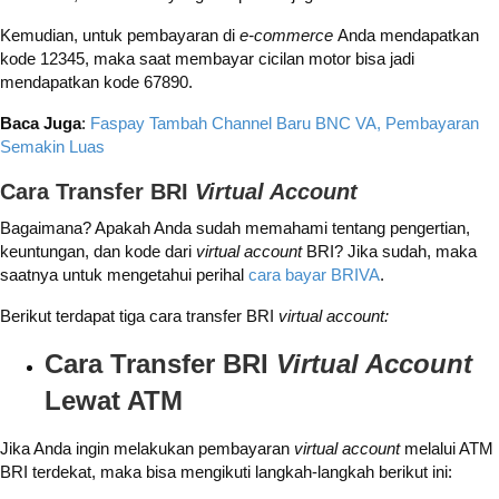
Kemudian, untuk pembayaran di
e-commerce
Anda mendapatkan
kode 12345, maka saat membayar cicilan motor bisa jadi
mendapatkan kode 67890.
Baca Juga
:
Faspay Tambah Channel Baru BNC VA, Pembayaran
Semakin Luas
Cara Transfer BRI
Virtual Account
Bagaimana? Apakah Anda sudah memahami tentang pengertian,
keuntungan, dan kode dari
virtual account
BRI? Jika sudah, maka
saatnya untuk mengetahui perihal
cara bayar BRIVA
.
Berikut terdapat tiga cara transfer BRI
virtual account:
Cara Transfer BRI
Virtual Account
Lewat ATM
Jika Anda ingin melakukan pembayaran
virtual account
melalui ATM
BRI terdekat, maka bisa mengikuti langkah-langkah berikut ini: