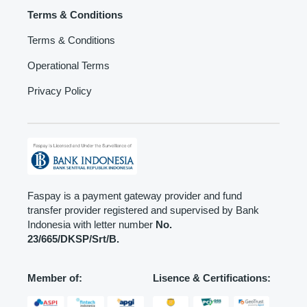
Terms & Conditions
Terms & Conditions
Operational Terms
Privacy Policy
Faspay is a payment gateway provider and fund
transfer provider registered and supervised by Bank
Indonesia with letter number
No.
23/665/DKSP/Srt/B.
Member of:
Lisence & Certifications: