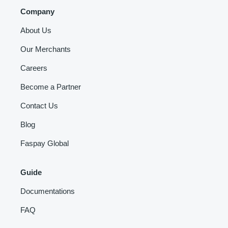
Company
About Us
Our Merchants
Careers
Become a Partner
Contact Us
Blog
Faspay Global
Guide
Documentations
FAQ