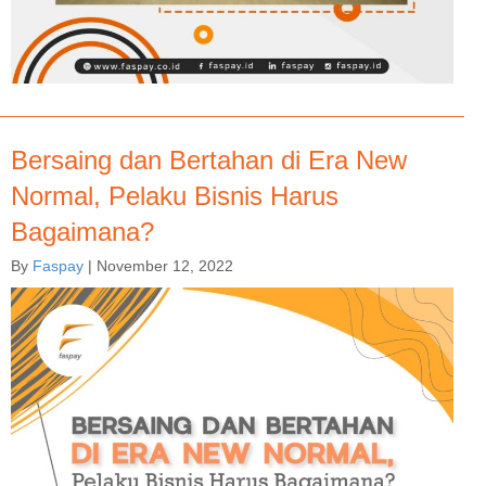
Bersaing dan Bertahan di Era New
Normal, Pelaku Bisnis Harus
Bagaimana?
By
Faspay
|
November 12, 2022