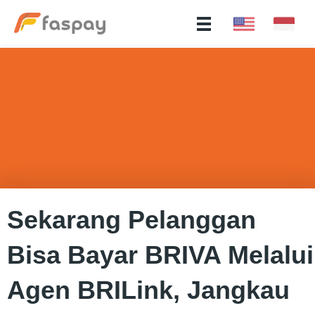
Sekarang Pelanggan
Bisa Bayar BRIVA Melalui
Agen BRILink, Jangkau