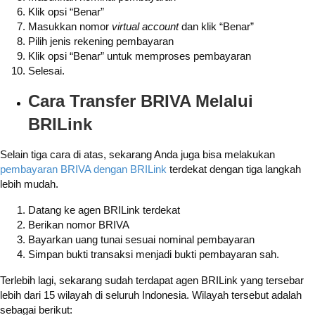
Klik opsi “Benar”
Masukkan nomor
virtual account
dan klik “Benar”
Pilih jenis rekening pembayaran
Klik opsi “Benar” untuk memproses pembayaran
Selesai.
Cara Transfer BRIVA Melalui
BRILink
Selain tiga cara di atas, sekarang Anda juga bisa melakukan
pembayaran BRIVA dengan BRILink
terdekat dengan tiga langkah
lebih mudah.
Datang ke agen BRILink terdekat
Berikan nomor BRIVA
Bayarkan uang tunai sesuai nominal pembayaran
Simpan bukti transaksi menjadi bukti pembayaran sah.
Terlebih lagi, sekarang sudah terdapat agen BRILink yang tersebar
lebih dari 15 wilayah di seluruh Indonesia. Wilayah tersebut adalah
sebagai berikut: