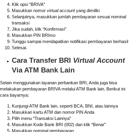
Klik opsi “BRIVA”
Masukkan nomor
virtual account
yang dimiliki
Selanjutnya, masukkan jumlah pembayaran sesuai nominal
transaksi
Jika sudah, klik “Konfirmasi”
Masukkan PIN BRImo
Tunggu sampai mendapatkan notifikasi pembayaran berhasil
Selesai.
Cara Transfer BRI
Virtual Account
Via ATM Bank Lain
Selain menggunakan layanan perbankan BRI, Anda juga bisa
melakukan pembayaran BRIVA melalui ATM Bank lain. Berikut ini
cara bayarnya:
Kunjungi ATM Bank lain, seperti BCA, BNI, atau lainnya
Masukkan kartu ATM dan nomor PIN Anda
Pilih menu “Transaksi Lainnya”
Masukkan Kode Bank BRI (002) dan klik “Benar”
Masukkan nominal pembayaran