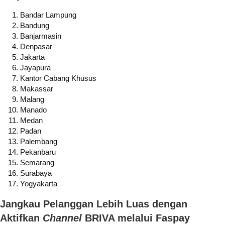
Bandar Lampung
Bandung
Banjarmasin
Denpasar
Jakarta
Jayapura
Kantor Cabang Khusus
Makassar
Malang
Manado
Medan
Padan
Palembang
Pekanbaru
Semarang
Surabaya
Yogyakarta
Jangkau Pelanggan Lebih Luas dengan
Aktifkan
Channel
BRIVA melalui Faspay