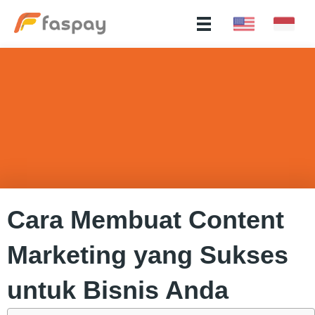
Cara Membuat Content
Marketing yang Sukses
untuk Bisnis Anda