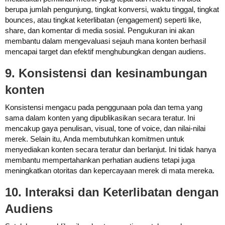
berupa jumlah pengunjung, tingkat konversi, waktu tinggal, tingkat
bounces, atau tingkat keterlibatan (engagement) seperti like,
share, dan komentar di media sosial. Pengukuran ini akan
membantu dalam mengevaluasi sejauh mana konten berhasil
mencapai target dan efektif menghubungkan dengan audiens.
9. Konsistensi dan kesinambungan
konten
Konsistensi mengacu pada penggunaan pola dan tema yang
sama dalam konten yang dipublikasikan secara teratur. Ini
mencakup gaya penulisan, visual, tone of voice, dan nilai-nilai
merek. Selain itu, Anda membutuhkan komitmen untuk
menyediakan konten secara teratur dan berlanjut. Ini tidak hanya
membantu mempertahankan perhatian audiens tetapi juga
meningkatkan otoritas dan kepercayaan merek di mata mereka.
10. Interaksi dan Keterlibatan dengan
Audiens