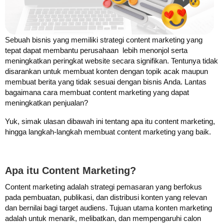
Sebuah bisnis yang memiliki strategi content marketing yang
tepat dapat membantu perusahaan lebih menonjol serta
meningkatkan peringkat website secara signifikan. Tentunya tidak
disarankan untuk membuat konten dengan topik acak maupun
membuat berita yang tidak sesuai dengan bisnis Anda. Lantas
bagaimana cara membuat content marketing yang dapat
meningkatkan penjualan?
Yuk, simak ulasan dibawah ini tentang apa itu content marketing,
hingga langkah-langkah membuat content marketing yang baik.
Apa itu Content Marketing?
Content marketing adalah strategi pemasaran yang berfokus
pada pembuatan, publikasi, dan distribusi konten yang relevan
dan bernilai bagi target audiens. Tujuan utama konten marketing
adalah untuk menarik, melibatkan, dan mempengaruhi calon