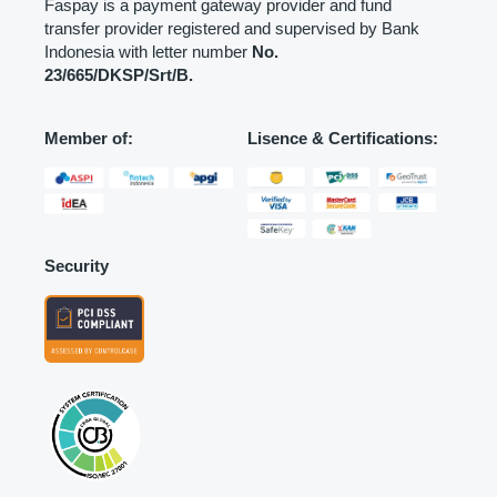
Faspay is a payment gateway provider and fund
transfer provider registered and supervised by Bank
Indonesia with letter number
No.
23/665/DKSP/Srt/B.
Member of:
Lisence & Certifications:
Security