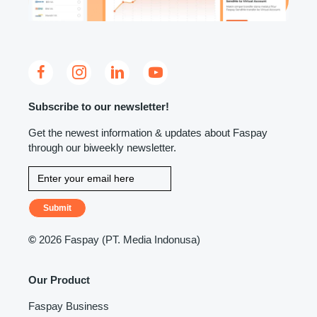
Subscribe to our newsletter!
Get the newest information & updates about Faspay
through our biweekly newsletter.
Submit
©
2026 Faspay (PT. Media Indonusa)
Our Product
Faspay Business