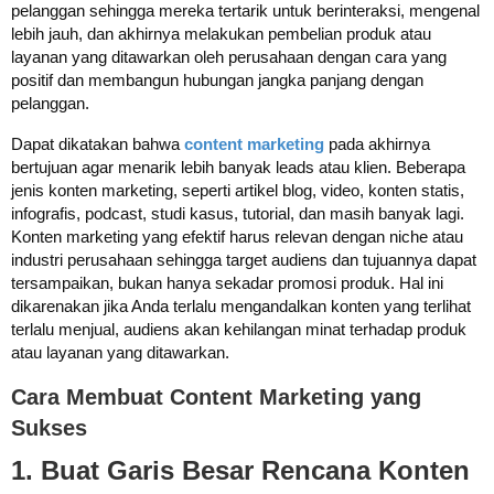
pelanggan sehingga mereka tertarik untuk berinteraksi, mengenal
lebih jauh, dan akhirnya melakukan pembelian produk atau
layanan yang ditawarkan oleh perusahaan dengan cara yang
positif dan membangun hubungan jangka panjang dengan
pelanggan.
Dapat dikatakan bahwa
content marketing
pada akhirnya
bertujuan agar menarik lebih banyak leads atau klien. Beberapa
jenis konten marketing, seperti artikel blog, video, konten statis,
infografis, podcast, studi kasus, tutorial, dan masih banyak lagi.
Konten marketing yang efektif harus relevan dengan niche atau
industri perusahaan sehingga target audiens dan tujuannya dapat
tersampaikan, bukan hanya sekadar promosi produk. Hal ini
dikarenakan jika Anda terlalu mengandalkan konten yang terlihat
terlalu menjual, audiens akan kehilangan minat terhadap produk
atau layanan yang ditawarkan.
Cara Membuat Content Marketing yang
Sukses
1. Buat Garis Besar Rencana Konten