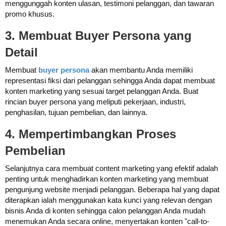
menggunggah konten ulasan, testimoni pelanggan, dan tawaran
promo khusus.
3. Membuat Buyer Persona yang
Detail
Membuat
buyer persona
akan membantu Anda memiliki
representasi fiksi dari pelanggan sehingga Anda dapat membuat
konten marketing yang sesuai target pelanggan Anda. Buat
rincian buyer persona yang meliputi pekerjaan, industri,
penghasilan, tujuan pembelian, dan lainnya.
4. Mempertimbangkan Proses
Pembelian
Selanjutnya cara membuat content marketing yang efektif adalah
penting untuk menghadirkan konten marketing yang membuat
pengunjung website menjadi pelanggan. Beberapa hal yang dapat
diterapkan ialah menggunakan kata kunci yang relevan dengan
bisnis Anda di konten sehingga calon pelanggan Anda mudah
menemukan Anda secara online, menyertakan konten "call-to-