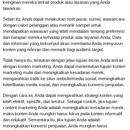
keinginan mereka terkait produk atau layanan yang Anda
tawarkan.
Selain itu, Anda dapat melakukan riset pasar, survei, wawancara
dengan calon pelanggan atau menarik sampel untuk
mendapatkan wawasan yang lebih mendalam tentang preferensi
dan harapan mereka terhadap produk atau layanan Anda. Data
dan informasi yang terkumpul akan membantu Anda menyusun
konten yang relevan dan menarik bagi audiens target.
Tidak hanya itu, tentukan dengan jelas tujuan bisnis Anda terkait
dengan konten marketing. Anda dapat menentukan tujuan konten
marketing mulai dari meningkatkan kesadaran merek,
mengarahkan trafik ke situs website/media sosial, meningkatkan
keterlibatan media sosial, dan meningkatkan konversi penjualan.
Dengan cara ini, Anda dapat mengarahkan strategi konten yang
lebih efektif, spesifik, dan terukur. Sebagai contoh, jika tujuan
content marketing Anda adalah meningkatkan kesadaran merek,
maka konten Anda mungkin harus fokus pada konten informatif
dan edukatif. Sementara itu, jika tujuan Anda adalah
meningkatkan konversi penjualan, Anda mungkin harus