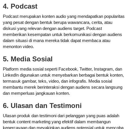
4. Podcast
Podcast merupakan konten audio yang mendapatkan popularitas
yang pesat dengan bentuk berupa wawancara, cerita, atau
diskusi yang relevan dengan audiens target. Podcast
memberikan kesempatan untuk berkomunikasi dengan audiens
dalam situasi di mana mereka tidak dapat membaca atau
menonton video.
5. Media Sosial
Platform media sosial seperti Facebook, Twitter, Instagram, dan
LinkedIn digunakan untuk menyebarkan berbagai bentuk konten,
termasuk gambar, teks, video, dan infografis. Media sosial
membantu merek berinteraksi dengan audiens secara langsung
dan memperluas jangkauan konten.
6. Ulasan dan Testimoni
Ulasan produk dan testimoni dari pelanggan yang puas adalah
bentuk content marketing yang efektif dalam membangun
kepercayaan dan meyakinkan audiens potensial untuk mencoba