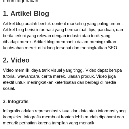
umum digunakan:
1. Artikel Blog
Artikel blog adalah bentuk content marketing yang paling umum.
Artikel-blog berisi informasi yang bermanfaat, tips, panduan, dan
berita terkini yang relevan dengan industri atau topik yang
dihadapi merek. Artikel blog membantu dalam meningkatkan
keabsahan merek di bidang tersebut dan meningkatkan SEO.
2. Video
Video memiliki daya tarik visual yang tinggi. Video dapat berupa
tutorial, wawancara, cerita merek, ulasan produk. Video juga
efektif untuk meningkatkan keterlibatan dan berbagi di media
sosial.
3. Infografis
Infografis adalah representasi visual dari data atau informasi yang
kompleks. Infografis membuat konten lebih mudah dipahami dan
menarik perhatian karena tampilan yang menarik.