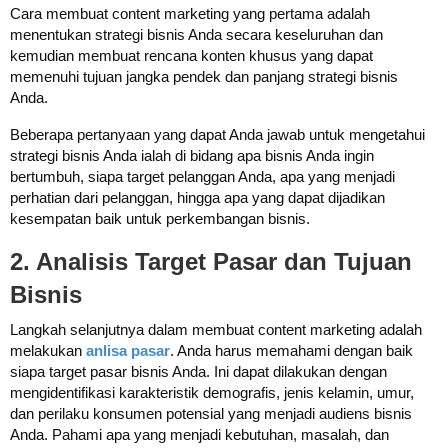
Cara membuat content marketing yang pertama adalah
menentukan strategi bisnis Anda secara keseluruhan dan
kemudian membuat rencana konten khusus yang dapat
memenuhi tujuan jangka pendek dan panjang strategi bisnis
Anda.
Beberapa pertanyaan yang dapat Anda jawab untuk mengetahui
strategi bisnis Anda ialah di bidang apa bisnis Anda ingin
bertumbuh, siapa target pelanggan Anda, apa yang menjadi
perhatian dari pelanggan, hingga apa yang dapat dijadikan
kesempatan baik untuk perkembangan bisnis.
2. Analisis Target Pasar dan Tujuan
Bisnis
Langkah selanjutnya dalam membuat content marketing adalah
melakukan
anlisa pasar
.
Anda harus memahami dengan baik
siapa target pasar bisnis Anda. Ini dapat dilakukan dengan
mengidentifikasi karakteristik demografis, jenis kelamin, umur,
dan perilaku konsumen potensial yang menjadi audiens bisnis
Anda. Pahami apa yang menjadi kebutuhan, masalah, dan