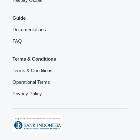
Faspay Global
Guide
Documentations
FAQ
Terms & Conditions
Terms & Conditions
Operational Terms
Privacy Policy