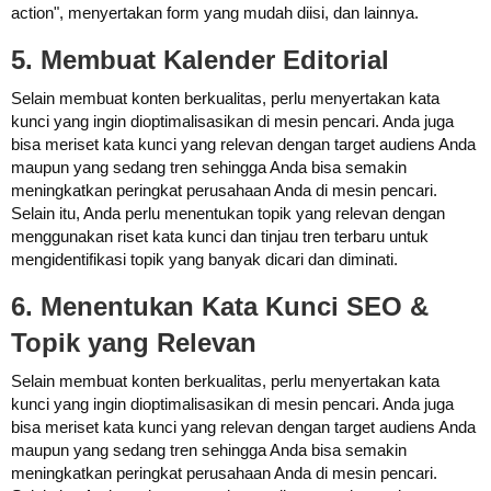
action", menyertakan form yang mudah diisi, dan lainnya.
5. Membuat Kalender Editorial
Selain membuat konten berkualitas, perlu menyertakan kata
kunci yang ingin dioptimalisasikan di mesin pencari. Anda juga
bisa meriset kata kunci yang relevan dengan target audiens Anda
maupun yang sedang tren sehingga Anda bisa semakin
meningkatkan peringkat perusahaan Anda di mesin pencari.
Selain itu, Anda perlu menentukan topik yang relevan dengan
menggunakan riset kata kunci dan tinjau tren terbaru untuk
mengidentifikasi topik yang banyak dicari dan diminati.
6. Menentukan Kata Kunci SEO &
Topik yang Relevan
Selain membuat konten berkualitas, perlu menyertakan kata
kunci yang ingin dioptimalisasikan di mesin pencari. Anda juga
bisa meriset kata kunci yang relevan dengan target audiens Anda
maupun yang sedang tren sehingga Anda bisa semakin
meningkatkan peringkat perusahaan Anda di mesin pencari.