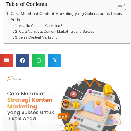
Table of Contents
Cara Membuat Content Marketing yang Sukses untuk Bisnis
Anda
Apa itu Content Marketing?
Cara Membuat Content Marketing yang Sukses
Jenis Content Marketing
𝕏