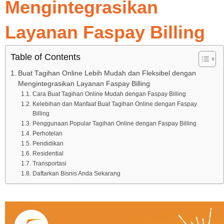
Mengintegrasikan
Layanan Faspay Billing
Table of Contents
Buat Tagihan Online Lebih Mudah dan Fleksibel dengan
Mengintegrasikan Layanan Faspay Billing
Cara Buat Tagihan Online Mudah dengan Faspay Billing
Kelebihan dan Manfaat Buat Tagihan Online dengan Faspay
Billing
Penggunaan Popular Tagihan Online dengan Faspay Billing
Perhotelan
Pendidikan
Residential
Transportasi
Daftarkan Bisnis Anda Sekarang