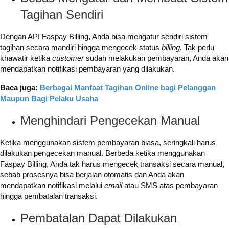
Tagihan Sendiri
Dengan API Faspay Billing, Anda bisa mengatur sendiri sistem
tagihan secara mandiri hingga mengecek status
billing
. Tak perlu
khawatir ketika
customer
sudah melakukan pembayaran, Anda akan
mendapatkan notifikasi pembayaran yang dilakukan.
Baca juga:
Berbagai Manfaat Tagihan Online bagi Pelanggan
Maupun Bagi Pelaku Usaha
Menghindari Pengecekan Manual
Ketika menggunakan sistem pembayaran biasa, seringkali harus
dilakukan pengecekan manual. Berbeda ketika menggunakan
Faspay Billing, Anda tak harus mengecek transaksi secara manual,
sebab prosesnya bisa berjalan otomatis dan Anda akan
mendapatkan notifikasi melalui
email
atau SMS atas pembayaran
hingga pembatalan transaksi.
Pembatalan Dapat Dilakukan