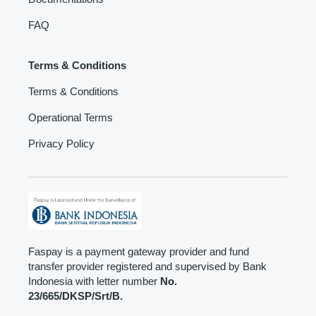
FAQ
Terms & Conditions
Terms & Conditions
Operational Terms
Privacy Policy
Faspay is a payment gateway provider and fund
transfer provider registered and supervised by Bank
Indonesia with letter number
No.
23/665/DKSP/Srt/B.