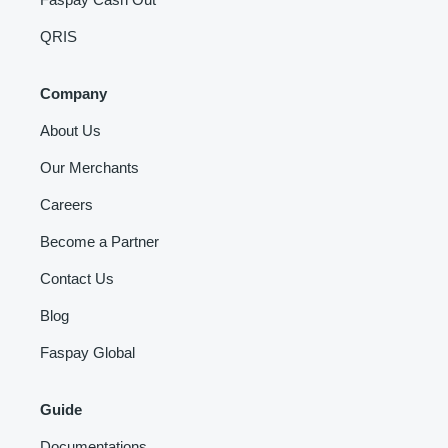
QRIS
Company
About Us
Our Merchants
Careers
Become a Partner
Contact Us
Blog
Faspay Global
Guide
Documentations