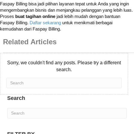
Faspay Billing bisa jadi pilihan layanan tepat untuk Anda yang ingin
mengembangkan bisnis dan menjangkau pelanggan yang lebih luas.
Proses
buat tagihan online
jadi lebih mudah dengan bantuan
Faspay Billing.
Daftar sekarang
untuk menikmati berbagai
kemudahan dari Faspay Billing.
Related Articles
Sorry, we couldn't find any posts. Please try a different
search.
Search
FILTER BY