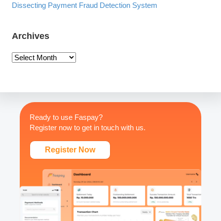
Dissecting Payment Fraud Detection System
Archives
A
r
c
h
i
v
Ready to use Faspay?
e
Register now to get in touch with us.
s
Register Now