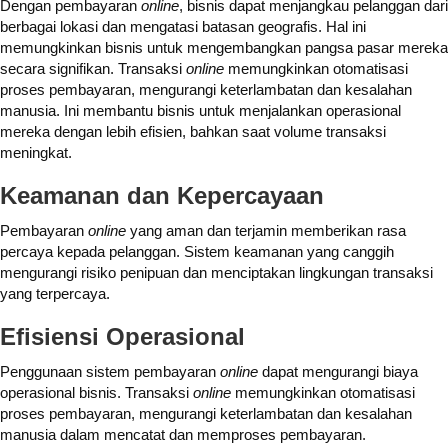
Dengan pembayaran
online
, bisnis dapat menjangkau pelanggan dari
berbagai lokasi dan mengatasi batasan geografis. Hal ini
memungkinkan bisnis untuk mengembangkan pangsa pasar mereka
secara signifikan. Transaksi
online
memungkinkan otomatisasi
proses pembayaran, mengurangi keterlambatan dan kesalahan
manusia. Ini membantu bisnis untuk menjalankan operasional
mereka dengan lebih efisien, bahkan saat volume transaksi
meningkat.
Keamanan dan Kepercayaan
Pembayaran
online
yang aman dan terjamin memberikan rasa
percaya kepada pelanggan. Sistem keamanan yang canggih
mengurangi risiko penipuan dan menciptakan lingkungan transaksi
yang terpercaya.
Efisiensi Operasional
Penggunaan sistem pembayaran
online
dapat mengurangi biaya
operasional bisnis. Transaksi
online
memungkinkan otomatisasi
proses pembayaran, mengurangi keterlambatan dan kesalahan
manusia dalam mencatat dan memproses pembayaran.