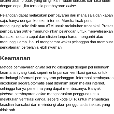
dikarenakan produk yang diinginkan mudah diakses dan bisa dibeli
dengan cepat jika tersedia pembayaran
online
.
Pelanggan dapat melakukan pembayaran dari mana saja dan kapan
saja, hanya dengan koneksi internet. Mereka tidak perlu
mengunjungi toko fisik atau ATM untuk melakukan transaksi. Proses
pembayaran
online
memungkinkan pelanggan untuk menyelesaikan
transaksi secara cepat dan efisien tanpa harus mengantri atau
menunggu lama. Hal ini menghemat waktu pelanggan dan membuat
pengalaman berbelanja lebih nyaman
Keamanan
Metode pembayaran
online
sering dilengkapi dengan perlindungan
keamanan yang kuat, seperti enkripsi dan verifikasi ganda, untuk
melindungi informasi pembayaran pelanggan. Informasi pembayaran
dikodekan secara otomatis saat ditransmisikan melalui internet,
sehingga hanya penerima yang dapat membacanya. Banyak
platform
pembayaran
online
mengharuskan pengguna untuk
melakukan verifikasi ganda, seperti kode OTP, untuk memastikan
keaslian transaksi dan melindungi akun pengguna dari akses yang
tidak sah.