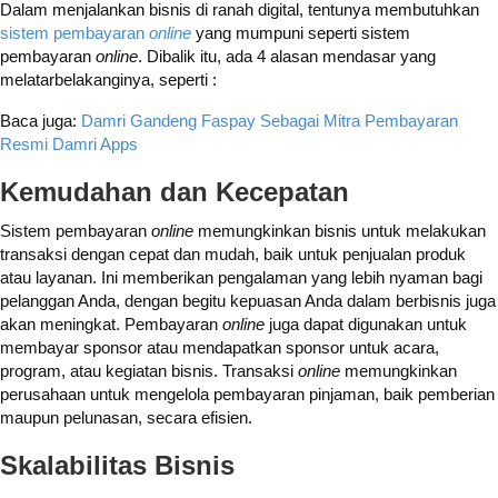
Dalam menjalankan bisnis di ranah digital, tentunya membutuhkan
sistem pembayaran
online
yang mumpuni seperti sistem
pembayaran
online
. Dibalik itu, ada 4 alasan mendasar yang
melatarbelakanginya, seperti :
Baca juga:
Damri Gandeng Faspay Sebagai Mitra Pembayaran
Resmi Damri Apps
Kemudahan dan Kecepatan
Sistem pembayaran
online
memungkinkan bisnis untuk melakukan
transaksi dengan cepat dan mudah, baik untuk penjualan produk
atau layanan. Ini memberikan pengalaman yang lebih nyaman bagi
pelanggan Anda, dengan begitu kepuasan Anda dalam berbisnis juga
akan meningkat. Pembayaran
online
juga dapat digunakan untuk
membayar sponsor atau mendapatkan sponsor untuk acara,
program, atau kegiatan bisnis. Transaksi
online
memungkinkan
perusahaan untuk mengelola pembayaran pinjaman, baik pemberian
maupun pelunasan, secara efisien.
Skalabilitas Bisnis