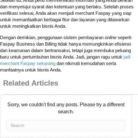
Setelah itu, Anda perlu memverifikasi informasi yang Anda berikan
dan menyetujui syarat dan ketentuan yang berlaku. Setelah proses
verifikasi selesai, Anda akan menjadi merchant Faspay yang siap
untuk memanfaatkan berbagai fitur dan layanan yang ditawarkan
untuk meningkatkan bisnis Anda.
Dengan demikian, penggunaan sistem pembayaran
online
seperti
Faspay Business dan Billing tidak hanya memungkinkan efisiensi
dan keamanan dalam bertransaksi, tetapi juga membuka peluang
baru untuk pertumbuhan bisnis Anda. Jadi, jangan ragu untuk
jadi
merchant Faspay sekarang
dan nikmati kemudahan serta
manfaatnya untuk bisnis Anda.
Related Articles
Sorry, we couldn't find any posts. Please try a different
search.