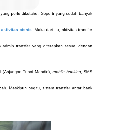
 yang perlu diketahui. Seperti yang sudah banyak
 aktivitas bisnis
. Maka dari itu, aktivitas transfer
 admin transfer yang diterapkan sesuai dengan
M (Anjungan Tunai Mandiri),
mobile banking
, SMS
bah. Meskipun begitu, sistem transfer antar bank