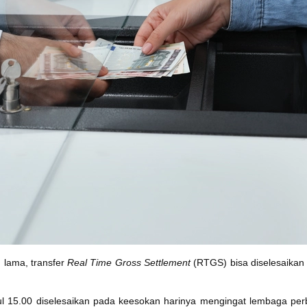
 lama, transfer
Real Time Gross Settlement
(RTGS) bisa diselesaikan 
ukul 15.00 diselesaikan pada keesokan harinya mengingat lembaga p