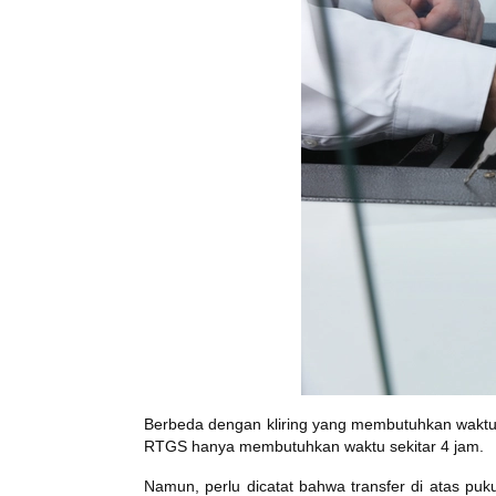
Berbeda dengan kliring yang membutuhkan waktu
RTGS hanya membutuhkan waktu sekitar 4 jam.
Namun, perlu dicatat bahwa transfer di atas p