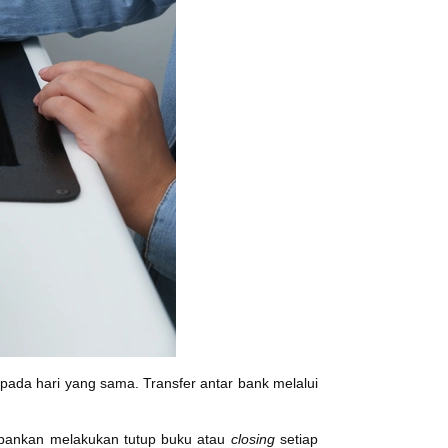
pada hari yang sama. Transfer antar bank melalui
erbankan melakukan tutup buku atau
closing
setiap