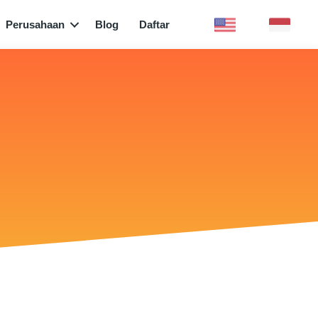
Perusahaan
Blog
Daftar