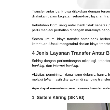
Transfer antar bank bisa dilakukan dengan terse
dilakukan dalam kegiatan sehari-hari, layanan tra
Kebutuhan kirim uang antar bank tidak sebatas 
perlu menjadi perhatian di tengah maraknya peng
Secara umum, biaya transfer antar bank berbe
ketentuan. Untuk mengetahui rincian biaya transfe
4 Jenis Layanan Transfer Antar 
Seiring dengan perkembangan teknologi, transfer
banking
, dan
internet banking
.
Aktivitas pengiriman dana yang dulunya hanya b
melalui
teller
masih diterapkan di samping transfer
Agar dapat memahami jenis layanan transfer antar
1. Sistem Kliring (SKNBI)