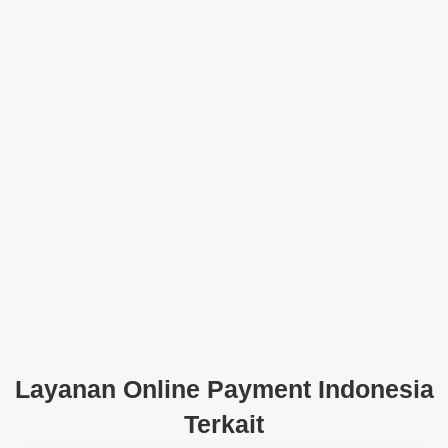
Layanan Online Payment Indonesia
Terkait