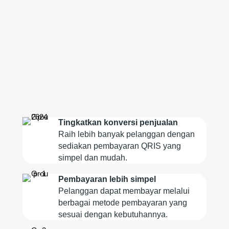
Tingkatkan konversi penjualan
Raih lebih banyak pelanggan dengan
sediakan pembayaran QRIS yang
simpel dan mudah.
Pembayaran lebih simpel
Pelanggan dapat membayar melalui
berbagai metode pembayaran yang
sesuai dengan kebutuhannya.