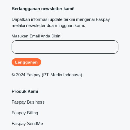
Berlangganan newsletter kami!
Dapatkan informasi update terkini mengenai Faspay
melalui newsletter dua mingguan kami.
Masukan Email Anda Disini
©
2024 Faspay (PT. Media Indonusa)
Produk Kami
Faspay Business
Faspay Billing
Faspay SendMe