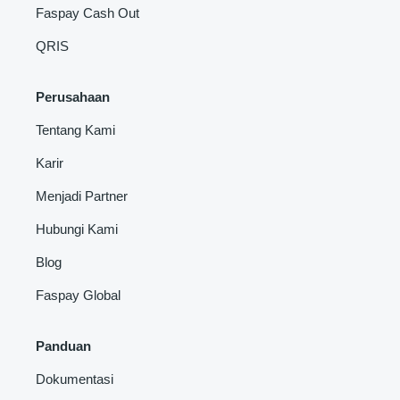
Faspay Cash Out
QRIS
Perusahaan
Tentang Kami
Karir
Menjadi Partner
Hubungi Kami
Blog
Faspay Global
Panduan
Dokumentasi