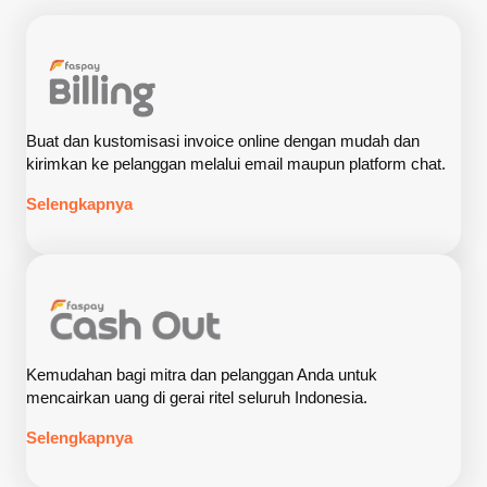
Buat dan kustomisasi invoice online dengan mudah dan
kirimkan ke pelanggan melalui email maupun platform chat.
Selengkapnya
Kemudahan bagi mitra dan pelanggan Anda untuk
mencairkan uang di gerai ritel seluruh Indonesia.
Selengkapnya