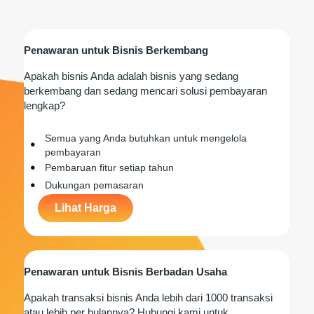
Penawaran untuk Bisnis Berkembang
Apakah bisnis Anda adalah bisnis yang sedang
berkembang dan sedang mencari solusi pembayaran
lengkap?
Semua yang Anda butuhkan untuk mengelola
pembayaran
Pembaruan fitur setiap tahun
Dukungan pemasaran
Lihat Harga
Penawaran untuk Bisnis Berbadan Usaha
Apakah transaksi bisnis Anda lebih dari 1000 transaksi
atau lebih per bulannya? Hubungi kami untuk