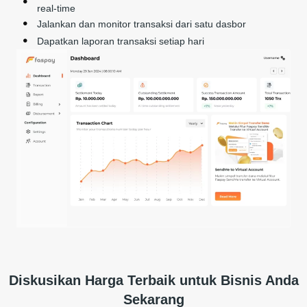
real-time
Jalankan dan monitor transaksi dari satu dasbor
Dapatkan laporan transaksi setiap hari
Diskusikan Harga Terbaik untuk Bisnis Anda
Sekarang