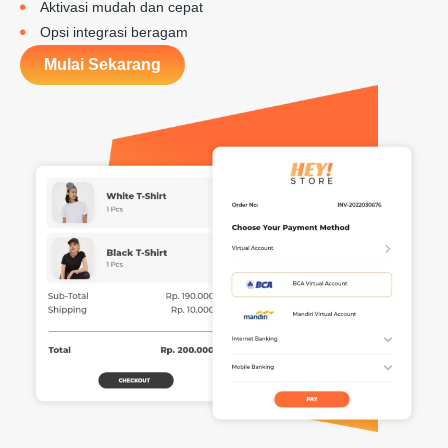
Aktivasi mudah dan cepat
Opsi integrasi beragam
Mulai Sekarang