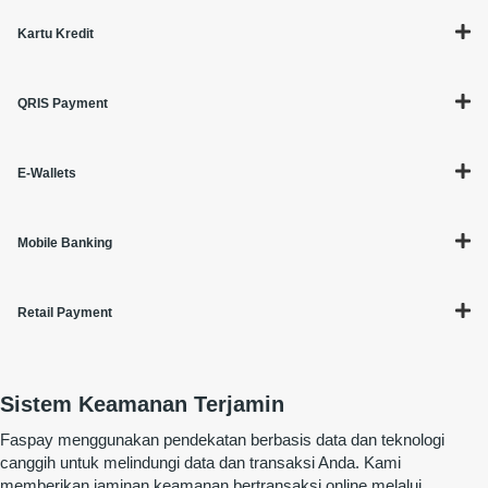
Kartu Kredit
QRIS Payment
E-Wallets
Mobile Banking
Retail Payment
Sistem Keamanan Terjamin
Faspay menggunakan pendekatan berbasis data dan teknologi
canggih untuk melindungi data dan transaksi Anda.
Kami
memberikan jaminan keamanan bertransaksi online melalui