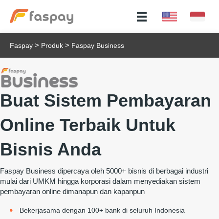
>
>
Faspay
Produk
Faspay Business
Buat Sistem Pembayaran
Online Terbaik Untuk
Bisnis Anda
Faspay Business dipercaya oleh 5000+ bisnis di berbagai industri
mulai dari UMKM hingga korporasi dalam menyediakan sistem
pembayaran online dimanapun dan kapanpun
Bekerjasama dengan 100+ bank di seluruh Indonesia