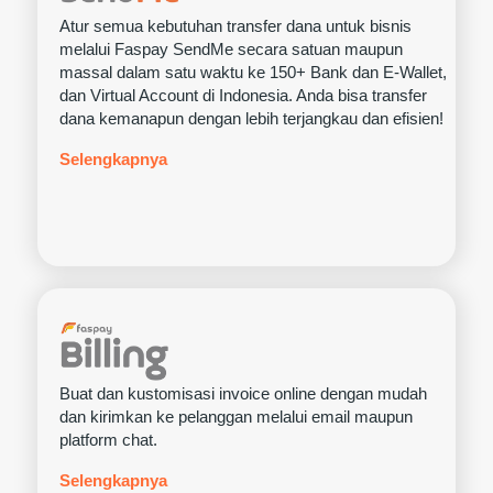
Atur semua kebutuhan transfer dana untuk bisnis
melalui Faspay SendMe secara satuan maupun
massal dalam satu waktu ke 150+ Bank dan E-Wallet,
dan Virtual Account di Indonesia. Anda bisa transfer
dana kemanapun dengan lebih terjangkau dan efisien!
Selengkapnya
Buat dan kustomisasi invoice online dengan mudah
dan kirimkan ke pelanggan melalui email maupun
platform chat.
Selengkapnya