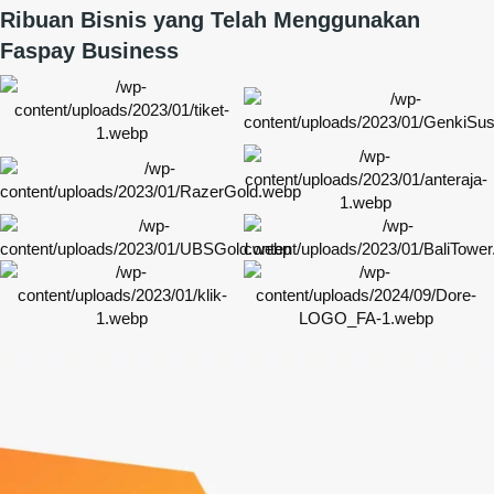
Ribuan Bisnis yang Telah Menggunakan
Faspay Business