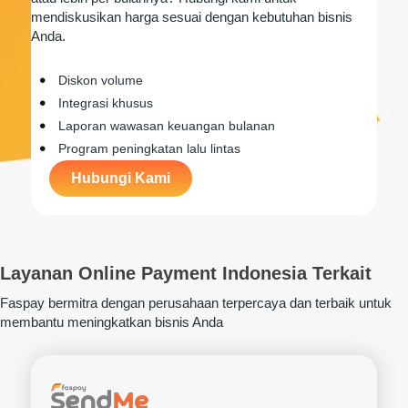
mendiskusikan harga sesuai dengan kebutuhan bisnis
Anda.
Diskon volume
Integrasi khusus
Laporan wawasan keuangan bulanan
Program peningkatan lalu lintas
Hubungi Kami
Layanan Online Payment Indonesia Terkait
Faspay bermitra dengan perusahaan terpercaya dan terbaik untuk
membantu meningkatkan bisnis Anda