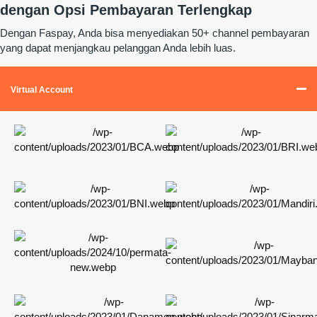
dengan Opsi Pembayaran Terlengkap
Dengan Faspay, Anda bisa menyediakan 50+ channel pembayaran
yang dapat menjangkau pelanggan Anda lebih luas.
Virtual Account