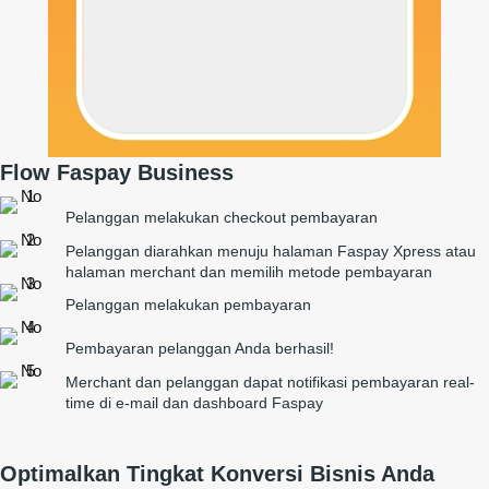
Flow Faspay Business
Pelanggan melakukan checkout pembayaran
Pelanggan diarahkan menuju halaman Faspay Xpress atau
halaman merchant dan memilih metode pembayaran
Pelanggan melakukan pembayaran
Pembayaran pelanggan Anda berhasil!
Merchant dan pelanggan dapat notifikasi pembayaran real-
time di e-mail dan dashboard Faspay
Optimalkan Tingkat Konversi Bisnis Anda