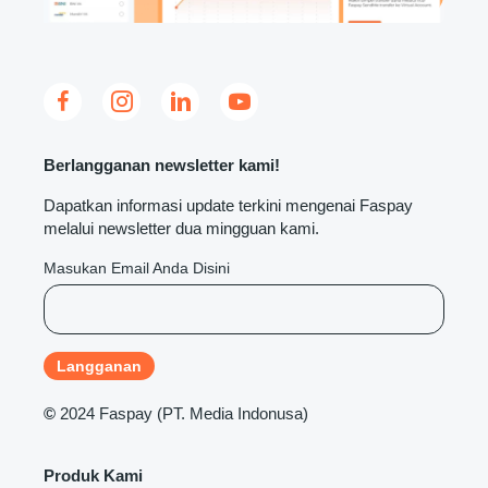
Berlangganan newsletter kami!
Dapatkan informasi update terkini mengenai Faspay
melalui newsletter dua mingguan kami.
Masukan Email Anda Disini
©
2024 Faspay (PT. Media Indonusa)
Produk Kami