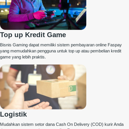
Top up Kredit Game
Bisnis Gaming dapat memiliki sistem pembayaran online Faspay
yang memudahkan pengguna untuk top up atau pembelian kredit
game yang lebih praktis.
Logistik
Mudahkan sistem setor dana Cash On Delivery (COD) kurir Anda