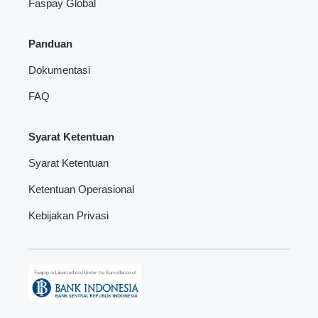
Faspay Global
Panduan
Dokumentasi
FAQ
Syarat Ketentuan
Syarat Ketentuan
Ketentuan Operasional
Kebijakan Privasi