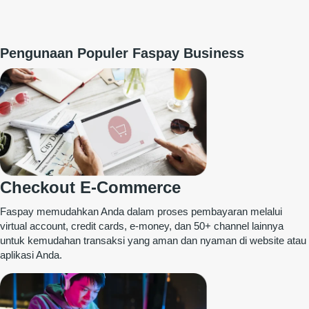
Pengunaan Populer Faspay Business
Checkout E-Commerce
Faspay memudahkan Anda dalam proses pembayaran melalui
virtual account, credit cards, e-money, dan 50+ channel lainnya
untuk kemudahan transaksi yang aman dan nyaman di website atau
aplikasi Anda.