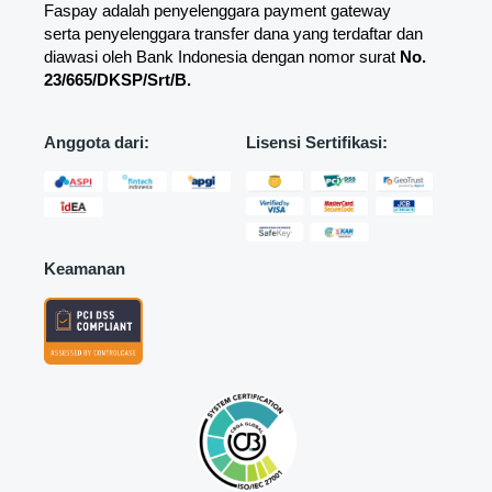
Faspay adalah penyelenggara payment gateway
serta penyelenggara transfer dana yang terdaftar dan
diawasi oleh Bank Indonesia dengan nomor surat
No.
23/665/DKSP/Srt/B.
Anggota dari:
Lisensi Sertifikasi:
Keamanan