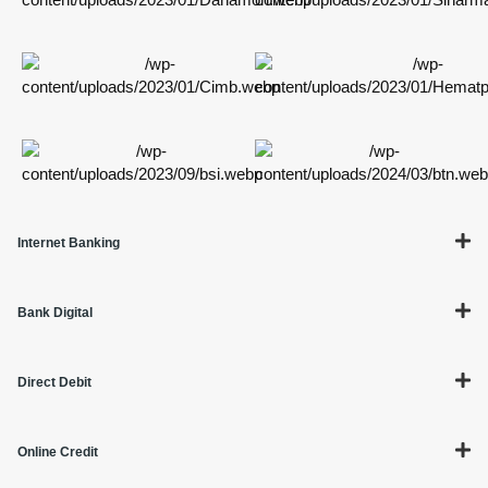
Internet Banking
Bank Digital
Direct Debit
Online Credit