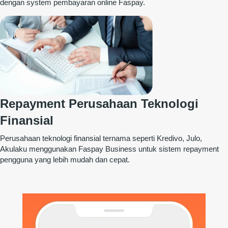
dengan system pembayaran online Faspay.
Repayment Perusahaan Teknologi
Finansial
Perusahaan teknologi finansial ternama seperti Kredivo, Julo,
Akulaku menggunakan Faspay Business untuk sistem repayment
pengguna yang lebih mudah dan cepat.