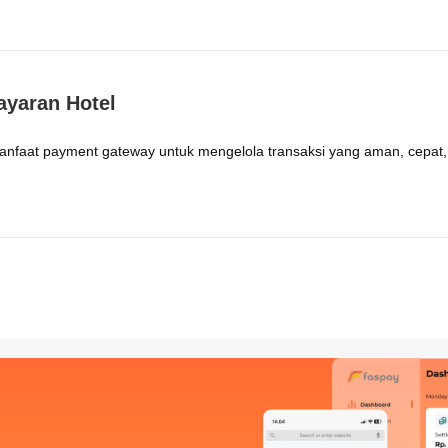
ayaran Hotel
anfaat payment gateway untuk mengelola transaksi yang aman, cepat, d