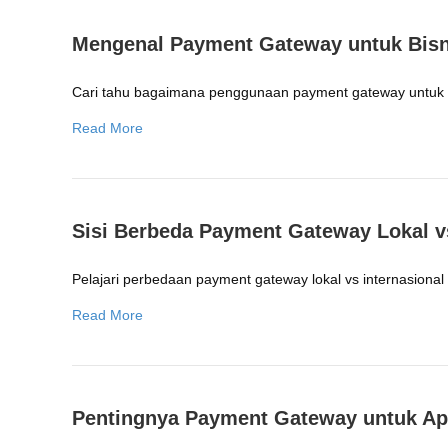
Mengenal Payment Gateway untuk Bisn
Cari tahu bagaimana penggunaan payment gateway untuk b
Read More
Sisi Berbeda Payment Gateway Lokal vs
Pelajari perbedaan payment gateway lokal vs internasional
Read More
Pentingnya Payment Gateway untuk Apl