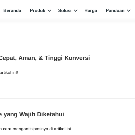
Beranda
Produk
Solusi
Harga
Panduan
Cepat, Aman, & Tinggi Konversi
tikel inI!
 yang Wajib Diketahui
cara mengantisipasinya di artikel ini.