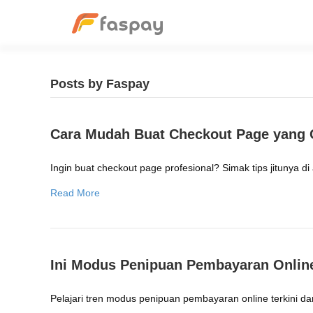
Posts by Faspay
Cara Mudah Buat Checkout Page yang 
Ingin buat checkout page profesional? Simak tips jitunya di ar
Read More
Ini Modus Penipuan Pembayaran Online
Pelajari tren modus penipuan pembayaran online terkini dan 