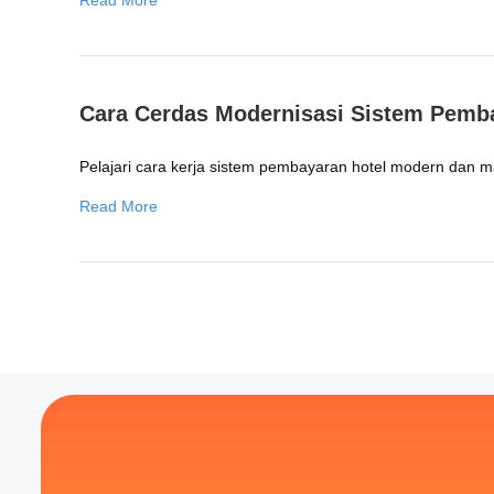
Read More
Cara Cerdas Modernisasi Sistem Pemb
Pelajari cara kerja sistem pembayaran hotel modern dan m
Read More