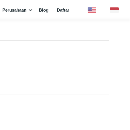
Perusahaan
Blog
Daftar