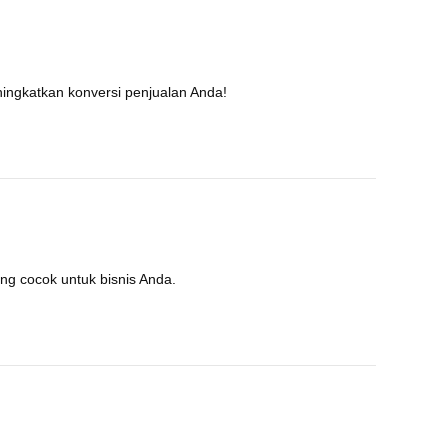
ingkatkan konversi penjualan Anda!
ing cocok untuk bisnis Anda.