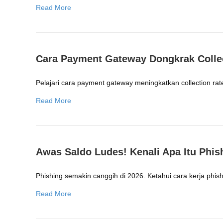
Read More
Cara Payment Gateway Dongkrak Collec
Pelajari cara payment gateway meningkatkan collection rat
Read More
Awas Saldo Ludes! Kenali Apa Itu Phis
Phishing semakin canggih di 2026. Ketahui cara kerja phi
Read More