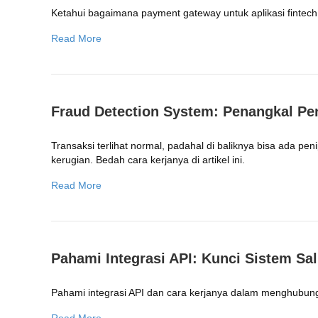
Ketahui bagaimana payment gateway untuk aplikasi fintech 
Read More
Fraud Detection System: Penangkal Pe
Transaksi terlihat normal, padahal di baliknya bisa ada p
kerugian. Bedah cara kerjanya di artikel ini.
Read More
Pahami Integrasi API: Kunci Sistem Sa
Pahami integrasi API dan cara kerjanya dalam menghubung