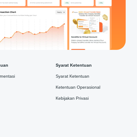
duan
Syarat Ketentuan
mentasi
Syarat Ketentuan
Ketentuan Operasional
Kebijakan Privasi