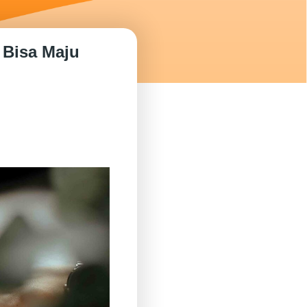
 Bisa Maju