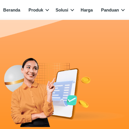
Beranda
Produk
Solusi
Harga
Panduan