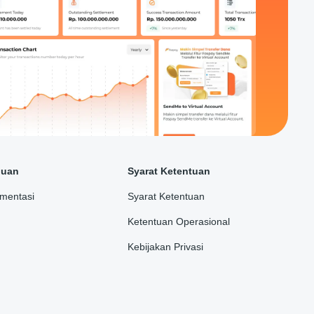
duan
Syarat Ketentuan
mentasi
Syarat Ketentuan
Ketentuan Operasional
Kebijakan Privasi