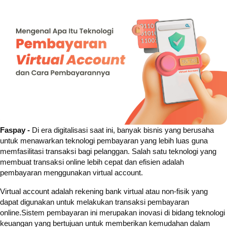
Faspay -
Di era digitalisasi saat ini, banyak bisnis yang berusaha
untuk menawarkan teknologi pembayaran yang lebih luas guna
memfasilitasi transaksi bagi pelanggan. Salah satu teknologi yang
membuat transaksi online lebih cepat dan efisien adalah
pembayaran menggunakan virtual account.
Virtual account adalah rekening bank virtual atau non-fisik yang
dapat digunakan untuk melakukan transaksi pembayaran
online.Sistem pembayaran ini merupakan inovasi di bidang teknologi
keuangan yang bertujuan untuk memberikan kemudahan dalam