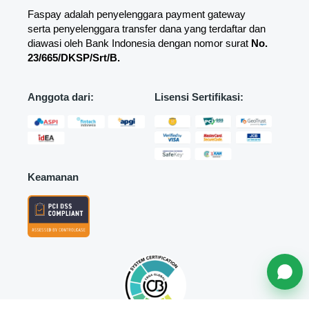
Faspay adalah penyelenggara payment gateway
serta penyelenggara transfer dana yang terdaftar dan
diawasi oleh Bank Indonesia dengan nomor surat
No.
23/665/DKSP/Srt/B.
Anggota dari:
Lisensi Sertifikasi:
Keamanan