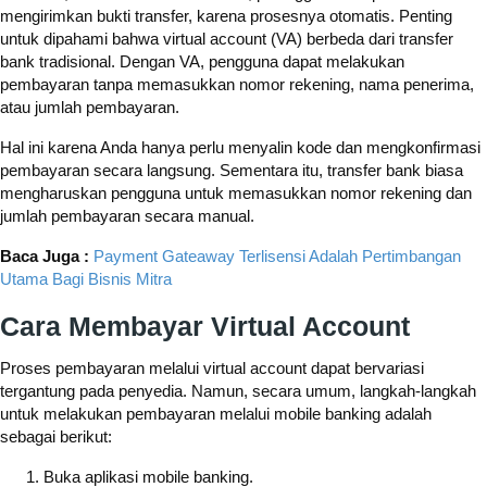
mengirimkan bukti transfer, karena prosesnya otomatis. Penting
untuk dipahami bahwa virtual account (VA) berbeda dari transfer
bank tradisional.
Dengan VA, pengguna dapat melakukan
pembayaran tanpa memasukkan nomor rekening, nama penerima,
atau jumlah pembayaran.
Hal ini karena Anda hanya perlu menyalin kode dan mengkonfirmasi
pembayaran secara langsung. Sementara itu, transfer bank biasa
mengharuskan pengguna untuk memasukkan nomor rekening dan
jumlah pembayaran secara manual.
Baca Juga :
Payment Gateaway Terlisensi Adalah Pertimbangan
Utama Bagi Bisnis Mitra
Cara Membayar Virtual Account
Proses pembayaran melalui virtual account dapat bervariasi
tergantung pada penyedia. Namun, secara umum, langkah-langkah
untuk melakukan pembayaran melalui mobile banking adalah
sebagai berikut:
Buka aplikasi mobile banking.