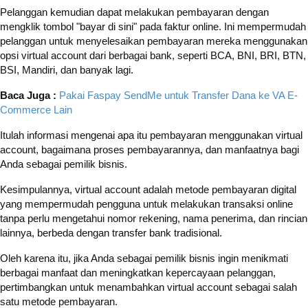
Pelanggan kemudian dapat melakukan pembayaran dengan
mengklik tombol "bayar di sini" pada faktur online. Ini mempermudah
pelanggan untuk menyelesaikan pembayaran mereka menggunakan
opsi virtual account dari berbagai bank, seperti BCA, BNI, BRI, BTN,
BSI, Mandiri, dan banyak lagi.
Baca Juga :
Pakai Faspay SendMe untuk Transfer Dana ke VA E-
Commerce Lain
Itulah informasi mengenai apa itu pembayaran menggunakan virtual
account, bagaimana proses pembayarannya, dan manfaatnya bagi
Anda sebagai pemilik bisnis.
Kesimpulannya, virtual account adalah metode pembayaran digital
yang mempermudah pengguna untuk melakukan transaksi online
tanpa perlu mengetahui nomor rekening, nama penerima, dan rincian
lainnya, berbeda dengan transfer bank tradisional.
Oleh karena itu, jika Anda sebagai pemilik bisnis ingin menikmati
berbagai manfaat dan meningkatkan kepercayaan pelanggan,
pertimbangkan untuk menambahkan virtual account sebagai salah
satu metode pembayaran.