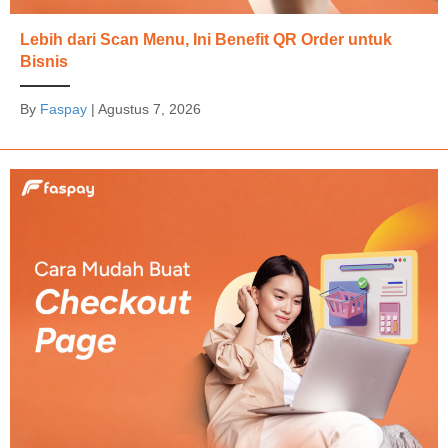
Lebih dari Scan Menu, Ini Benefit QR Order untuk
Bisnis
By
Faspay
|
Agustus 7, 2026