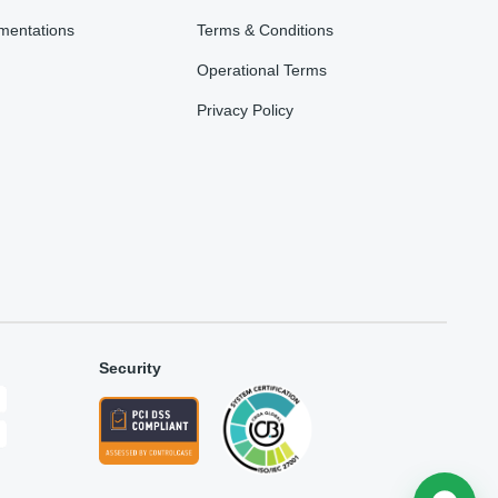
mentations
Terms & Conditions
Operational Terms
Privacy Policy
Security