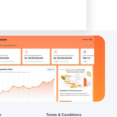
e
Terms & Conditions