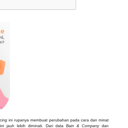
ncing
ini rupanya membuat perubahan pada cara dan minat
kini jauh lebih diminati. Dari data
Bain & Company
dan