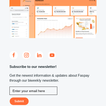
Subscribe to our newsletter!
Get the newest information & updates about Faspay
through our biweekly newsletter.
Submit