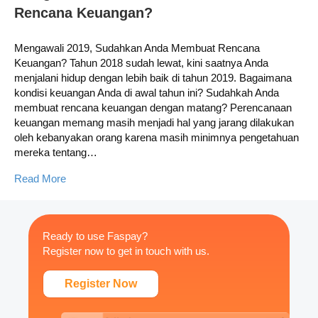
Rencana Keuangan?
Mengawali 2019, Sudahkan Anda Membuat Rencana
Keuangan? Tahun 2018 sudah lewat, kini saatnya Anda
menjalani hidup dengan lebih baik di tahun 2019. Bagaimana
kondisi keuangan Anda di awal tahun ini? Sudahkah Anda
membuat rencana keuangan dengan matang? Perencanaan
keuangan memang masih menjadi hal yang jarang dilakukan
oleh kebanyakan orang karena masih minimnya pengetahuan
mereka tentang…
Read More
Ready to use Faspay?
Register now to get in touch with us.
Register Now