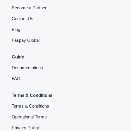
Become a Partner
Contact Us
Blog
Faspay Global
Guide
Documentations
FAQ
Terms & Conditions
Terms & Conditions
Operational Terms
Privacy Policy