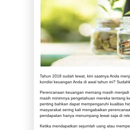
Tahun 2018 sudah lewat, kini saatnya Anda menj
kondisi keuangan Anda di awal tahun ini? Sud
Perencanaan keuangan memang masih menjadi ha
masih minimnya pengetahuan mereka tentang k
penting bahkan dapat mempengaruhi kualitas hi
masyarakat sering kali mengabaikan perencanaa
pendapatan hanya menumpang lewat saja di reken
Ketika mendapatkan sejumlah uang atau mempe