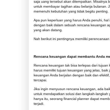
saja uang tersebut akan ditempatkan. Misalnya
untuk membayar tagihan atau belanja bulanan. 
memenuhi kebutuhan yang tidak begitu penting.
Apa pun keperluan yang harus Anda penuhi, hal 
dengan baik dalam sebuah rencana keuangan aga
yang akan datang.
Nah berikut ini pentingnya memiliki perencanaa
Rencana keuangan dapat membantu Anda men
Rencana keuangan tak bisa terlepas dari tujuan
harus memiliki tujuan keuangan yang jelas, bai
keuangan Anda berjalan dengan baik dan efektif
tercapai.
Jika ingin menyusun rencana keuangan, ada baik
untuk mendapatkan solusi dan langkah-langkah 
hanya itu, seorang financial planner dapat me
terjadi.