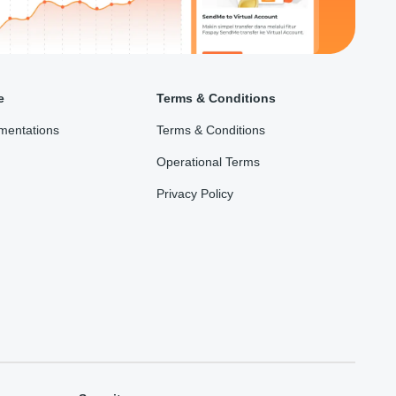
e
Terms & Conditions
mentations
Terms & Conditions
Operational Terms
Privacy Policy