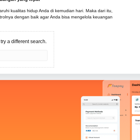
i kualitas hidup Anda di kemudian hari. Maka dari itu,
ntrolnya dengan baik agar Anda bisa mengelola keuangan
try a different search.