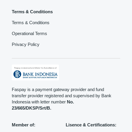
Terms & Conditions
Terms & Conditions
Operational Terms
Privacy Policy
Faspay is a payment gateway provider and fund
transfer provider registered and supervised by Bank
Indonesia with letter number
No.
23/665/DKSP/Srt/B.
Member of:
Lisence & Certifications: