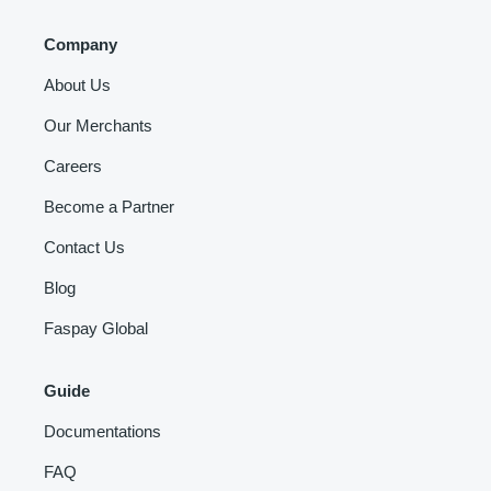
Company
About Us
Our Merchants
Careers
Become a Partner
Contact Us
Blog
Faspay Global
Guide
Documentations
FAQ