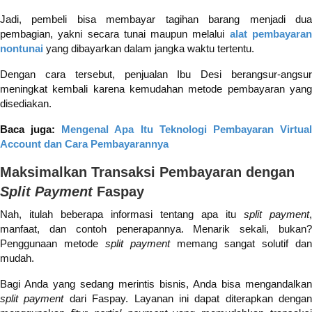
Jadi, pembeli bisa membayar tagihan barang menjadi dua
pembagian, yakni secara tunai maupun melalui
alat pembayara
nontunai
yang dibayarkan dalam jangka waktu tertentu.
Dengan cara tersebut, penjualan Ibu Desi berangsur-angsur
meningkat kembali karena kemudahan metode pembayaran yang
disediakan.
Baca juga:
Mengenal Apa Itu Teknologi Pembayaran Virtua
Account dan Cara Pembayarannya
Maksimalkan Transaksi Pembayaran dengan
Split Payment
Faspay
Nah, itulah beberapa informasi tentang apa itu
split payment
,
manfaat, dan contoh penerapannya. Menarik sekali, bukan?
Penggunaan metode
split payment
memang sangat solutif dan
mudah.
Bagi Anda yang sedang merintis bisnis, Anda bisa mengandalkan
split payment
dari Faspay. Layanan ini dapat diterapkan dengan