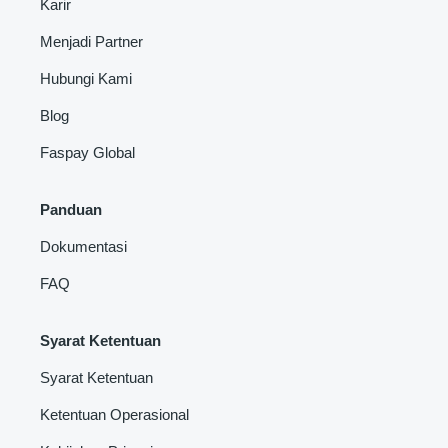
Karir
Menjadi Partner
Hubungi Kami
Blog
Faspay Global
Panduan
Dokumentasi
FAQ
Syarat Ketentuan
Syarat Ketentuan
Ketentuan Operasional