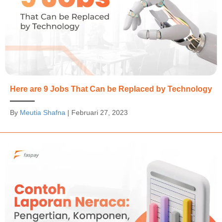
Here are 9 Jobs That Can be Replaced by Technology
By
Meutia Shafna
|
Februari 27, 2023