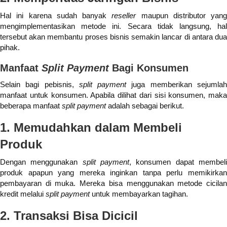
Hal ini karena sudah banyak
reseller
maupun distributor yang
mengimplementasikan metode ini. Secara tidak langsung, hal
tersebut akan membantu proses bisnis semakin lancar di antara dua
pihak.
Manfaat
Split Payment
Bagi Konsumen
Selain bagi pebisnis,
split payment
juga memberikan sejumla
manfaat untuk konsumen. Apabila dilihat dari sisi konsumen, maka
beberapa manfaat
split payment
adalah sebagai berikut.
1. Memudahkan dalam Membeli
Produk
Dengan menggunakan
split payment
, konsumen dapat membel
produk apapun yang mereka inginkan tanpa perlu memikirkan
pembayaran di muka. Mereka bisa menggunakan metode cicilan
kredit melalui
split payment
untuk membayarkan tagihan.
2. Transaksi Bisa Dicicil