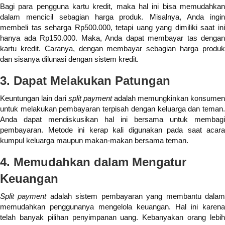
Bagi para pengguna kartu kredit, maka hal ini bisa memudahkan
dalam mencicil sebagian harga produk. Misalnya, Anda ingin
membeli tas seharga Rp500.000, tetapi uang yang dimiliki saat ini
hanya ada Rp150.000. Maka, Anda dapat membayar tas dengan
kartu kredit. Caranya, dengan membayar sebagian harga produk
dan sisanya dilunasi dengan sistem kredit.
3. Dapat Melakukan Patungan
Keuntungan lain dari
split payment
adalah memungkinkan konsumen
untuk melakukan pembayaran terpisah dengan keluarga dan teman.
Anda dapat mendiskusikan hal ini bersama untuk membagi
pembayaran. Metode ini kerap kali digunakan pada saat acara
kumpul keluarga maupun makan-makan bersama teman.
4. Memudahkan dalam Mengatur
Keuangan
Split payment
adalah sistem pembayaran yang membantu dala
memudahkan penggunanya mengelola keuangan. Hal ini karena
telah banyak pilihan penyimpanan uang. Kebanyakan orang lebih