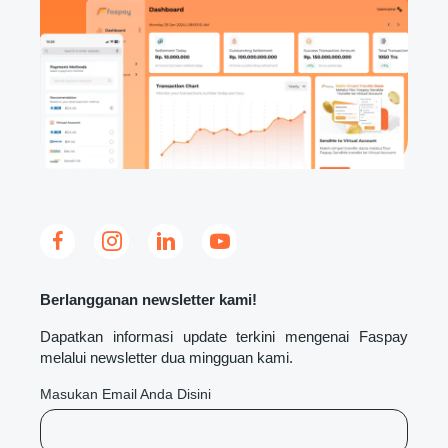
Berlangganan newsletter kami!
Dapatkan informasi update terkini mengenai Faspay
melalui newsletter dua mingguan kami.
Masukan Email Anda Disini