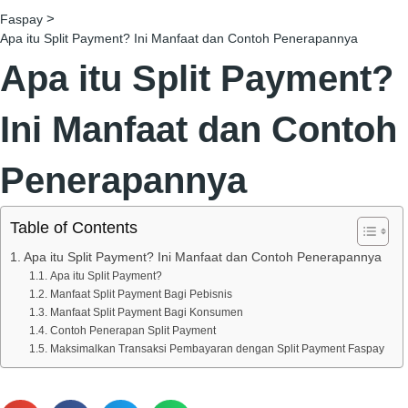
>
Faspay
Apa itu Split Payment? Ini Manfaat dan Contoh Penerapannya
Apa itu Split Payment?
Ini Manfaat dan Contoh
Penerapannya
Table of Contents
Apa itu Split Payment? Ini Manfaat dan Contoh Penerapannya
Apa itu Split Payment?
Manfaat Split Payment Bagi Pebisnis
Manfaat Split Payment Bagi Konsumen
Contoh Penerapan Split Payment
Maksimalkan Transaksi Pembayaran dengan Split Payment Faspay