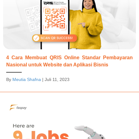
4 Cara Membuat QRIS Online Standar Pembayaran
Nasional untuk Website dan Aplikasi Bisnis
By
Meutia Shafna
|
Juli 11, 2023