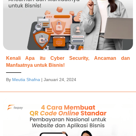
Kenali Apa itu Cyber Security, Ancaman dan
Manfaatnya untuk Bisnis!
By
Meutia Shafna
|
Januari 24, 2024