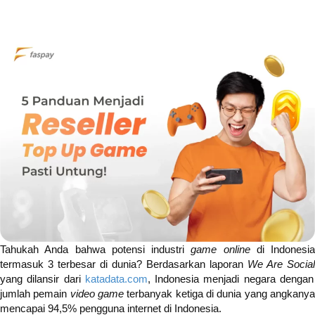
Tahukah Anda bahwa potensi industri
game online
di Indonesia
termasuk 3 terbesar di dunia? Berdasarkan
laporan
We Are Social
yang d
ilansir dari
katadata.com
,
Indonesia menjadi negara dengan
jumlah pemain
video game
terbanyak ketiga di dunia yang angkany
mencapai 94,5% pengguna internet di Indonesia.