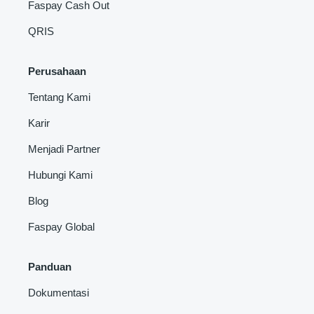
Faspay Cash Out
QRIS
Perusahaan
Tentang Kami
Karir
Menjadi Partner
Hubungi Kami
Blog
Faspay Global
Panduan
Dokumentasi