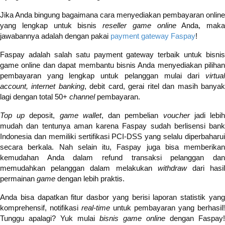
Jika Anda bingung bagaimana cara menyediakan pembayaran online
yang lengkap untuk bisnis
reseller game online
Anda, maka
jawabannya adalah dengan pakai
payment gateway Faspay
!
Faspay adalah salah satu payment gateway terbaik untuk bisnis
game online dan dapat membantu bisnis Anda menyediakan pilihan
pembayaran yang lengkap untuk pelanggan mulai dari
virtual
account, internet banking
, debit card, gerai ritel dan masih banya
lagi dengan total 50+
channel
pembayaran.
Top up
deposit,
game wallet
, dan pembelian
voucher
jadi lebi
mudah dan tentunya aman karena Faspay sudah berlisensi bank
Indonesia dan memiliki sertifikasi PCI-DSS yang selalu diperbaharui
secara berkala. Nah selain itu, Faspay juga bisa memberikan
kemudahan Anda dalam refund transaksi pelanggan dan
memudahkan pelanggan dalam melakukan
withdraw
dari hasi
permainan
game
dengan lebih praktis.
Anda bisa dapatkan fitur dasbor yang berisi laporan statistik yang
komprehensif, notifikasi
real-time
untuk pembayaran yang berhasil!
Tunggu apalagi? Yuk mulai
bisnis game online
dengan Faspay!