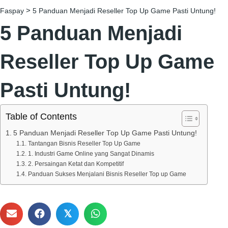
>
Faspay
5 Panduan Menjadi Reseller Top Up Game Pasti Untung!
5 Panduan Menjadi
Reseller Top Up Game
Pasti Untung!
Table of Contents
5 Panduan Menjadi Reseller Top Up Game Pasti Untung!
Tantangan Bisnis Reseller Top Up Game
1. Industri Game Online yang Sangat Dinamis
2. Persaingan Ketat dan Kompetitif
Panduan Sukses Menjalani Bisnis Reseller Top up Game
𝕏