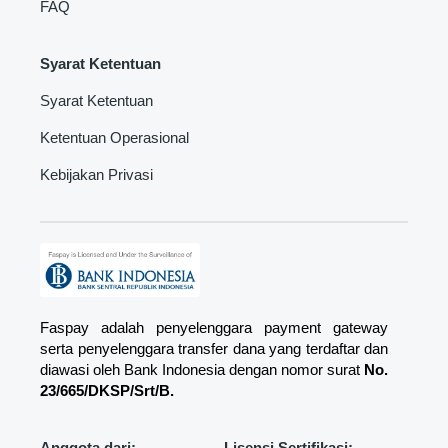
FAQ
Syarat Ketentuan
Syarat Ketentuan
Ketentuan Operasional
Kebijakan Privasi
Faspay adalah penyelenggara payment gateway
serta penyelenggara transfer dana yang terdaftar dan
diawasi oleh Bank Indonesia dengan nomor surat
No.
23/665/DKSP/Srt/B.
Anggota dari:
Lisensi Sertifikasi: