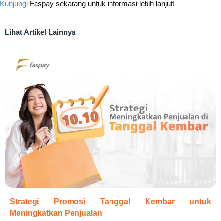
Kunjungi
Faspay sekarang untuk informasi lebih lanjut!
Lihat Artikel Lainnya
Strategi Promosi Tanggal Kembar untuk
Meningkatkan Penjualan