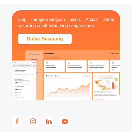
Siap mengembangkan bisnis Anda? Daftar
sekarang untuk terhubung dengan kami
Daftar Sekarang