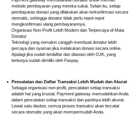
metode pembayaran yang mereka sukai. Selain itu, setiap
pembayaran donasi yang dilakukan akan terkonfirmasi secara
otomatis, sehingga donatur tidak perlu repot-repot
mengkonfirmasi ulang pembayarannya.
Organisasi Non-Profit Lebih Modern dan Terpercaya di Mata
Donatur
Teknologi yang semakin canggih membuat donatur lebih
percaya dan nyaman jika melakukan donasi secara online.
Apalagi jika sudah terdaftar dan diawasi oleh OJK, yang
tentunya sudah dimiliki oleh Faspay.
Pencatatan dan Daftar Transaksi Lebih Mudah dan Akurat
Sebagai organisasi non-profit, pencatatan setiap transaksi
adalah hal yang krusial. Payment gateway memudahkan Anda
dalam pencatatan setiap transaksi dan pastinya lebih akurat.
Lewat satu dasbor, semua proses transaksi akan tercatat
secara otomatis yang akan mempermudah Anda.