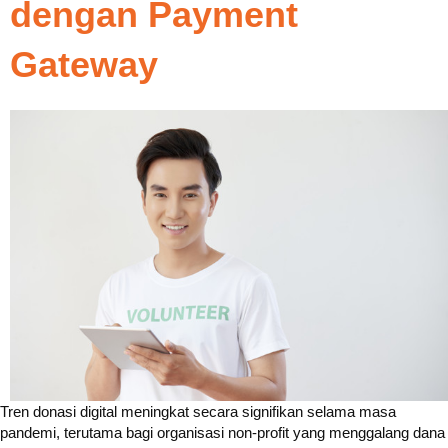
dengan Payment
Gateway
Tren donasi digital meningkat secara signifikan selama masa
pandemi, terutama bagi organisasi non-profit yang menggalang dana