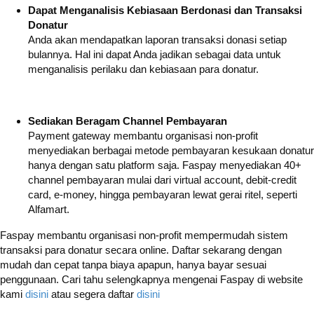
Dapat Menganalisis Kebiasaan Berdonasi dan Transaksi
Donatur
Anda akan mendapatkan laporan transaksi donasi setiap
bulannya. Hal ini dapat Anda jadikan sebagai data untuk
menganalisis perilaku dan kebiasaan para donatur.
Sediakan Beragam Channel Pembayaran
Payment gateway membantu organisasi non-profit
menyediakan berbagai metode pembayaran kesukaan donatur
hanya dengan satu platform saja. Faspay menyediakan 40+
channel pembayaran mulai dari virtual account, debit-credit
card, e-money, hingga pembayaran lewat gerai ritel, seperti
Alfamart.
Faspay membantu organisasi non-profit mempermudah sistem
transaksi para donatur secara online. Daftar sekarang dengan
mudah dan cepat tanpa biaya apapun, hanya bayar sesuai
penggunaan. Cari tahu selengkapnya mengenai Faspay di website
kami
disini
atau segera daftar
disini