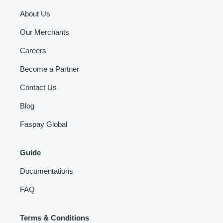
About Us
Our Merchants
Careers
Become a Partner
Contact Us
Blog
Faspay Global
Guide
Documentations
FAQ
Terms & Conditions