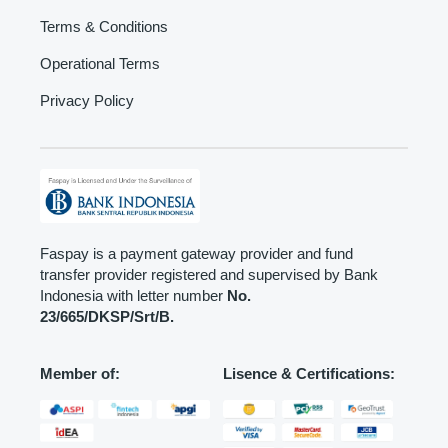
Terms & Conditions
Operational Terms
Privacy Policy
Faspay is a payment gateway provider and fund
transfer provider registered and supervised by Bank
Indonesia with letter number
No.
23/665/DKSP/Srt/B.
Member of:
Lisence & Certifications: