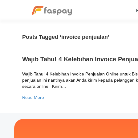
Posts Tagged ‘invoice penjualan’
Wajib Tahu! 4 Kelebihan Invoice Penju
Wajib Tahu! 4 Kelebihan Invoice Penjualan Online untuk Bi
penjualan ini nantinya akan Anda kirim kepada pelanggan keti
secara online. Kirim…
Read More