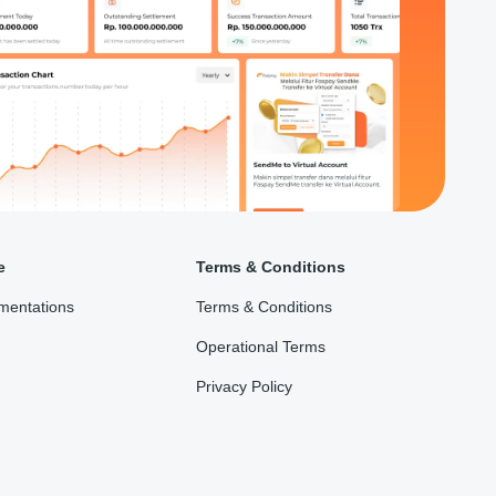
e
Terms & Conditions
mentations
Terms & Conditions
Operational Terms
Privacy Policy