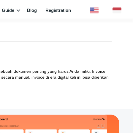
Guide
Blog
Registration
sebuah dokumen penting yang harus Anda miliki. Invoice
cara manual, invoice di era digital kali ini bisa diberikan