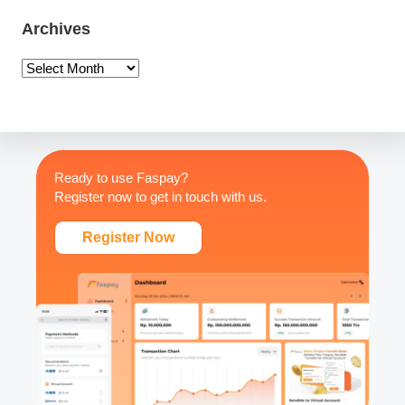
Archives
A
r
c
h
i
v
Ready to use Faspay?
e
Register now to get in touch with us.
s
Register Now