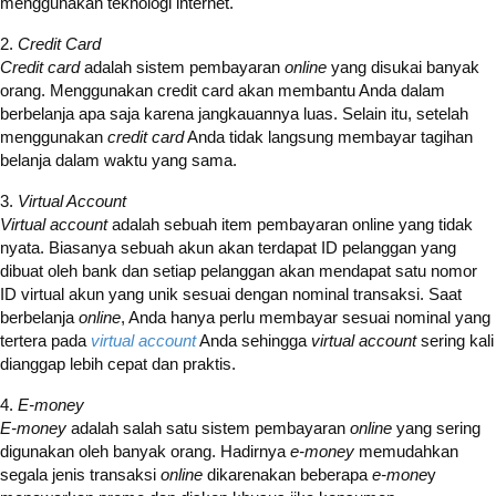
menggunakan teknologi internet.
2.
Credit Card
Credit card
adalah sistem pembayaran
online
yang disukai banyak
orang. Menggunakan credit card akan membantu Anda dalam
berbelanja apa saja karena jangkauannya luas. Selain itu, setelah
menggunakan
credit card
Anda tidak langsung membayar tagihan
belanja dalam waktu yang sama.
3.
Virtual Account
Virtual account
adalah sebuah item pembayaran online yang tidak
nyata. Biasanya sebuah akun akan terdapat ID pelanggan yang
dibuat oleh bank dan setiap pelanggan akan mendapat satu nomor
ID virtual akun yang unik sesuai dengan nominal transaksi. Saat
berbelanja
online
, Anda hanya perlu membayar sesuai nominal yang
tertera pada
virtual account
Anda sehingga
virtual account
sering kali
dianggap lebih cepat dan praktis.
4.
E-money
E-money
adalah salah satu sistem pembayaran
online
yang sering
digunakan oleh banyak orang. Hadirnya
e-money
memudahkan
segala jenis transaksi
online
dikarenakan beberapa
e-mone
y