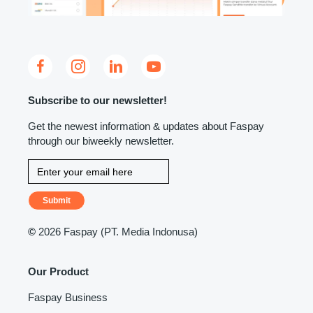
Subscribe to our newsletter!
Get the newest information & updates about Faspay
through our biweekly newsletter.
Submit
©
2026 Faspay (PT. Media Indonusa)
Our Product
Faspay Business