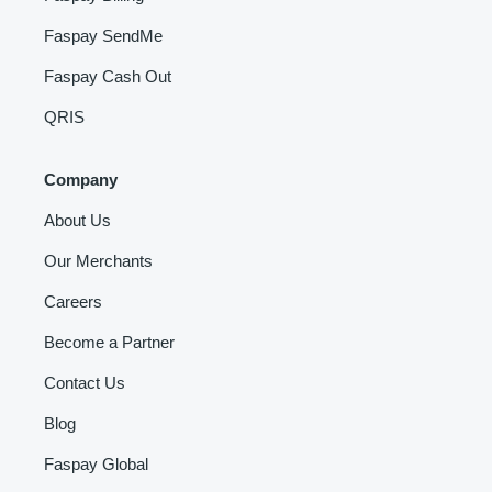
Faspay SendMe
Faspay Cash Out
QRIS
Company
About Us
Our Merchants
Careers
Become a Partner
Contact Us
Blog
Faspay Global