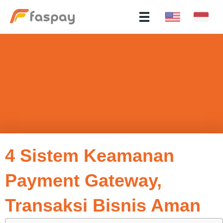
4 Sistem Keamanan
Payment Gateway,
Transaksi Bisnis Aman