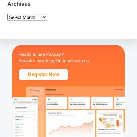
Archives
A
r
c
h
i
v
Ready to use Faspay?
e
Register now to get in touch with us.
s
Register Now