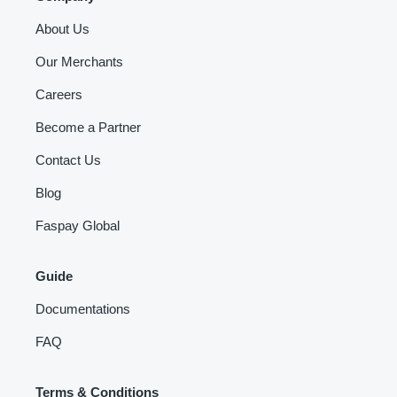
About Us
Our Merchants
Careers
Become a Partner
Contact Us
Blog
Faspay Global
Guide
Documentations
FAQ
Terms & Conditions