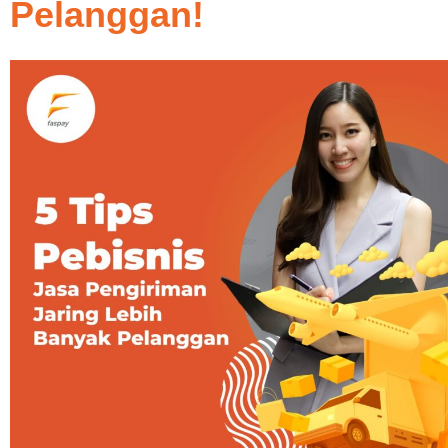
Pelanggan!