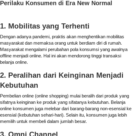
Perilaku Konsumen di Era New Normal
1. Mobilitas yang Terhenti
Dengan adanya pandemi, praktis akan menghentikan mobilitas
masyarakat dan memaksa orang untuk berdiam diri di rumah.
Masyarakat mengalami perubahan pola konsumsi yang awalnya
offline menjadi online. Hal ini akan mendorong tinggi transaksi
belanja online.
2. Peralihan dari Keinginan Menjadi
Kebutuhan
Pembelian online (online shopping) mulai beralih dari produk yang
sifatnya keinginan ke produk yang sifatanya kebutuhan. Belanja
online konsumen juga melebar dari barang-barang non-esensial ke
esensial (kebutuhan sehari-hari). Selain itu, konsumen juga lebih
memilih untuk membeli dalam jumlah besar.
3. Omni Channel