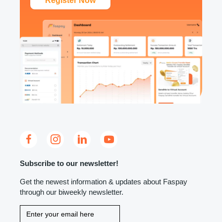
Register Now
Subscribe to our newsletter!
Get the newest information & updates about Faspay
through our biweekly newsletter.