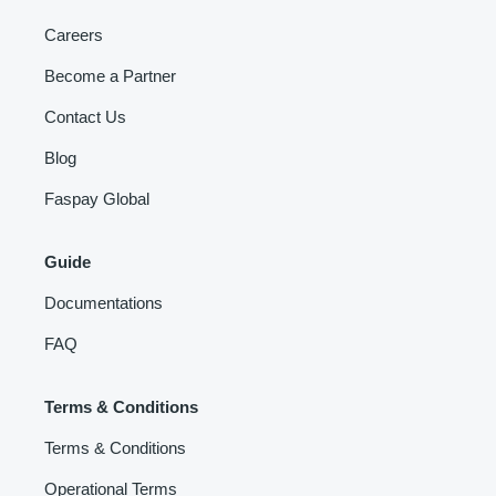
Careers
Become a Partner
Contact Us
Blog
Faspay Global
Guide
Documentations
FAQ
Terms & Conditions
Terms & Conditions
Operational Terms