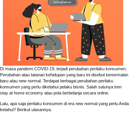
Di masa pandemi COVID-19, terjadi perubahan perilaku konsumen.
Perubahan atau tatanan kehidupan yang baru ini disebut kenormalan
baru atau new normal. Terdapat berbagai perubahan perilaku
konsumen yang perlu diketahui pelaku bisnis. Salah satunya tren
stay at home economy atau pola berbelanja secara online.
Lalu, apa saja perilaku konsumen di era new normal yang perlu Anda
ketahui? Berikut ulasannya.