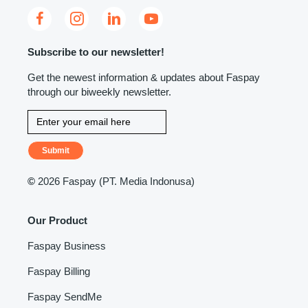
Subscribe to our newsletter!
Get the newest information & updates about Faspay
through our biweekly newsletter.
Submit
©
2026 Faspay (PT. Media Indonusa)
Our Product
Faspay Business
Faspay Billing
Faspay SendMe