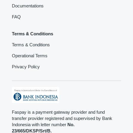
Documentations
FAQ
Terms & Conditions
Terms & Conditions
Operational Terms
Privacy Policy
Faspay is a payment gateway provider and fund
transfer provider registered and supervised by Bank
Indonesia with letter number
No.
23/665/DKSP/Srt/B.