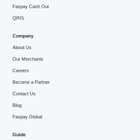
Faspay Cash Out
QRIS
Company
About Us
Our Merchants
Careers
Become a Partner
Contact Us
Blog
Faspay Global
Guide