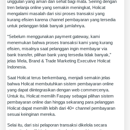
unggulan yang aman dan sehat bagi mata. Seiring dengan
tren belanja online yang semakin meningkat, Holicat
mengalami masalah dari sisi proses transaksi yang
kurang efisien karena channel pembayaran yang tersedia
untuk pelanggan tidak banyak jumlahnya.
“Sebelum menggunakan payment gateway, kami
menemukan bahwa proses transaksi kami yang kurang
efisien, misalnya saat pelanggan ingin membayar via
bank transfer, pilihan bank yang tersedia tidak banyak,”
jelas Mela, Brand & Trade Marketing Executive Holicat
Indonesia.
Saat Holicat terus berkembang, menjadi semakin jelas
bahwa Holicat membutuhkan sistem pembayaran online
yang dapat diintegrasikan dengan web commercenya.
Untuk itu, Holicat memilih Faspay sebagai pilihan sistem
pembayaran online dan hingga sekarang para pelanggan
Holicat dapat memilih lebih dari 40+ channel pembayaran
sesuai keinginan mereka.
Selai itu, dari sisi pelaporan transaksi dikelola secara