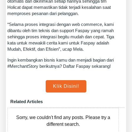
otomatis dan dikirimkan setiap harinya sehingga tim
Holicat dapat memastikan tidak terjadi kesalahan saat
memproses pesanan dari pelanggan.
“Selama proses integrasi dengan web commerce, kami
dibantu oleh tim teknis dan support Faspay yang ramah
sehingga proses integrasi begitu mudah dan cepat. Tiga
kata untuk mewakili cerita kami untuk Faspay adalah
Mudah, Efektif, dan Efisien”, ucap Mela.
Ingin kembangkan bisnis kamu dan menjadi bagian dari
#MerchantStory berikutnya? Daftar Faspay sekarang!
Klik Disini!
Related Articles
Sorry, we couldn't find any posts. Please try a
different search.