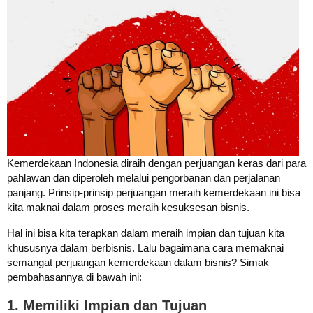
Kemerdekaan Indonesia diraih dengan perjuangan keras dari para
pahlawan dan diperoleh melalui pengorbanan dan perjalanan
panjang. Prinsip-prinsip perjuangan meraih kemerdekaan ini bisa
kita maknai dalam proses meraih kesuksesan bisnis.
Hal ini bisa kita terapkan dalam meraih impian dan tujuan kita
khususnya dalam berbisnis. Lalu bagaimana cara memaknai
semangat perjuangan kemerdekaan dalam bisnis? Simak
pembahasannya di bawah ini:
1. Memiliki Impian dan Tujuan