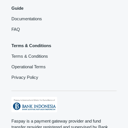
Guide
Documentations
FAQ
Terms & Conditions
Terms & Conditions
Operational Terms
Privacy Policy
Faspay is a payment gateway provider and fund
transfer provider registered and supervised by Bank