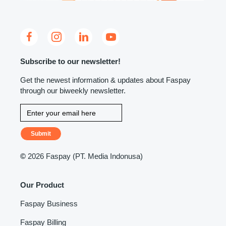
Subscribe to our newsletter!
Get the newest information & updates about Faspay
through our biweekly newsletter.
Submit
©
2026 Faspay (PT. Media Indonusa)
Our Product
Faspay Business
Faspay Billing