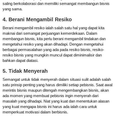
saling berkolaborasi dan memiliki semangat membangun bisnis
yang sama.
4. Berani Mengambil Resiko
Berani mengambil resiko ialah salah satu hal yang dapat kita
maknai dari semangat perjuangan kemerdekaan. Dalam
membangun bisnis, kita perlu berani mengambil tindakan dan
mengetahui resiko yang akan dihadapi. Dengan mengetahui
berbagai permasalahan yang ada pada resiko bisnis, resiko-
resiko bisnis yang mungkin muncul dapat diminimalisir dan
bahkan dapat diatasi.
5. Tidak Menyerah
Semangat untuk tidak menyerah dalam situasi sulit adalah salah
satu prinsip penting yang harus dimiliki setiap pebisnis. Saat awal
merintis bisnis maupun ditengah mengembangkan bisnis, akan
ada momen yang membuat pebisnis ingin menyerah dari
masalah yang dihadapi. Niat yang kuat dan menentukan alasan
yang kuat mengapa bisnis ini harus ada ialah cara untuk
memperkuat motivasi dalam berbisnis.