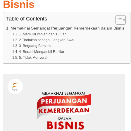
Bisnis
Table of Contents
Memaknai Semangat Perjuangan Kemerdekaan dalam Bisnis
1. Memiliki Impian dan Tujuan
2.Tindakan sebagai Langkah Awal
3. Berjuang Bersama
4. Berani Mengambil Resiko
5. Tidak Menyerah