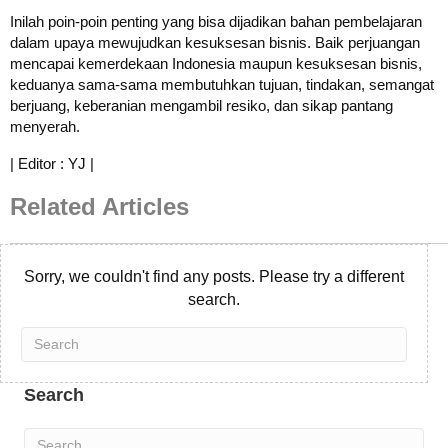
Inilah poin-poin penting yang bisa dijadikan bahan pembelajaran
dalam upaya mewujudkan kesuksesan bisnis. Baik perjuangan
mencapai kemerdekaan Indonesia maupun kesuksesan bisnis,
keduanya sama-sama membutuhkan tujuan, tindakan, semangat
berjuang, keberanian mengambil resiko, dan sikap pantang
menyerah.
| Editor : YJ |
Related Articles
Sorry, we couldn't find any posts. Please try a different
search.
Search