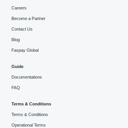
Careers
Become a Partner
Contact Us
Blog
Faspay Global
Guide
Documentations
FAQ
Terms & Conditions
Terms & Conditions
Operational Terms