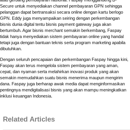
Secure untuk menyediakan channel pembayaran GPN sehingga
pelanggan dapat bertransaksi secara online dengan kartu berlogo
GPN. Eddy juga menyampaikan seiring dengan perkembangan
bisnis dunia digital tentu bisnis payment gateway juga akan
bertumbuh. Agar bisnis merchant semakin berkembang, Faspay
tidak hanya menyediakan sistem pembayaran online yang handal
tetapi juga dengan bantuan teknis serta program marketing apabila
dibutuhkan.
Dengan seluruh pencapaian dan perkembangan Faspay hingga kini,
Faspay akan terus mengelola sistem pembayaran yang aman,
cepat, dan nyaman serta melahirkan inovasi produk yang akan
semakin memudahkan suatu bisnis menerima maupun mengirim
dana. Faspay juga berharap awak media dapat menginformasikan
pentingnya mendigitalisasi bisnis yang akan mampu meningkatkan
inklusi keuangan Indonesia.
Related Articles