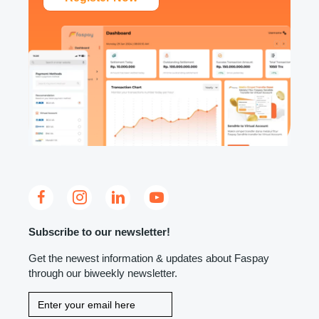
Subscribe to our newsletter!
Get the newest information & updates about Faspay
through our biweekly newsletter.