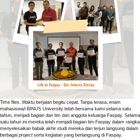
Time flies. Waktu berjalan begitu cepat. Tanpa terasa, enam
mahasiswa/i BINUS University telah bersama kami selama satu
tahun, menjadi bagian dari tim dan anggota keluarga Faspay. Selama
satu tahun ini mereka telah menjadi bagian tim Faspay dalam rangka
menyelesaikan babak akhir studi mereka dan terjun langsung dalam
berbagai
project
serta kegiatan yang berlangsung di Faspay.