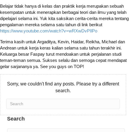
Belajar tidak hanya di kelas dan praktik kerja merupakan sebuah
kesempatan untuk menerapkan berbagai teori dan ilmu yang telah
dipelajari selama ini. Yuk kita saksikan cerita-cerita mereka tentang
pengalaman mereka selama satu tahun di link berikut
https://www.youtube.com/watch?v=wRXwDvPIlPo
Terima kasih untuk Argaditya, Kevin, Haidar, Reikha, Michael dan
Andrean untuk kerja keras kalian selama satu tahun terakhir ini.
Keluarga besar Faspay turut mendoakan untuk perjalanan studi
teman-teman semua. Sukses selalu dan semoga cepat mendapat
gelar sarjananya ya. See you guys on TOP!
Sorry, we couldn't find any posts. Please try a different
search.
Search