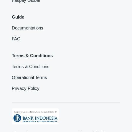
Faspay Global
Guide
Documentations
FAQ
Terms & Conditions
Terms & Conditions
Operational Terms
Privacy Policy