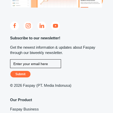
Subscribe to our newsletter!
Get the newest information & updates about Faspay
through our biweekly newsletter.
Submit
©
2026 Faspay (PT. Media Indonusa)
Our Product
Faspay Business