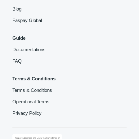
Blog
Faspay Global
Guide
Documentations
FAQ
Terms & Conditions
Terms & Conditions
Operational Terms
Privacy Policy