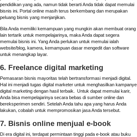
pendidikan yang ada, namun tidak berarti Anda tidak dapat memulai
bisnis ini. Portal online masih terus berkembang dan merupakan
peluang bisnis yang menjanjikan.
Bila Anda memiliki kemampuan yang mungkin akan membuat orang
lain tertarik untuk mempelajarinya, maka Anda dapat segera
memulai bisnis ini. Yang Anda perlukan untuk memulai ialah
website/blog, kamera, kemampuan dasar mengedit dan software
untuk menangkap layar.
6. Freelance digital marketing
Pemasaran bisnis mayoritas telah bertransformasi menjadi digital.
Hal ini menjadi tugas digital marketer untuk menghasilkan kampanye
digital marketing dengan hasil terbaik. Untuk dapat memulai karir,
Anda bisa mempelajarinya secara bebas di sumber online dan
bereksperimen sendiri. Setelah Anda tahu apa yang harus Anda
lakukan, cobalah untuk mempromosikan jasa Anda tersebut.
7. Bisnis online menjual e-book
Di era digital ini, terdapat permintaan tinggi pada e-book atau buku