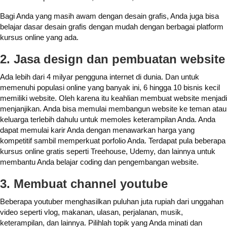
Bagi Anda yang masih awam dengan desain grafis, Anda juga bisa
belajar dasar desain grafis dengan mudah dengan berbagai platform
kursus online yang ada.
2. Jasa design dan pembuatan website
Ada lebih dari 4 milyar pengguna internet di dunia. Dan untuk
memenuhi populasi online yang banyak ini, 6 hingga 10 bisnis kecil
memiliki website. Oleh karena itu keahlian membuat website menjadi
menjanjikan. Anda bisa memulai membangun website ke teman atau
keluarga terlebih dahulu untuk memoles keterampilan Anda. Anda
dapat memulai karir Anda dengan menawarkan harga yang
kompetitif sambil memperkuat porfolio Anda. Terdapat pula beberapa
kursus online gratis seperti Treehouse, Udemy, dan lainnya untuk
membantu Anda belajar coding dan pengembangan website.
3. Membuat channel youtube
Beberapa youtuber menghasilkan puluhan juta rupiah dari unggahan
video seperti vlog, makanan, ulasan, perjalanan, musik,
keterampilan, dan lainnya. Pilihlah topik yang Anda minati dan