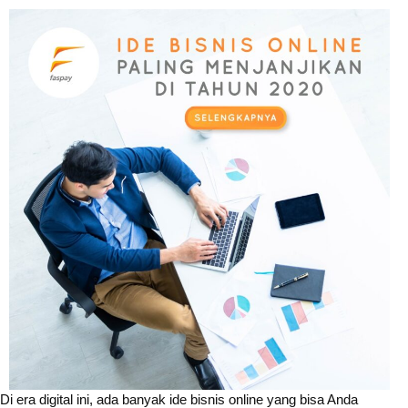
Di era digital ini, ada banyak ide bisnis online yang bisa Anda