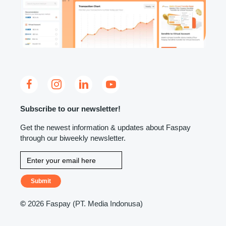
Subscribe to our newsletter!
Get the newest information & updates about Faspay
through our biweekly newsletter.
Submit
©
2026 Faspay (PT. Media Indonusa)