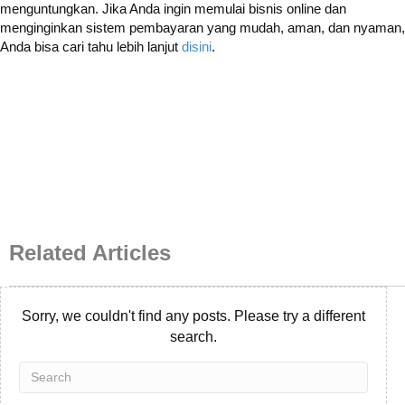
menguntungkan. Jika Anda ingin memulai bisnis online dan
menginginkan sistem pembayaran yang mudah, aman, dan nyaman,
Anda bisa cari tahu lebih lanjut
disini
.
Related Articles
Sorry, we couldn't find any posts. Please try a different
search.