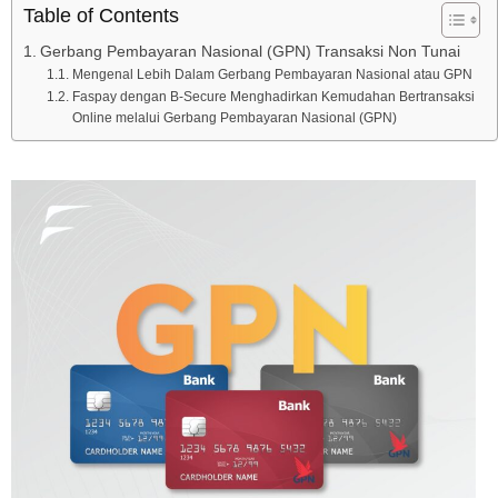
Table of Contents
Gerbang Pembayaran Nasional (GPN) Transaksi Non Tunai
Mengenal Lebih Dalam Gerbang Pembayaran Nasional atau GPN
Faspay dengan B-Secure Menghadirkan Kemudahan Bertransaksi
Online melalui Gerbang Pembayaran Nasional (GPN)