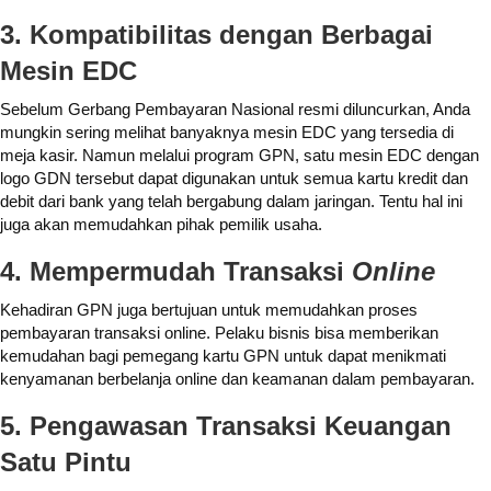
3. Kompatibilitas dengan Berbagai
Mesin EDC
Sebelum Gerbang Pembayaran Nasional resmi diluncurkan, Anda
mungkin sering melihat banyaknya mesin EDC yang tersedia di
meja kasir. Namun melalui program GPN, satu mesin EDC dengan
logo GDN tersebut dapat digunakan untuk semua kartu kredit dan
debit dari bank yang telah bergabung dalam jaringan. Tentu hal ini
juga akan memudahkan pihak pemilik usaha.
4. Mempermudah Transaksi
Online
Kehadiran GPN juga bertujuan untuk memudahkan proses
pembayaran transaksi online. Pelaku bisnis bisa memberikan
kemudahan bagi pemegang kartu GPN untuk dapat menikmati
kenyamanan berbelanja online dan keamanan dalam pembayaran.
5. Pengawasan Transaksi Keuangan
Satu Pintu