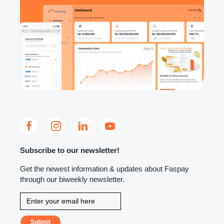
Subscribe to our newsletter!
Get the newest information & updates about Faspay
through our biweekly newsletter.
Submit