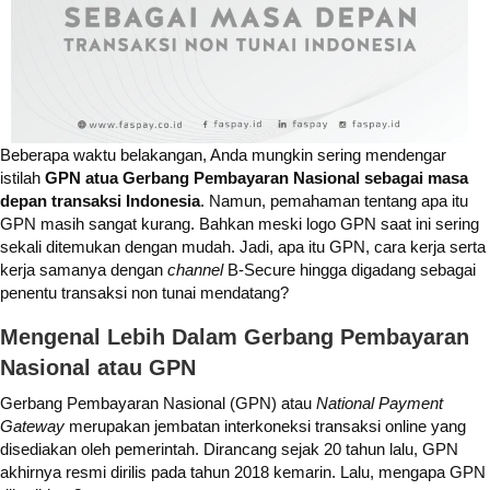
Beberapa waktu belakangan, Anda mungkin sering mendengar
istilah
GPN atua Gerbang Pembayaran Nasional sebagai masa
depan transaksi Indonesia
. Namun, pemahaman tentang apa itu
GPN masih sangat kurang. Bahkan meski logo GPN saat ini sering
sekali ditemukan dengan mudah. Jadi, apa itu GPN, cara kerja serta
kerja samanya dengan
channel
B-Secure hingga digadang sebagai
penentu transaksi non tunai mendatang?
Mengenal Lebih Dalam Gerbang Pembayaran
Nasional atau GPN
Gerbang Pembayaran Nasional (GPN) atau
National Payment
Gateway
merupakan jembatan interkoneksi transaksi online yang
disediakan oleh pemerintah. Dirancang sejak 20 tahun lalu, GPN
akhirnya resmi dirilis pada tahun 2018 kemarin. Lalu, mengapa GPN