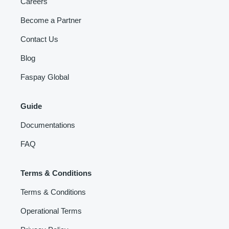
Careers
Become a Partner
Contact Us
Blog
Faspay Global
Guide
Documentations
FAQ
Terms & Conditions
Terms & Conditions
Operational Terms