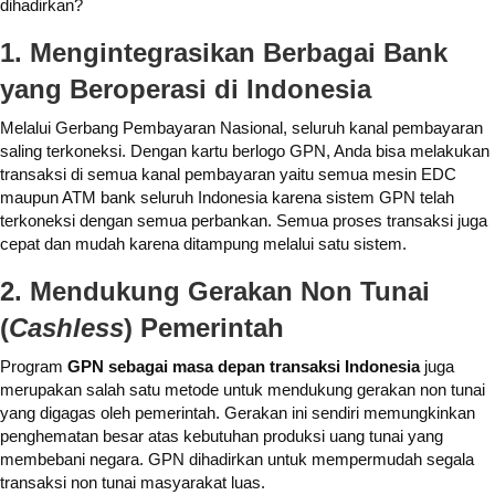
dihadirkan?
1. Mengintegrasikan Berbagai Bank
yang Beroperasi di Indonesia
Melalui Gerbang Pembayaran Nasional, seluruh kanal pembayaran
saling terkoneksi. Dengan kartu berlogo GPN, Anda bisa melakukan
transaksi di semua kanal pembayaran yaitu semua mesin EDC
maupun ATM bank seluruh Indonesia karena sistem GPN telah
terkoneksi dengan semua perbankan. Semua proses transaksi juga
cepat dan mudah karena ditampung melalui satu sistem.
2. Mendukung Gerakan Non Tunai
(
Cashless
) Pemerintah
Program
GPN sebagai masa depan transaksi Indonesia
juga
merupakan salah satu metode untuk mendukung gerakan non tunai
yang digagas oleh pemerintah. Gerakan ini sendiri memungkinkan
penghematan besar atas kebutuhan produksi uang tunai yang
membebani negara. GPN dihadirkan untuk mempermudah segala
transaksi non tunai masyarakat luas.