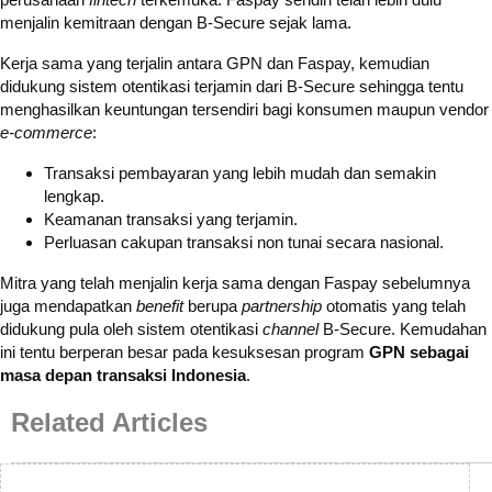
menjalin kemitraan dengan B-Secure sejak lama.
Kerja sama yang terjalin antara GPN dan Faspay, kemudian
didukung sistem otentikasi terjamin dari B-Secure sehingga tentu
menghasilkan keuntungan tersendiri bagi konsumen maupun vendor
e-commerce
:
Transaksi pembayaran yang lebih mudah dan semakin
lengkap.
Keamanan transaksi yang terjamin.
Perluasan cakupan transaksi non tunai secara nasional.
Mitra yang telah menjalin kerja sama dengan Faspay sebelumnya
juga mendapatkan
benefit
berupa
partnership
otomatis yang telah
didukung pula oleh sistem otentikasi
channel
B-Secure. Kemudahan
ini tentu berperan besar pada kesuksesan program
GPN sebagai
masa depan transaksi Indonesia
.
Related Articles