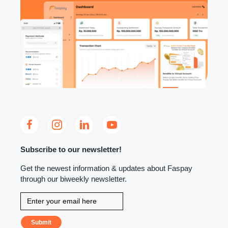
Subscribe to our newsletter!
Get the newest information & updates about Faspay
through our biweekly newsletter.
Submit