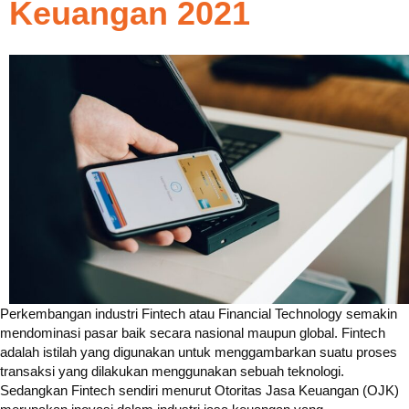
Keuangan 2021
Perkembangan industri Fintech atau Financial Technology semakin
mendominasi pasar baik secara nasional maupun global. Fintech
adalah istilah yang digunakan untuk menggambarkan suatu proses
transaksi yang dilakukan menggunakan sebuah teknologi.
Sedangkan Fintech sendiri menurut Otoritas Jasa Keuangan (OJK)