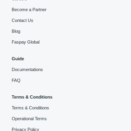
Become a Partner
Contact Us
Blog
Faspay Global
Guide
Documentations
FAQ
Terms & Conditions
Terms & Conditions
Operational Terms
Privacy Policy