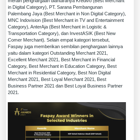
meraih penghargaan diantaranya Kredivo (Best Merchant
in Digital Category), PT. Sarana Pembangunan
Palembang Jaya (Best Merchant in Non Digital Category),
MNC Indovision (Best Merchant in TV and Entertainment
Category), AnterAja (Best Merchant in Logistic &
Transportation Category), dan InvestASIK (Best New
Comer Merchant). Selain empat kategori tersebut,
Faspay juga memberikan sembilan penghargaan lainnya
yaitu dalam kategori Outstanding Merchant 2021,
Excellent Merchant 2021, Best Merchant in Financial
Category, Best Merchant in Education Category, Best
Merchant in Residential Category, Best Non Digital
Merchant 2021, Best Loyal Merchant 2021, Best
Business Partner 2021 dan Best Loyal Business Partner
2021.