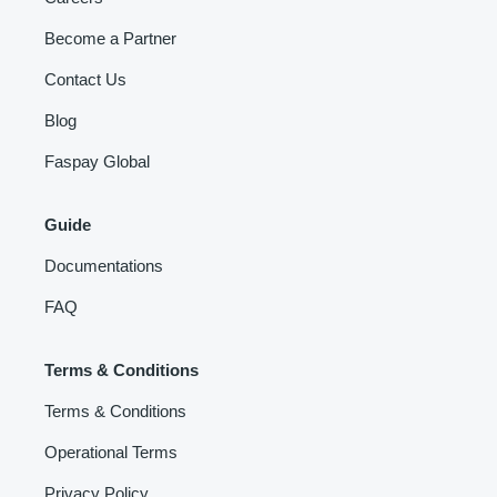
Become a Partner
Contact Us
Blog
Faspay Global
Guide
Documentations
FAQ
Terms & Conditions
Terms & Conditions
Operational Terms
Privacy Policy