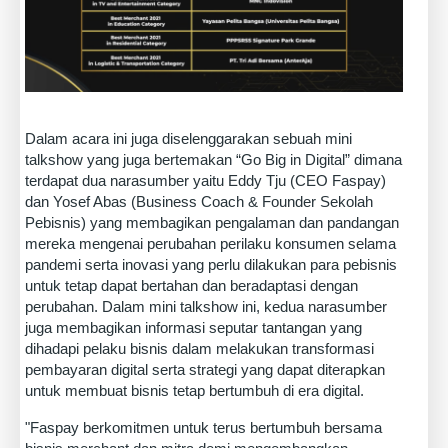
Dalam acara ini juga diselenggarakan sebuah mini
talkshow yang juga bertemakan “Go Big in Digital” dimana
terdapat dua narasumber yaitu Eddy Tju (CEO Faspay)
dan Yosef Abas (Business Coach & Founder Sekolah
Pebisnis) yang membagikan pengalaman dan pandangan
mereka mengenai perubahan perilaku konsumen selama
pandemi serta inovasi yang perlu dilakukan para pebisnis
untuk tetap dapat bertahan dan beradaptasi dengan
perubahan. Dalam mini talkshow ini, kedua narasumber
juga membagikan informasi seputar tantangan yang
dihadapi pelaku bisnis dalam melakukan transformasi
pembayaran digital serta strategi yang dapat diterapkan
untuk membuat bisnis tetap bertumbuh di era digital.
"Faspay berkomitmen untuk terus bertumbuh bersama