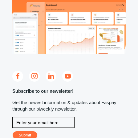
Subscribe to our newsletter!
Get the newest information & updates about Faspay
through our biweekly newsletter.
Submit