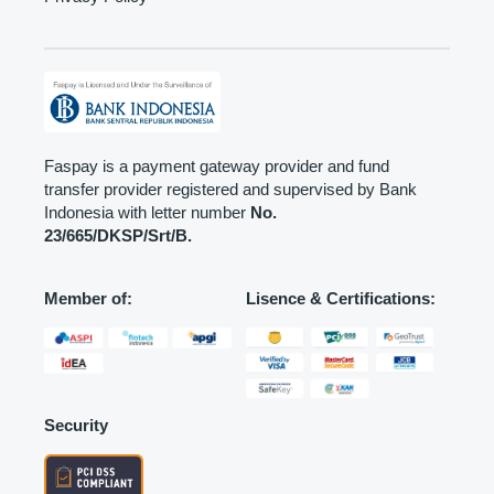
Faspay is a payment gateway provider and fund
transfer provider registered and supervised by Bank
Indonesia with letter number
No.
23/665/DKSP/Srt/B.
Member of:
Lisence & Certifications:
Security