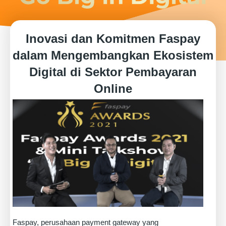
Inovasi dan Komitmen Faspay
dalam Mengembangkan Ekosistem
Digital di Sektor Pembayaran
Online
Faspay, perusahaan payment gateway yang