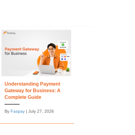
Understanding Payment
Gateway for Business: A
Complete Guide
By
Faspay
|
July 27, 2026