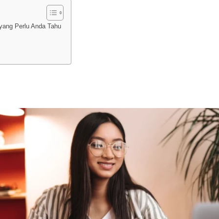
yang Perlu Anda Tahu