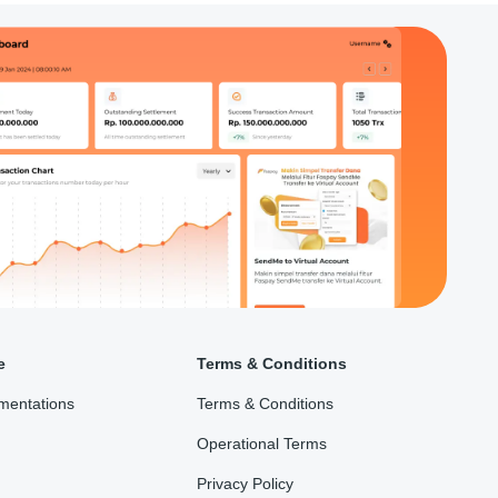
e
Terms & Conditions
mentations
Terms & Conditions
Operational Terms
Privacy Policy