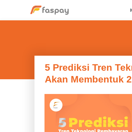
5 Prediksi Tren T
Akan Membentuk 2