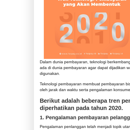
Dalam dunia pembayaran, teknologi berkembang 
ada di dunia pembayaran agar dapat dijadikan
digunakan.
Teknologi pembayaran membuat pembayaran bisa
oleh jarak dan waktu serta pengalaman konsume
Berikut adalah beberapa tren p
diperhatikan pada tahun 2020.
1. Pengalaman pembayaran pelangga
Pengalaman penlanggan telah menjadi topik ut