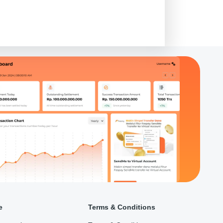
e
Terms & Conditions