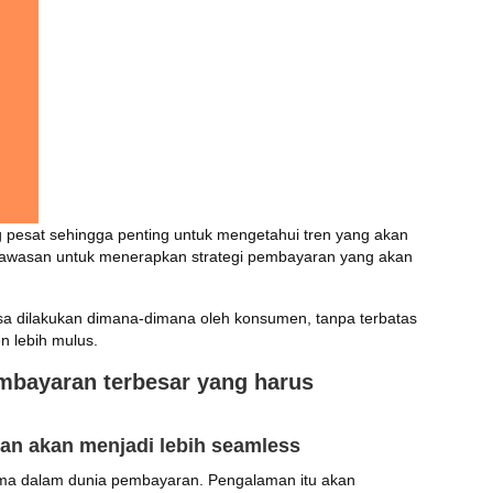
pesat sehingga penting untuk mengetahui tren yang akan
 wawasan untuk menerapkan strategi pembayaran yang akan
 dilakukan dimana-dimana oleh konsumen, tanpa terbatas
n lebih mulus.
embayaran terbesar yang harus
n akan menjadi lebih seamless
ama dalam dunia pembayaran. Pengalaman itu akan