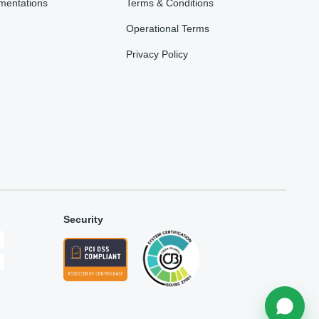
mentations
Terms & Conditions
Operational Terms
Privacy Policy
Security