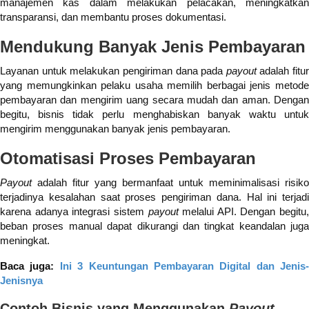
manajemen kas dalam melakukan pelacakan, meningkatkan
transparansi, dan membantu proses dokumentasi.
Mendukung Banyak Jenis Pembayaran
Layanan untuk melakukan pengiriman dana pada
payout
adalah fitur
yang memungkinkan pelaku usaha memilih berbagai jenis metode
pembayaran dan mengirim uang secara mudah dan aman. Dengan
begitu, bisnis tidak perlu menghabiskan banyak waktu untuk
mengirim menggunakan banyak jenis pembayaran.
Otomatisasi Proses Pembayaran
Payout
adalah fitur yang bermanfaat untuk meminimalisasi risiko
terjadinya kesalahan saat proses pengiriman dana. Hal ini terjadi
karena adanya integrasi sistem
payout
melalui API. Dengan begitu,
beban proses manual dapat dikurangi dan tingkat keandalan juga
meningkat.
Baca juga:
Ini 3 Keuntungan Pembayaran Digital dan Jenis-
Jenisnya
Contoh Bisnis yang Menggunakan
Payout