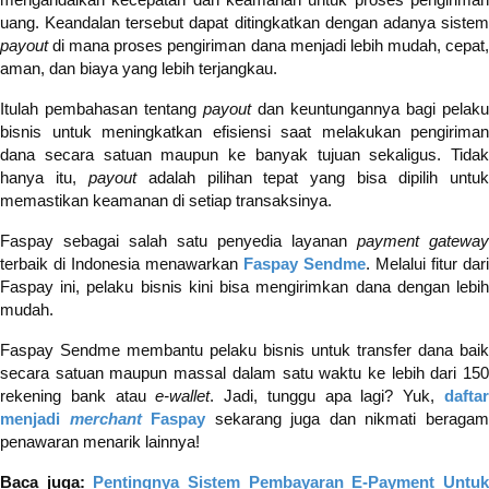
uang. Keandalan tersebut dapat ditingkatkan dengan adanya sistem
payout
di mana proses pengiriman dana menjadi lebih mudah, cepat,
aman, dan biaya yang lebih terjangkau.
Itulah pembahasan tentang
payout
dan keuntungannya bagi pelaku
bisnis untuk meningkatkan efisiensi saat melakukan pengiriman
dana secara satuan maupun ke banyak tujuan sekaligus. Tidak
hanya itu,
payout
adalah pilihan tepat yang bisa dipilih untu
memastikan keamanan di setiap transaksinya.
Faspay sebagai salah satu penyedia layanan
payment gateway
terbaik di Indonesia menawarkan
Faspay Sendme
. Melalui fitur dari
Faspay ini, pelaku bisnis kini bisa mengirimkan dana dengan lebih
mudah.
Faspay Sendme membantu pelaku bisnis untuk transfer dana baik
secara satuan maupun massal dalam satu waktu ke lebih dari 150
rekening bank atau
e-wallet
. Jadi, tunggu apa lagi? Yuk,
dafta
menjadi
merchant
Faspay
sekarang juga dan nikmati beraga
penawaran menarik lainnya!
Baca juga:
Pentingnya Sistem Pembayaran E-Payment Untu