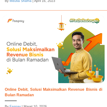
By
Meutia Shafna
|
April 16, 2023
Online Debit, Solusi Maksimalkan Revenue Bisnis di
Bulan Ramadan
By
Faspay
|
Maret 10, 2026