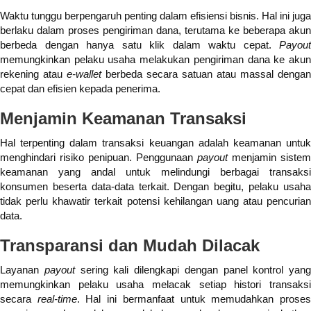
Waktu tunggu berpengaruh penting dalam efisiensi bisnis. Hal ini juga
berlaku dalam proses pengiriman dana, terutama ke beberapa akun
berbeda dengan hanya satu klik dalam waktu cepat.
Payout
memungkinkan pelaku usaha melakukan pengiriman dana ke akun
rekening atau
e-wallet
berbeda secara satuan atau massal dengan
cepat dan efisien kepada penerima.
Menjamin Keamanan Transaksi
Hal terpenting dalam transaksi keuangan adalah keamanan untuk
menghindari risiko penipuan. Penggunaan
payout
menjamin sistem
keamanan yang andal untuk melindungi berbagai transaksi
konsumen beserta data-data terkait. Dengan begitu, pelaku usaha
tidak perlu khawatir terkait potensi kehilangan uang atau pencurian
data.
Transparansi dan Mudah Dilacak
Layanan
payout
sering kali dilengkapi dengan panel kontrol yang
memungkinkan pelaku usaha melacak setiap histori transaksi
secara
real-time
. Hal ini bermanfaat untuk memudahkan prose