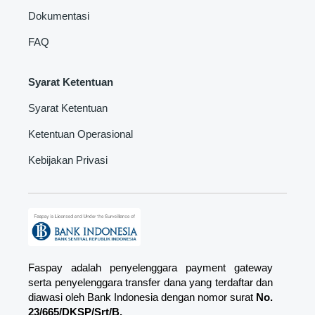
Dokumentasi
FAQ
Syarat Ketentuan
Syarat Ketentuan
Ketentuan Operasional
Kebijakan Privasi
Faspay adalah penyelenggara payment gateway
serta penyelenggara transfer dana yang terdaftar dan
diawasi oleh Bank Indonesia dengan nomor surat
No.
23/665/DKSP/Srt/B.