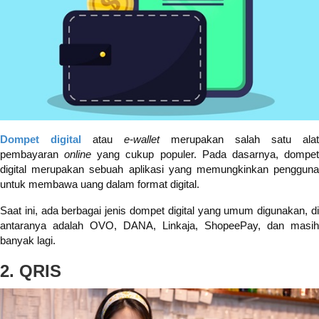
Dompet digital
atau
e-wallet
merupakan salah satu alat
pembayaran
online
yang cukup populer. Pada dasarnya, dompe
digital merupakan sebuah aplikasi yang memungkinkan pengguna
untuk membawa uang dalam format digital.
Saat ini, ada berbagai jenis dompet digital yang umum digunakan, di
antaranya adalah OVO, DANA, Linkaja, ShopeePay, dan masih
banyak lagi.
2. QRIS