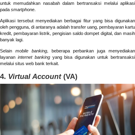
untuk memudahkan nasabah dalam bertransaksi melalui aplikasi
pada
smartphone
.
Aplikasi tersebut menyediakan berbagai fitur yang bisa digunakan
oleh pengguna, di antaranya adalah transfer uang, pembayaran kartu
kredit, pembayaran listrik, pengisian saldo dompet digital, dan masih
banyak lagi.
Selain
mobile banking
, beberapa perbankan juga menyediaka
layanan
internet banking
yang bisa digunakan untuk bertransaks
melalui situs web bank terkait.
4.
Virtual Account
(VA)