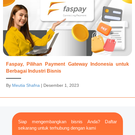
Faspay, Pilihan Payment Gateway Indonesia untuk
Berbagai Industri Bisnis
By
Meutia Shafna
|
Desember 1, 2023
Siap mengembangkan bisnis Anda? Daftar
sekarang untuk terhubung dengan kami