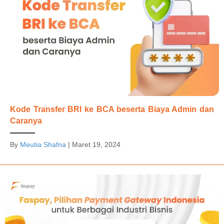
Kode Transfer BRI ke BCA beserta Biaya Admin dan
Caranya
By
Meutia Shafna
|
Maret 19, 2024