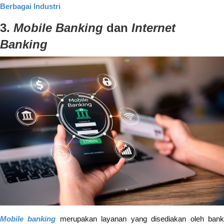
Berbagai Industri
3.
Mobile Banking
dan
Internet
Banking
Mobile banking
merupakan layanan yang disediakan oleh ban