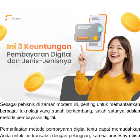
Sebagai pebisnis di zaman modern ini, penting untuk memanfaatkan
berbagai teknologi yang sudah berkembang, salah satunya adalah
metode pembayaran digital.
Pemanfaatan metode pembayaran digital tentu dapat memudahkan
Anda untuk bertransaksi dengan pelanggan, karena prosesnya bisa