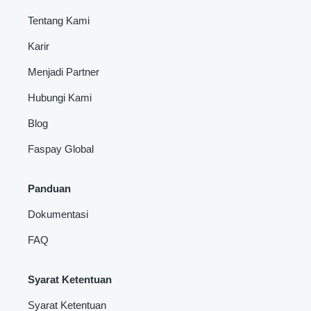
Tentang Kami
Karir
Menjadi Partner
Hubungi Kami
Blog
Faspay Global
Panduan
Dokumentasi
FAQ
Syarat Ketentuan
Syarat Ketentuan