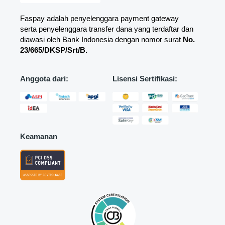
Faspay adalah penyelenggara payment gateway
serta penyelenggara transfer dana yang terdaftar dan
diawasi oleh Bank Indonesia dengan nomor surat
No.
23/665/DKSP/Srt/B.
Anggota dari:
Lisensi Sertifikasi:
Keamanan