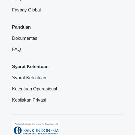
Faspay Global
Panduan
Dokumentasi
FAQ
Syarat Ketentuan
Syarat Ketentuan
Ketentuan Operasional
Kebijakan Privasi