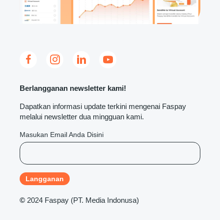
Berlangganan newsletter kami!
Dapatkan informasi update terkini mengenai Faspay
melalui newsletter dua mingguan kami.
Masukan Email Anda Disini
©
2024 Faspay (PT. Media Indonusa)