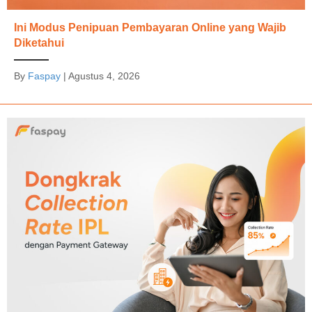
Ini Modus Penipuan Pembayaran Online yang Wajib
Diketahui
By
Faspay
|
Agustus 4, 2026