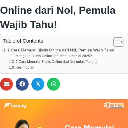
Online dari Nol, Pemula
Wajib Tahu!
Table of Contents
7 Cara Memulai Bisnis Online dari Nol, Pemula Wajib Tahu!
Mengapa Bisnis Online Jadi Kebutuhan di 2025?
7 Cara Memulai Bisnis Online dari Nol untuk Pemula
Kesimpulan
𝕏