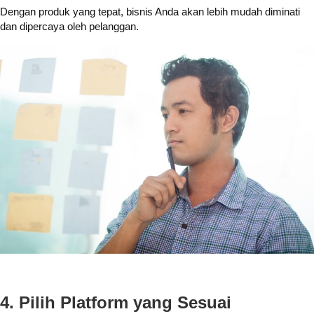
Dengan produk yang tepat, bisnis Anda akan lebih mudah diminati
dan dipercaya oleh pelanggan.
4. Pilih Platform yang Sesuai