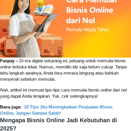
Faspay –
Di era digital sekarang ini, peluang untuk memulai bisnis
online
terbuka lebar. Namun, memiliki ide saja belum cukup. Tanpa
tahu langkah awalnya, Anda bisa merasa bingung atau bahkan
menyerah sebelum memulai.
Nah,
artikel ini memuat tips-tips cara memulai bisnis
online
dari nol
yang dapat Anda terapkan. Yuk, cek selengkapnya!
Baca juga:
10 Tips Jitu Meningkatkan Penjualan Bisnis
Online,
Jangan Sampai Salah!
Mengapa Bisnis Online Jadi Kebutuhan di
2025?