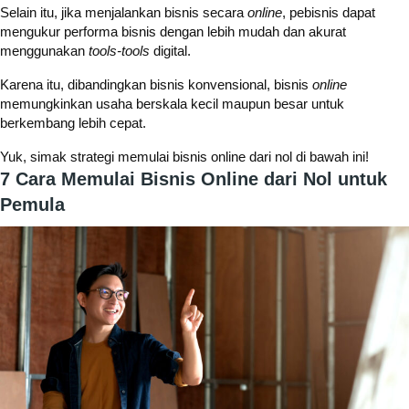
Selain itu, jika menjalankan bisnis secara
online
, pebisnis dapat
mengukur performa bisnis dengan lebih mudah dan akurat
menggunakan
tools-tools
digital.
Karena itu, dibandingkan bisnis konvensional, bisnis
online
memungkinkan usaha berskala kecil maupun besar untuk
berkembang lebih cepat.
Yuk, simak strategi memulai bisnis online dari nol di bawah ini!
7 Cara Memulai Bisnis Online dari Nol untuk
Pemula