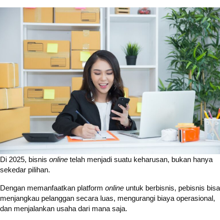
Di 2025, bisnis
online
telah menjadi suatu keharusan, bukan hanya
sekedar pilihan.
Dengan memanfaatkan platform
online
untuk berbisnis, pebisnis bisa
menjangkau pelanggan secara luas, mengurangi biaya operasional,
dan menjalankan usaha dari mana saja.