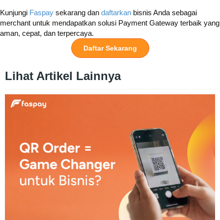
Kunjungi
Faspay
sekarang dan
daftarkan
bisnis Anda sebagai
merchant untuk mendapatkan solusi Payment Gateway terbaik yang
aman, cepat, dan terpercaya.
Daftar Sekarang
Lihat Artikel Lainnya