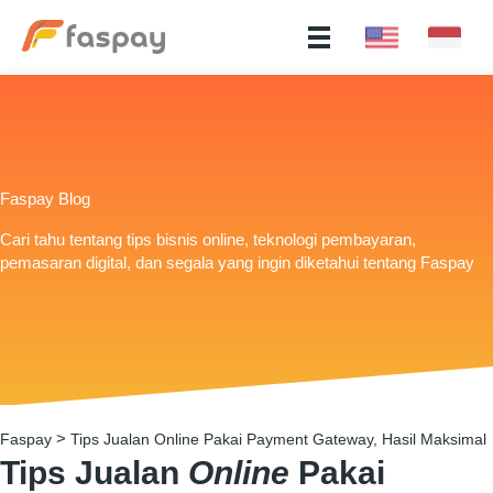
Faspay Blog
Cari tahu tentang tips bisnis online, teknologi pembayaran,
pemasaran digital, dan segala yang ingin diketahui tentang Faspay
>
Faspay
Tips Jualan Online Pakai Payment Gateway, Hasil Maksimal
Tips Jualan
Online
Pakai