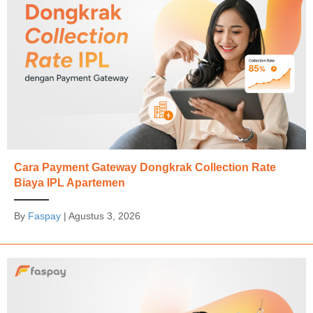
Cara Payment Gateway Dongkrak Collection Rate
Biaya IPL Apartemen
By
Faspay
|
Agustus 3, 2026