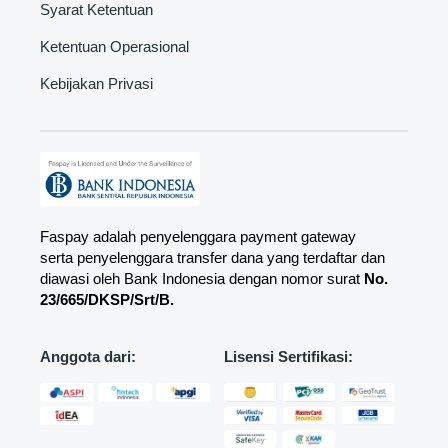
Syarat Ketentuan
Ketentuan Operasional
Kebijakan Privasi
Faspay adalah penyelenggara payment gateway
serta penyelenggara transfer dana yang terdaftar dan
diawasi oleh Bank Indonesia dengan nomor surat
No.
23/665/DKSP/Srt/B.
Anggota dari:
Lisensi Sertifikasi: