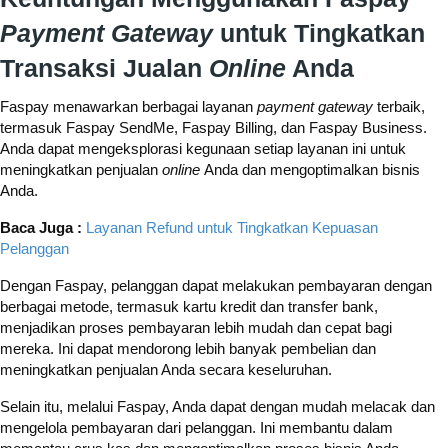
Payment Gateway
untuk Tingkatkan
Transaksi Jualan
Online
Anda
Faspay menawarkan berbagai layanan
payment gateway
terbaik,
termasuk Faspay SendMe, Faspay Billing, dan Faspay Business.
Anda dapat mengeksplorasi kegunaan setiap layanan ini untuk
meningkatkan penjualan
online
Anda dan mengoptimalkan bisnis
Anda.
Baca Juga :
Layanan Refund untuk Tingkatkan Kepuasan
Pelanggan
Dengan Faspay, pelanggan dapat melakukan pembayaran dengan
berbagai metode, termasuk kartu kredit dan transfer bank,
menjadikan proses pembayaran lebih mudah dan cepat bagi
mereka. Ini dapat mendorong lebih banyak pembelian dan
meningkatkan penjualan Anda secara keseluruhan.
Selain itu, melalui Faspay, Anda dapat dengan mudah melacak dan
mengelola pembayaran dari pelanggan. Ini membantu dalam