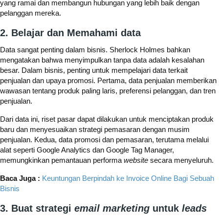
yang ramai dan membangun hubungan yang lebih baik dengan
pelanggan mereka.
2. Belajar dan Memahami data
Data sangat penting dalam bisnis. Sherlock Holmes bahkan
mengatakan bahwa menyimpulkan tanpa data adalah kesalahan
besar. Dalam bisnis, penting untuk mempelajari data terkait
penjualan dan upaya promosi. Pertama, data penjualan memberikan
wawasan tentang produk paling laris, preferensi pelanggan, dan tren
penjualan.
Dari data ini, riset pasar dapat dilakukan untuk menciptakan produk
baru dan menyesuaikan strategi pemasaran dengan musim
penjualan. Kedua, data promosi dan pemasaran, terutama melalui
alat seperti Google Analytics dan Google Tag Manager,
memungkinkan pemantauan performa
website
secara menyeluruh.
Baca Juga :
Keuntungan Berpindah ke Invoice Online Bagi Sebuah
Bisnis
3. Buat strategi
email marketing
untuk
leads