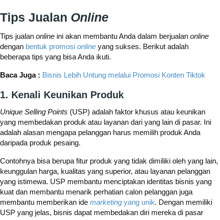
Tips Jualan
Online
Tips jualan
online
ini akan membantu Anda dalam berjualan
online
dengan
bentuk promosi
online
yang sukses. Berikut adalah
beberapa tips yang bisa Anda ikuti.
Baca Juga :
Bisnis Lebih Untung melalui Promosi Konten Tiktok
1. Kenali Keunikan Produk
Unique Selling Points
(USP) adalah faktor khusus atau keunikan
yang membedakan produk atau layanan dari yang lain di pasar. Ini
adalah alasan mengapa pelanggan harus memilih produk Anda
daripada produk pesaing.
Contohnya bisa berupa fitur produk yang tidak dimiliki oleh yang lain,
keunggulan harga, kualitas yang superior, atau layanan pelanggan
yang istimewa. USP membantu menciptakan identitas bisnis yang
kuat dan membantu menarik perhatian calon pelanggan juga
membantu memberikan ide
marketing
yang unik
. Dengan memiliki
USP yang jelas, bisnis dapat membedakan diri mereka di pasar