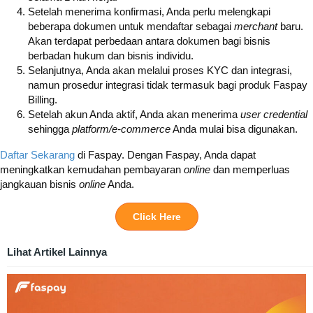
Setelah menerima konfirmasi, Anda perlu melengkapi
beberapa dokumen untuk mendaftar sebagai
merchant
baru.
Akan terdapat perbedaan antara dokumen bagi bisnis
berbadan hukum dan bisnis individu.
Selanjutnya, Anda akan melalui proses KYC dan integrasi,
namun prosedur integrasi tidak termasuk bagi produk Faspay
Billing.
Setelah akun Anda aktif, Anda akan menerima
user credential
sehingga
platform/e-commerce
Anda mulai bisa digunakan.
Daftar Sekarang
di Faspay. Dengan Faspay, Anda dapat
meningkatkan kemudahan pembayaran
online
dan memperluas
jangkauan bisnis
online
Anda.
Click Here
Lihat Artikel Lainnya