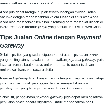
meningkatkan pemasaran
word of mouth
secara
online
.
Anda pun dapat mengikuti jejak tersebut dengan mudah, salah
satunya dengan menambahkan kolom ulasan di situs web Anda.
Anda bisa mempelajari lebih lanjut tentang cara membuat ulasan di
WordPress dan memilih
plugin
yang sesuai untuk situs web Anda.
Tips Jualan
Online
dengan
Payment
Gateway
Selain tips-tips yang sudah dipaparkan di atas, tips jualan
online
yang penting lainnya adalah memanfaatkan
payment gateway
, yaitu
layanan yang dibuat khusus untuk membantu pebisnis dalam
melakukan transaksi secara digital.
Payment gateway
tidak hanya menguntungkan bagi pebisnis, tetapi
juga mempermudah pelanggan dengan menyediakan opsi
pembayaran yang beragam sesuai dengan keinginan mereka.
Selain itu, penggunaan
payment gateway
juga dapat meningkatkan
penjualan
online
secara signifikan. Untuk mendapatkan hasil