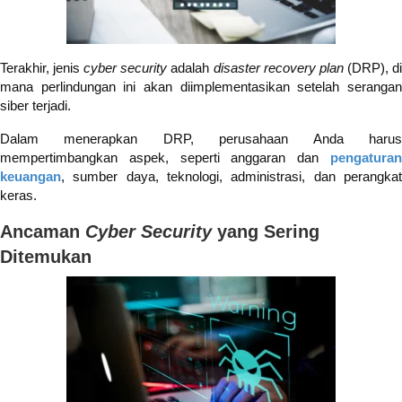
Terakhir, jenis
cyber security
adalah
disaster recovery plan
(DRP), d
mana perlindungan ini akan diimplementasikan setelah serangan
siber terjadi.
Dalam menerapkan DRP, perusahaan Anda harus
mempertimbangkan aspek, seperti anggaran dan
pengaturan
keuangan
, sumber daya, teknologi, administrasi, dan perangkat
keras.
Ancaman
Cyber Security
yang Sering
Ditemukan