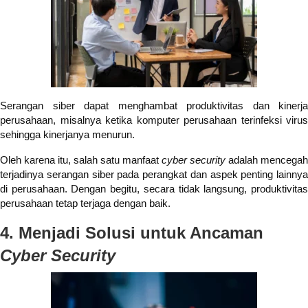
Serangan siber dapat menghambat produktivitas dan kinerja
perusahaan, misalnya ketika komputer perusahaan terinfeksi virus
sehingga kinerjanya menurun.
Oleh karena itu, salah satu manfaat
cyber security
adalah mencegah
terjadinya serangan siber pada perangkat dan aspek penting lainnya
di perusahaan. Dengan begitu, secara tidak langsung, produktivitas
perusahaan tetap terjaga dengan baik.
4. Menjadi Solusi untuk Ancaman
Cyber Security