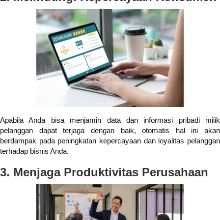
Apabila Anda bisa menjamin data dan informasi pribadi milik
pelanggan dapat terjaga dengan baik, otomatis hal ini akan
berdampak pada peningkatan kepercayaan dan loyalitas pelanggan
terhadap bisnis Anda.
3. Menjaga Produktivitas Perusahaan