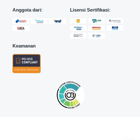
Anggota dari:
Lisensi Sertifikasi:
Keamanan