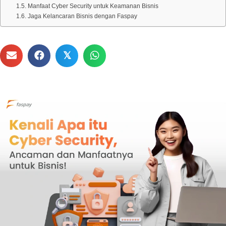
Manfaat Cyber Security untuk Keamanan Bisnis
Jaga Kelancaran Bisnis dengan Faspay
𝕏