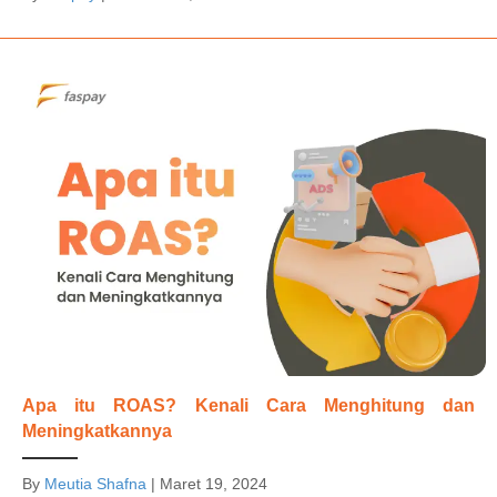
Apa itu ROAS? Kenali Cara Menghitung dan
Meningkatkannya
By
Meutia Shafna
|
Maret 19, 2024