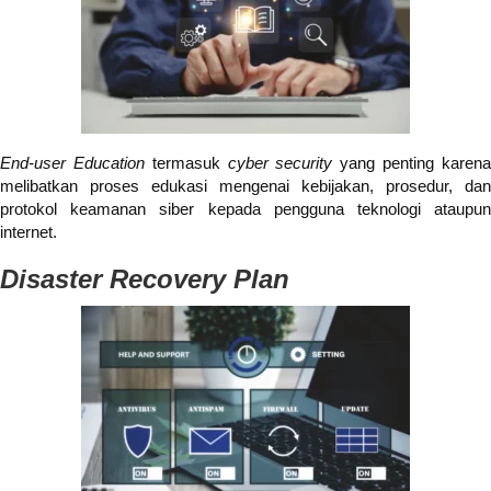
End-user Education
termasuk
cyber security
yang penting karen
melibatkan proses edukasi mengenai kebijakan, prosedur, dan
protokol keamanan siber kepada pengguna teknologi ataupun
internet.
Disaster Recovery Plan