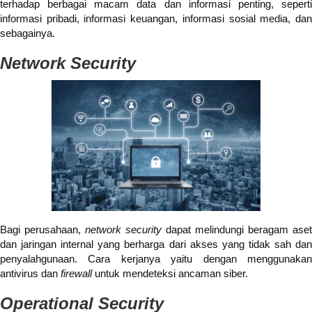
terhadap berbagai macam data dan informasi penting, seperti
informasi pribadi, informasi keuangan, informasi sosial media, dan
sebagainya.
Network Security
Bagi perusahaan,
network security
dapat melindungi beragam aset
dan jaringan internal yang berharga dari akses yang tidak sah dan
penyalahgunaan. Cara kerjanya yaitu dengan menggunakan
antivirus dan
firewall
untuk mendeteksi ancaman siber.
Operational Security