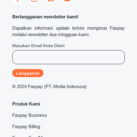
Berlangganan newsletter kami!
Dapatkan informasi update terkini mengenai Faspay
melalui newsletter dua mingguan kami.
Masukan Email Anda Disini
©
2024 Faspay (PT. Media Indonusa)
Produk Kami
Faspay Business
Faspay Billing