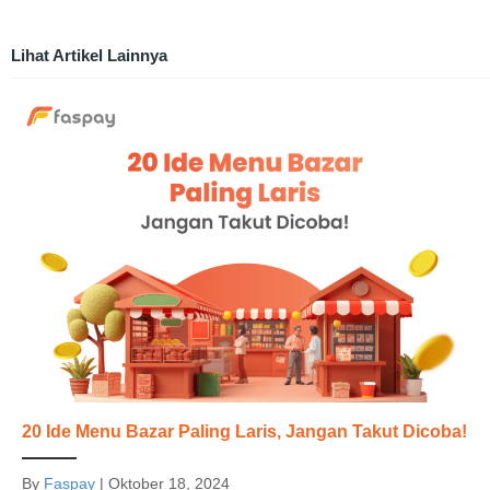
Lihat Artikel Lainnya
20 Ide Menu Bazar Paling Laris, Jangan Takut Dicoba!
By
Faspay
|
Oktober 18, 2024