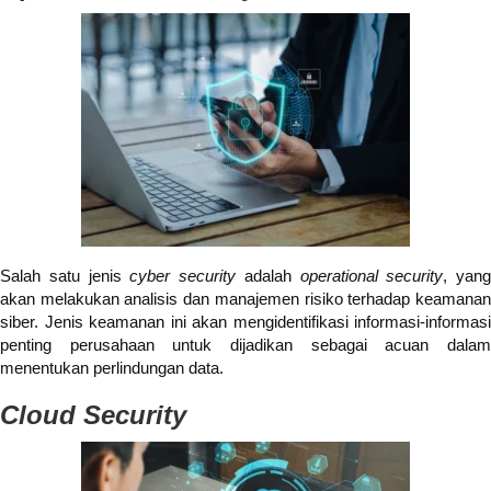
Salah satu jenis
cyber security
adalah
operational security
, yang
akan melakukan analisis dan manajemen risiko terhadap keamanan
siber. Jenis keamanan ini akan mengidentifikasi informasi-informasi
penting perusahaan untuk dijadikan sebagai acuan dalam
menentukan perlindungan data.
Cloud Security