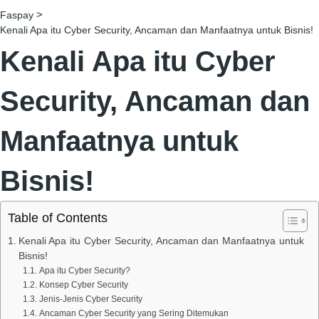
>
Faspay
Kenali Apa itu Cyber Security, Ancaman dan Manfaatnya untuk Bisnis!
Kenali Apa itu Cyber
Security, Ancaman dan
Manfaatnya untuk
Bisnis!
Table of Contents
Kenali Apa itu Cyber Security, Ancaman dan Manfaatnya untuk
Bisnis!
Apa itu Cyber Security?
Konsep Cyber Security
Jenis-Jenis Cyber Security
Ancaman Cyber Security yang Sering Ditemukan