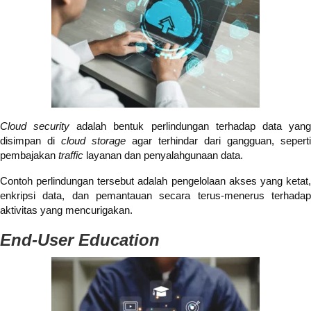
Cloud security
adalah bentuk perlindungan terhadap data yan
disimpan di
cloud storage
agar terhindar dari gangguan, seperti
pembajakan
traffic
layanan dan penyalahgunaan data.
Contoh perlindungan tersebut adalah pengelolaan akses yang ketat,
enkripsi data, dan pemantauan secara terus-menerus terhadap
aktivitas yang mencurigakan.
End-User Education