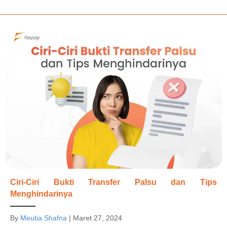
Ciri-Ciri Bukti Transfer Palsu dan Tips
Menghindarinya
By
Meutia Shafna
|
Maret 27, 2024