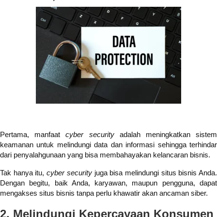
Pertama, manfaat
cyber security
adalah meningkatkan siste
keamanan untuk melindungi data dan informasi sehingga terhindar
dari penyalahgunaan yang bisa membahayakan kelancaran bisnis.
Tak hanya itu,
cyber security
juga bisa melindungi situs bisnis Anda
Dengan begitu, baik Anda, karyawan, maupun pengguna, dapat
mengakses situs bisnis tanpa perlu khawatir akan ancaman siber.
2. Melindungi Kepercayaan Konsumen