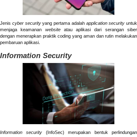
Jenis
cyber security
yang pertama adalah
application security
untuk
menjaga keamanan
website
atau aplikasi dari serangan sibe
dengan menerapkan praktik coding yang aman dan rutin melakukan
pembaruan aplikasi.
Information Security
Information security
(InfoSec) merupakan bentuk perlindunga