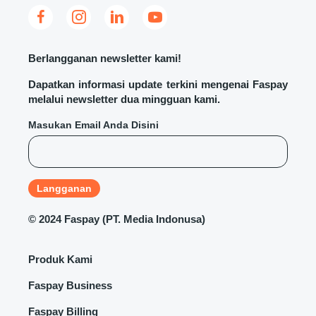
Berlangganan newsletter kami!
Dapatkan informasi update terkini mengenai Faspay
melalui newsletter dua mingguan kami.
Masukan Email Anda Disini
©
2024 Faspay (PT. Media Indonusa)
Produk Kami
Faspay Business
Faspay Billing