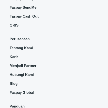
Faspay SendMe
Faspay Cash Out
QRIS
Perusahaan
Tentang Kami
Karir
Menjadi Partner
Hubungi Kami
Blog
Faspay Global
Panduan