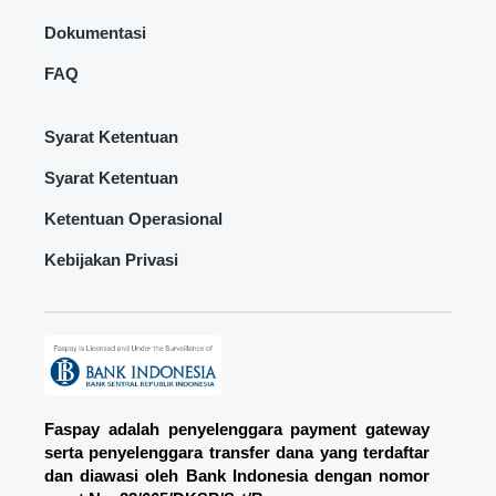
Dokumentasi
FAQ
Syarat Ketentuan
Syarat Ketentuan
Ketentuan Operasional
Kebijakan Privasi
Faspay adalah penyelenggara payment gateway
serta penyelenggara transfer dana yang terdaftar
dan diawasi oleh Bank Indonesia dengan nomor