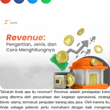
Tahukah Anda apa itu
revenue
?
Revenue
adalah pendapatan kotor
yang diterima oleh perusahaan dari kegiatan operasional, strategi
bisnis utama, termasuk penjualan barang atau jasa. Oleh karena itu,
Anda sebagai pebisnis perlu memahami dengan baik mengenai