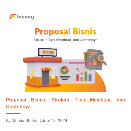
Proposal Bisnis: Struktur, Tips Membuat, dan
Contohnya
By
Meutia Shafna
|
Juni 12, 2024