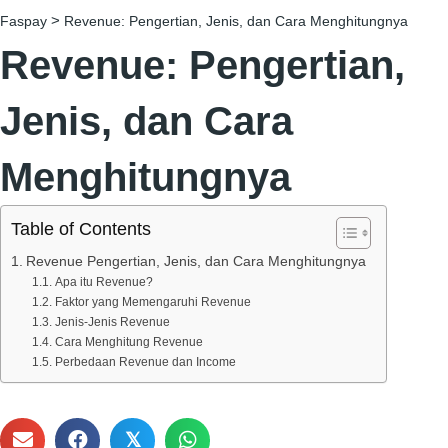
>
Faspay
Revenue: Pengertian, Jenis, dan Cara Menghitungnya
Revenue: Pengertian,
Jenis, dan Cara
Menghitungnya
Table of Contents
Revenue Pengertian, Jenis, dan Cara Menghitungnya
Apa itu Revenue?
Faktor yang Memengaruhi Revenue
Jenis-Jenis Revenue
Cara Menghitung Revenue
Perbedaan Revenue dan Income
𝕏