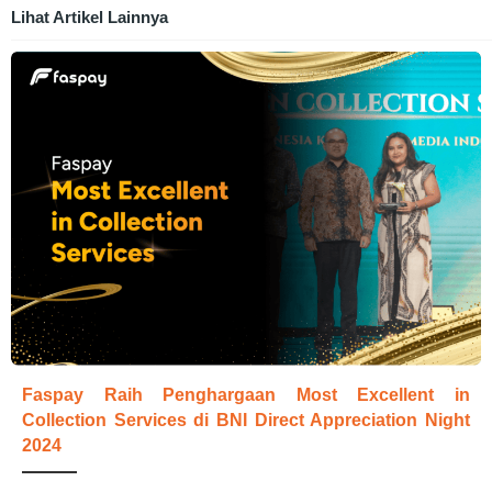
Lihat Artikel Lainnya
Faspay Raih Penghargaan Most Excellent in
Collection Services di BNI Direct Appreciation Night
2024