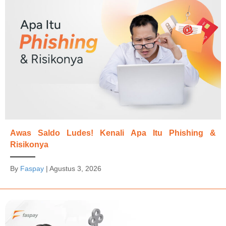
Awas Saldo Ludes! Kenali Apa Itu Phishing &
Risikonya
By
Faspay
|
Agustus 3, 2026