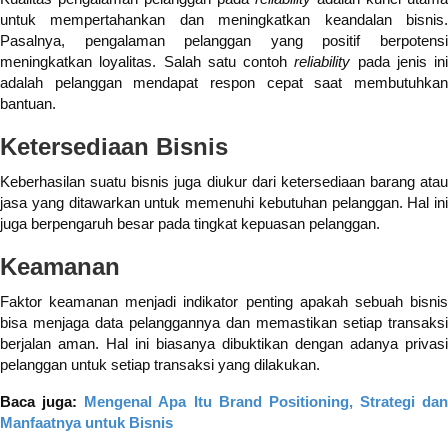
untuk mempertahankan dan meningkatkan keandalan bisnis.
Pasalnya, pengalaman pelanggan yang positif berpotensi
meningkatkan loyalitas. Salah satu contoh
reliability
pada jenis ini
adalah pelanggan mendapat respon cepat saat membutuhkan
bantuan.
Ketersediaan Bisnis
Keberhasilan suatu bisnis juga diukur dari ketersediaan barang atau
jasa yang ditawarkan untuk memenuhi kebutuhan pelanggan. Hal ini
juga berpengaruh besar pada tingkat kepuasan pelanggan.
Keamanan
Faktor keamanan menjadi indikator penting apakah sebuah bisnis
bisa menjaga data pelanggannya dan memastikan setiap transaksi
berjalan aman. Hal ini biasanya dibuktikan dengan adanya privasi
pelanggan untuk setiap transaksi yang dilakukan.
Baca juga:
Mengenal Apa Itu Brand Positioning, Strategi dan
Manfaatnya untuk Bisnis