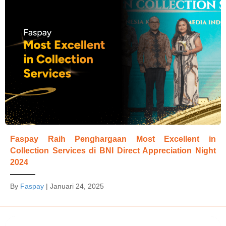
Faspay Raih Penghargaan Most Excellent in
Collection Services di BNI Direct Appreciation Night
2024
By
Faspay
|
Januari 24, 2025