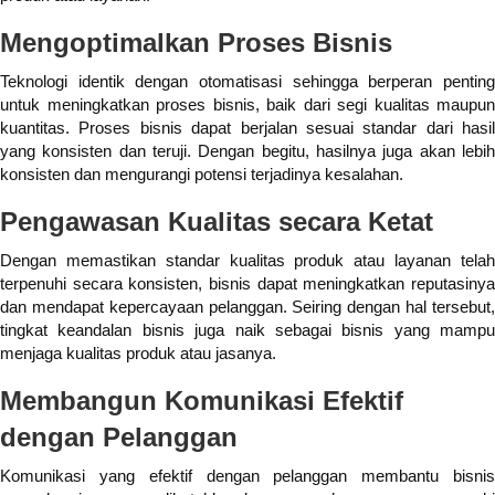
Mengoptimalkan Proses Bisnis
Teknologi identik dengan otomatisasi sehingga berperan penting
untuk meningkatkan proses bisnis, baik dari segi kualitas maupun
kuantitas. Proses bisnis dapat berjalan sesuai standar dari hasil
yang konsisten dan teruji. Dengan begitu, hasilnya juga akan lebih
konsisten dan mengurangi potensi terjadinya kesalahan.
Pengawasan Kualitas secara Ketat
Dengan memastikan standar kualitas produk atau layanan telah
terpenuhi secara konsisten, bisnis dapat meningkatkan reputasinya
dan mendapat kepercayaan pelanggan. Seiring dengan hal tersebut,
tingkat keandalan bisnis juga naik sebagai bisnis yang mampu
menjaga kualitas produk atau jasanya.
Membangun Komunikasi Efektif
dengan Pelanggan
Komunikasi yang efektif dengan pelanggan membantu bisnis