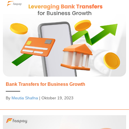
Bank Transfers for Business Growth
By
Meutia Shafna
|
Oktober 19, 2023