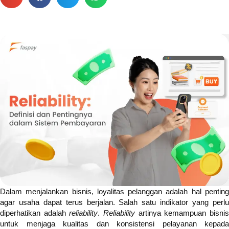
Dalam menjalankan bisnis, loyalitas pelanggan adalah hal penting
agar usaha dapat terus berjalan. Salah satu indikator yang perlu
diperhatikan adalah
reliability
.
Reliability
artinya kemampuan bisni
untuk menjaga kualitas dan konsistensi pelayanan kepada