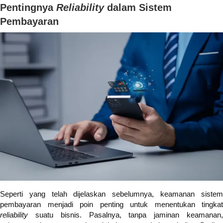
Pentingnya
Reliability
dalam Sistem
Pembayaran
Seperti yang telah dijelaskan sebelumnya, keamanan sistem
pembayaran menjadi poin penting untuk menentukan tingkat
reliability
suatu bisnis. Pasalnya, tanpa jaminan keamanan,