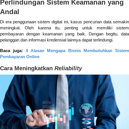
Perlindungan Sistem Keamanan yang
Andal
Di era penggunaan sistem digital ini, kasus pencurian data semakin
meningkat. Oleh karena itu, penting untuk memiliki sistem
pembayaran dengan keamanan yang baik. Dengan begitu, data
pelanggan dan informasi kredensial lainnya dapat terlindungi.
Baca juga:
4 Alasan Mengapa Bisnis Membutuhkan Siste
Pembayaran Online
Cara Meningkatkan
Reliability