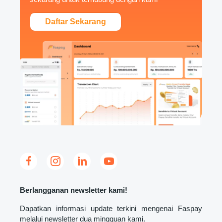
Daftar Sekarang
Berlangganan newsletter kami!
Dapatkan informasi update terkini mengenai Faspay
melalui newsletter dua mingguan kami.