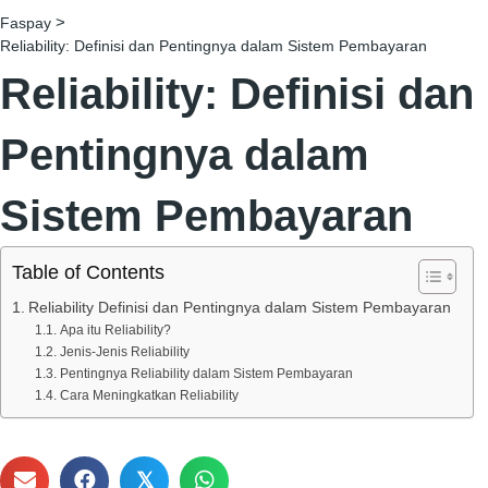
>
Faspay
Reliability: Definisi dan Pentingnya dalam Sistem Pembayaran
Reliability: Definisi dan
Pentingnya dalam
Sistem Pembayaran
Table of Contents
Reliability Definisi dan Pentingnya dalam Sistem Pembayaran
Apa itu Reliability?
Jenis-Jenis Reliability
Pentingnya Reliability dalam Sistem Pembayaran
Cara Meningkatkan Reliability
𝕏