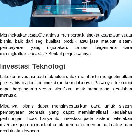
Meningkatkan
reliability
artinya memperbaiki tingkat keandalan suat
bisnis, baik dari segi kualitas produk atau jasa maupun sistem
pembayaran yang digunakan. Lantas, bagaimana cara
meningkatkan
reliability
? Berikut penjelasannya:
Investasi Teknologi
Lakukan investasi pada teknologi untuk membantu mengoptimalkan
proses bisnis dan meningkatkan keandalannya. Pasalnya, teknologi
dapat berpengaruh secara signifikan untuk mengurangi kesalahan
manusia.
Misalnya, bisnis dapat menginvestasikan dana untuk sistem
pembayaran otomatis yang dapat meminimalisasi kesalahan
perhitungan. Tidak hanya itu, investasi pada sistem pelacakan
inventaris juga bermanfaat untuk membantu memantau kualitas dari
produk atau layanan.