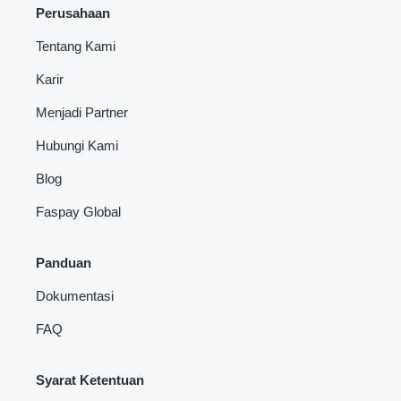
Perusahaan
Tentang Kami
Karir
Menjadi Partner
Hubungi Kami
Blog
Faspay Global
Panduan
Dokumentasi
FAQ
Syarat Ketentuan