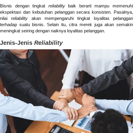
Bisnis dengan tingkat
reliability
baik berarti mampu memenuh
ekspektasi dan kebutuhan pelanggan secara konsisten. Pasalnya,
nilai
reliability
akan mempengaruhi tingkat loyalitas pelangga
terhadap suatu bisnis. Selain itu, citra merek juga akan semakin
meningkat seiring dengan naiknya loyalitas pelanggan.
Jenis-Jenis
Reliability