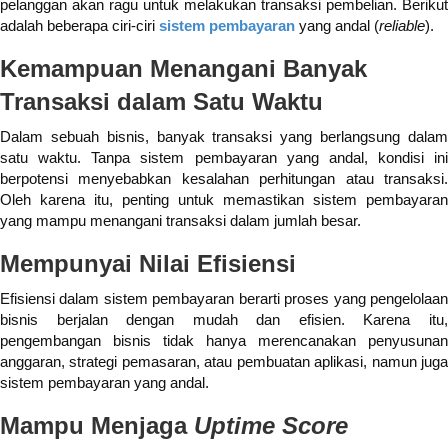
pelanggan akan ragu untuk melakukan transaksi pembelian. Berikut
adalah beberapa ciri-ciri
sistem pembayaran
yang andal (
reliable
).
Kemampuan Menangani Banyak
Transaksi dalam Satu Waktu
Dalam sebuah bisnis, banyak transaksi yang berlangsung dalam
satu waktu. Tanpa sistem pembayaran yang andal, kondisi ini
berpotensi menyebabkan kesalahan perhitungan atau transaksi.
Oleh karena itu, penting untuk memastikan sistem pembayaran
yang mampu menangani transaksi dalam jumlah besar.
Mempunyai Nilai Efisiensi
Efisiensi dalam sistem pembayaran berarti proses yang pengelolaan
bisnis berjalan dengan mudah dan efisien. Karena itu,
pengembangan bisnis tidak hanya merencanakan penyusunan
anggaran, strategi pemasaran, atau pembuatan aplikasi, namun juga
sistem pembayaran yang andal.
Mampu Menjaga
Uptime Score