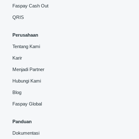
Faspay Cash Out
QRIS
Perusahaan
Tentang Kami
Karir
Menjadi Partner
Hubungi Kami
Blog
Faspay Global
Panduan
Dokumentasi