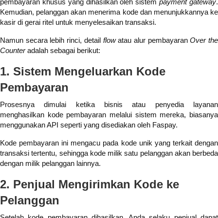
pembayaran khusus yang dihasilkan oleh sistem
payment gateway
Kemudian, pelanggan akan menerima kode dan menunjukkannya ke
kasir di gerai ritel untuk menyelesaikan transaksi.
Namun secara lebih rinci, detail
flow
atau alur pembayaran
Over th
Counter
adalah sebagai berikut:
1. Sistem Mengeluarkan Kode
Pembayaran
Prosesnya dimulai ketika bisnis atau penyedia layanan
menghasilkan kode pembayaran melalui sistem mereka, biasanya
menggunakan API seperti yang disediakan oleh Faspay.
Kode pembayaran ini mengacu pada kode unik yang terkait dengan
transaksi tertentu, sehingga kode milik satu pelanggan akan berbeda
dengan milik pelanggan lainnya.
2. Penjual Mengirimkan Kode ke
Pelanggan
Setelah kode pembayaran dihasilkan, Anda selaku penjual dapat