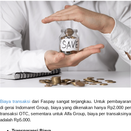
Biaya transaksi
dari Faspay sangat terjangkau. Untuk pembayara
di gerai Indomaret Group, biaya yang dikenakan hanya Rp2.000 per
transaksi OTC, sementara untuk Alfa Group, biaya per transaksinya
adalah Rp5.000.
Transparansi Biaya