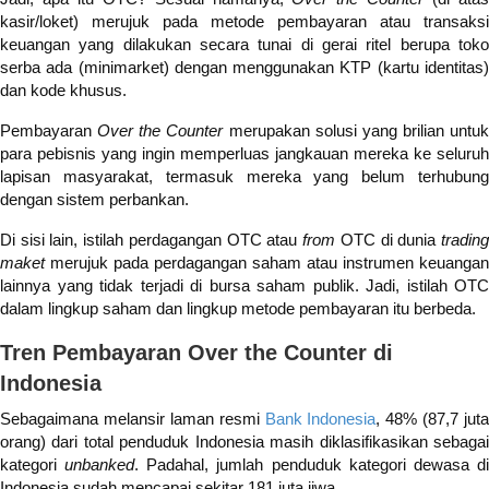
kasir/loket) merujuk pada metode pembayaran atau transaksi
keuangan yang dilakukan secara tunai di gerai ritel berupa toko
serba ada (minimarket) dengan menggunakan KTP (kartu identitas)
dan kode khusus.
Pembayaran
Over the Counter
merupakan solusi yang brilian untuk
para pebisnis yang ingin memperluas jangkauan mereka ke seluruh
lapisan masyarakat, termasuk mereka yang belum terhubung
dengan sistem perbankan.
Di sisi lain, istilah perdagangan OTC atau
from
OTC di dunia
tradin
maket
merujuk pada perdagangan saham atau instrumen keuangan
lainnya yang tidak terjadi di bursa saham publik. Jadi, istilah OTC
dalam lingkup saham dan lingkup metode pembayaran itu berbeda.
Tren Pembayaran
Over the Counter
di
Indonesia
Sebagaimana melansir laman resmi
Bank Indonesia
, 48% (87,7 juta
orang) dari total penduduk Indonesia masih diklasifikasikan sebagai
kategori
unbanked
. Padahal, jumlah penduduk kategori dewasa d
Indonesia sudah mencapai sekitar 181 juta jiwa.