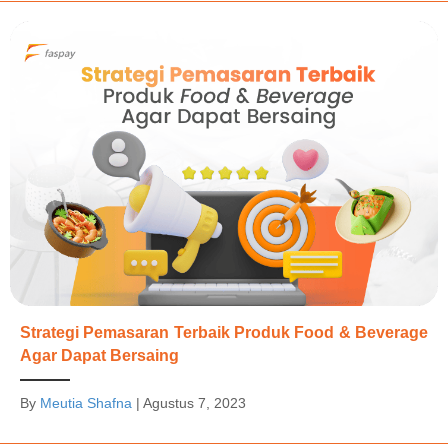
Strategi Pemasaran Terbaik Produk Food & Beverage
Agar Dapat Bersaing
By
Meutia Shafna
|
Agustus 7, 2023