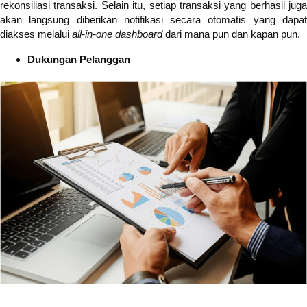
rekonsiliasi transaksi. Selain itu, setiap transaksi yang berhasil juga
akan langsung diberikan notifikasi secara otomatis yang dapat
diakses melalui
all-in-one dashboard
dari mana pun dan kapan pun.
Dukungan Pelanggan