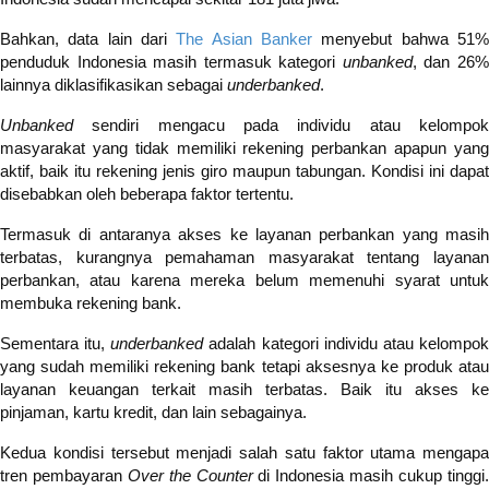
Bahkan, data lain dari
The Asian Banker
menyebut bahwa 51
penduduk Indonesia masih termasuk kategori
unbanked
, dan 26
lainnya diklasifikasikan sebagai
underbanked
.
Unbanked
sendiri mengacu pada individu atau kelompok
masyarakat yang tidak memiliki rekening perbankan apapun yang
aktif, baik itu rekening jenis giro maupun tabungan. Kondisi ini dapat
disebabkan oleh beberapa faktor tertentu.
Termasuk di antaranya akses ke layanan perbankan yang masih
terbatas, kurangnya pemahaman masyarakat tentang layanan
perbankan, atau karena mereka belum memenuhi syarat untuk
membuka rekening bank.
Sementara itu,
underbanked
adalah kategori individu atau kelompo
yang sudah memiliki rekening bank tetapi aksesnya ke produk atau
layanan keuangan terkait masih terbatas. Baik itu akses ke
pinjaman, kartu kredit, dan lain sebagainya.
Kedua kondisi tersebut menjadi salah satu faktor utama mengapa
tren pembayaran
Over the Counter
di Indonesia masih cukup tinggi