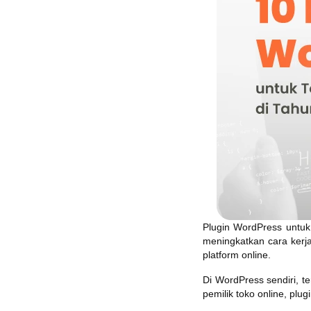
Plugin WordPress untuk
meningkatkan cara kerj
platform online.
Di WordPress sendiri, 
pemilik toko online, pl