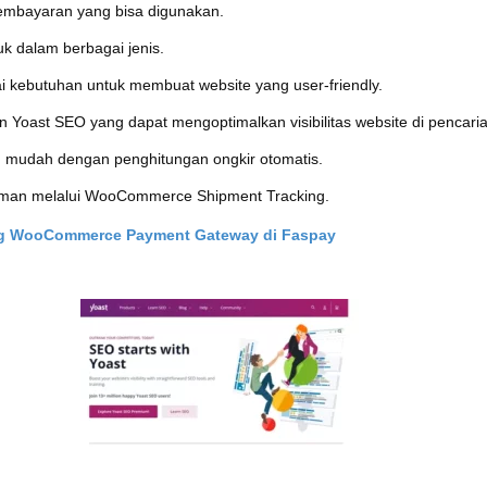
mbayaran yang bisa digunakan.
k dalam berbagai jenis.
i kebutuhan untuk membuat website yang user-friendly.
 Yoast SEO yang dapat mengoptimalkan visibilitas website di pencaria
n mudah dengan penghitungan ongkir otomatis.
iman melalui WooCommerce Shipment Tracking.
ng WooCommerce Payment Gateway di Faspay