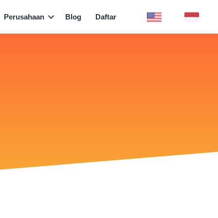
Perusahaan
Blog
Daftar