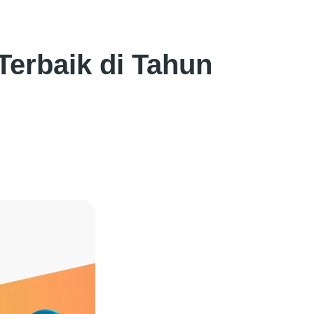
Terbaik di Tahun