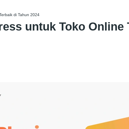
Terbaik di Tahun 2024
ess untuk Toko Online 