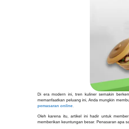
Di era modern ini, tren kuliner semakin berk
memanfaatkan peluang ini, Anda mungkin membutu
pemasaran
online
.
Oleh karena itu, artikel ini hadir untuk memb
memberikan keuntungan besar. Penasaran apa saja