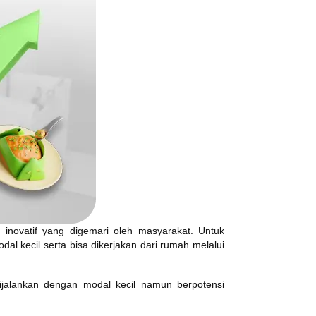
inovatif yang digemari oleh masyarakat. Untuk
 kecil serta bisa dikerjakan dari rumah melalui
dijalankan dengan modal kecil namun berpotensi