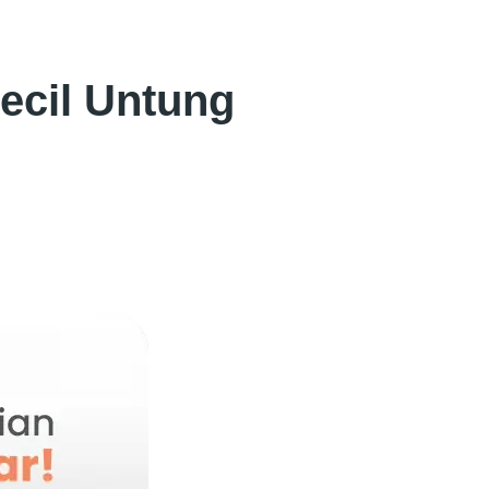
ecil Untung