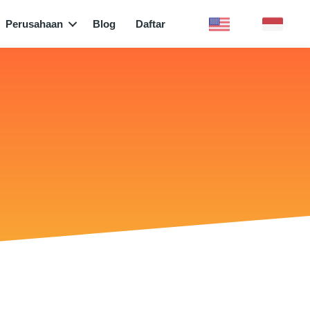
Perusahaan
Blog
Daftar