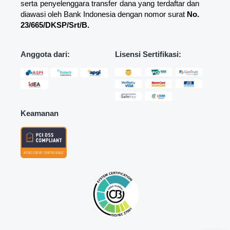
serta penyelenggara transfer dana yang terdaftar dan
diawasi oleh Bank Indonesia dengan nomor surat
No.
23/665/DKSP/Srt/B.
Anggota dari:
Lisensi Sertifikasi:
Keamanan