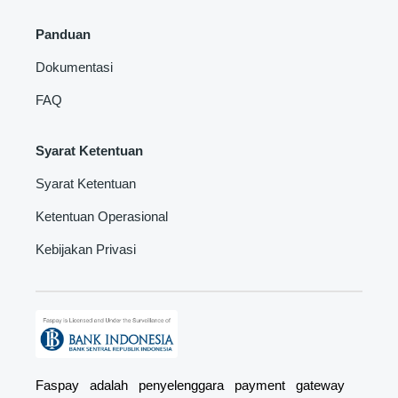
Panduan
Dokumentasi
FAQ
Syarat Ketentuan
Syarat Ketentuan
Ketentuan Operasional
Kebijakan Privasi
Faspay adalah penyelenggara payment gateway