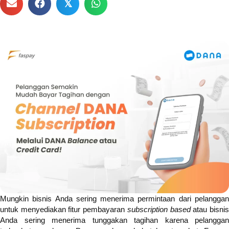
𝕏
Mungkin bisnis Anda sering menerima permintaan dari pelanggan
untuk menyediakan fitur pembayaran
subscription based
atau bisni
Anda sering menerima tunggakan tagihan karena pelanggan