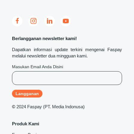
Berlangganan newsletter kami!
Dapatkan informasi update terkini mengenai Faspay
melalui newsletter dua mingguan kami.
Masukan Email Anda Disini
©
2024 Faspay (PT. Media Indonusa)
Produk Kami