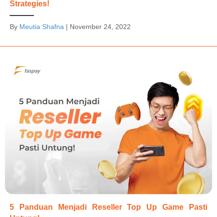
Strategies!
By
Meutia Shafna
|
November 24, 2022
5 Panduan Menjadi Reseller Top Up Game Pasti