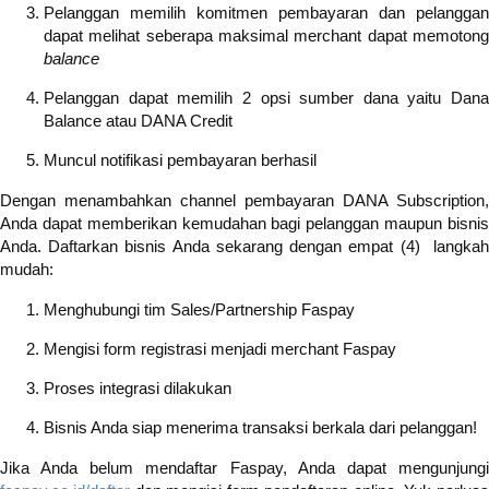
Pelanggan memilih komitmen pembayaran dan pelanggan
dapat melihat seberapa maksimal merchant dapat memotong
balance
Pelanggan dapat memilih 2 opsi sumber dana yaitu Dana
Balance atau DANA Credit
Muncul notifikasi pembayaran berhasil
Dengan menambahkan channel pembayaran DANA Subscription,
Anda dapat memberikan kemudahan bagi pelanggan maupun bisnis
Anda. Daftarkan bisnis Anda sekarang dengan empat (4) langkah
mudah:
Menghubungi tim Sales/Partnership Faspay
Mengisi form registrasi menjadi merchant Faspay
Proses integrasi dilakukan
Bisnis Anda siap menerima transaksi berkala dari pelanggan!
Jika Anda belum mendaftar Faspay, Anda dapat mengunjungi