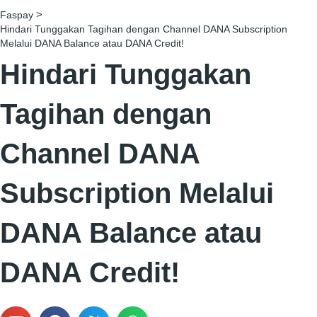
>
Faspay
Hindari Tunggakan Tagihan dengan Channel DANA Subscription
Melalui DANA Balance atau DANA Credit!
Hindari Tunggakan
Tagihan dengan
Channel DANA
Subscription Melalui
DANA Balance atau
DANA Credit!