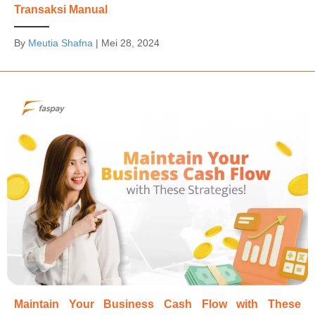
Transaksi Manual
By
Meutia Shafna
|
Mei 28, 2024
Maintain Your Business Cash Flow with These