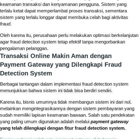
keamanan transaksi dan kenyamanan pengguna. Sistem yang
terlalu ketat dapat memperlambat proses transaksi, sementara
sistem yang terlalu longgar dapat membuka celah bagi aktivitas
fraud
.
Oleh karena itu, perusahaan perlu melakukan optimasi berkelanjutan
agar fraud detection system tetap efektif tanpa mengorbankan
pengalaman pelanggan.
Transaksi Online Makin Aman dengan
Payment Gateway yang Dilengkapi Fraud
Detection System
Berbagai tantangan dalam implementasi fraud detection system
menunjukkan bahwa sistem ini tidak bisa berdiri sendiri.
Karena itu, bisnis umumnya tidak membangun sistem ini dari nol,
melainkan mengintegrasikannya dengan sistem pembayaran yang
sudah memiliki lapisan keamanan bawaan. Salah satu pendekatan
yang paling umum digunakan adalah melalui
payment gateway
yang telah dilengkapi dengan fitur fraud detection system.