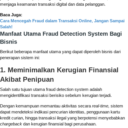
menjaga keamanan transaksi digital dan data pelanggan.
Baca Juga:
Cara Mencegah Fraud dalam Transaksi Online, Jangan Sampai
Salah!
Manfaat Utama Fraud Detection System Bagi
Bisnis
Berikut beberapa manfaat utama yang dapat diperoleh bisnis dari
penerapan sistem ini:
1. Meminimalkan Kerugian Finansial
Akibat Penipuan
Salah satu tujuan utama fraud detection system adalah
mengidentifikasi transaksi berisiko sebelum kerugian terjadi.
Dengan kemampuan memantau aktivitas secara
real-time,
sistem
dapat mendeteksi indikasi pencurian identitas, penggunaan kartu
kredit curian, hingga transaksi ilegal yang berpotensi menyebabkan
chargeback
dan kerugian finansial bagi perusahaan.