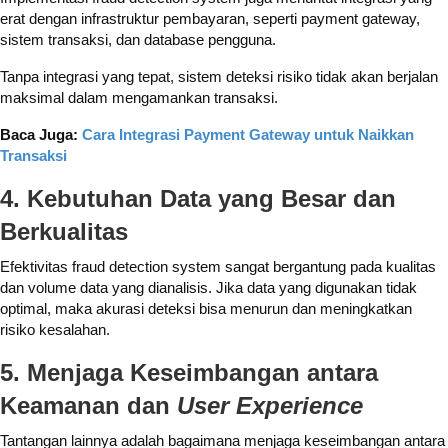
erat dengan infrastruktur pembayaran, seperti payment gateway,
sistem transaksi, dan database pengguna.
Tanpa integrasi yang tepat, sistem deteksi risiko tidak akan berjalan
maksimal dalam mengamankan transaksi.
Baca Juga:
Cara Integrasi Payment Gateway untuk Naikkan
Transaksi
4. Kebutuhan Data yang Besar dan
Berkualitas
Efektivitas fraud detection system sangat bergantung pada kualitas
dan volume data yang dianalisis. Jika data yang digunakan tidak
optimal, maka akurasi deteksi bisa menurun dan meningkatkan
risiko kesalahan.
5. Menjaga Keseimbangan antara
Keamanan dan
User Experience
Tantangan lainnya adalah bagaimana menjaga keseimbangan antara