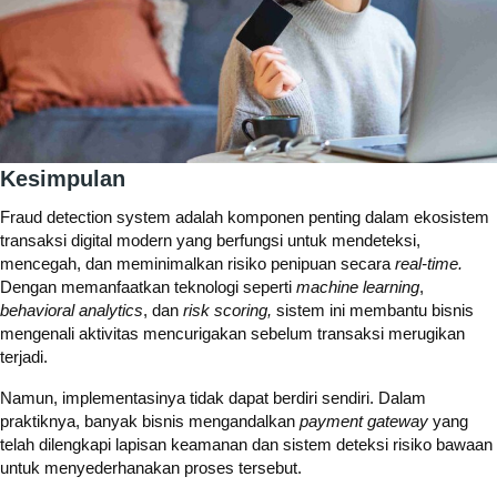
Kesimpulan
Fraud detection system adalah komponen penting dalam ekosistem
transaksi digital modern yang berfungsi untuk mendeteksi,
mencegah, dan meminimalkan risiko penipuan secara
real-time.
Dengan memanfaatkan teknologi seperti
machine learning
,
behavioral analytics
, dan
risk scoring,
sistem ini membantu bisnis
mengenali aktivitas mencurigakan sebelum transaksi merugikan
terjadi.
Namun, implementasinya tidak dapat berdiri sendiri. Dalam
praktiknya, banyak bisnis mengandalkan
payment gateway
yang
telah dilengkapi lapisan keamanan dan sistem deteksi risiko bawaan
untuk menyederhanakan proses tersebut.