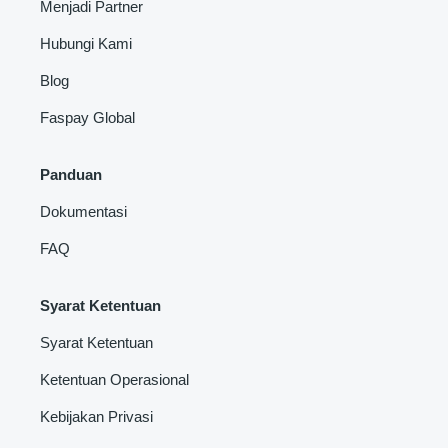
Menjadi Partner
Hubungi Kami
Blog
Faspay Global
Panduan
Dokumentasi
FAQ
Syarat Ketentuan
Syarat Ketentuan
Ketentuan Operasional
Kebijakan Privasi