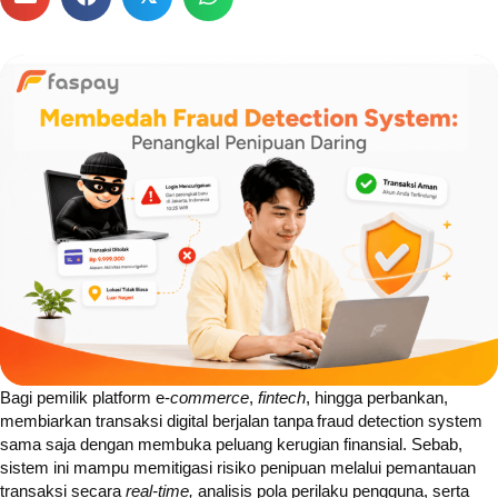
Bagi pemilik platform e-
commerce
,
fintech
, hingga perbankan,
membiarkan transaksi digital berjalan tanpa fraud detection system
sama saja dengan membuka peluang kerugian finansial. Sebab,
sistem ini mampu memitigasi risiko penipuan melalui pemantauan
transaksi secara
real-time,
analisis pola perilaku pengguna, serta