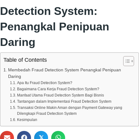
Detection System:
Penangkal Penipuan
Daring
Table of Contents
Membedah Fraud Detection System Penangkal Penipuan
Daring
Apa Itu Fraud Detection System?
Bagaimana Cara Kerja Fraud Detection System?
Manfaat Utama Fraud Detection System Bagi Bisnis
Tantangan dalam Implementasi Fraud Detection System
Transaksi Online Makin Aman dengan Payment Gateway yang
Dilengkapi Fraud Detection System
Kesimpulan
𝕏