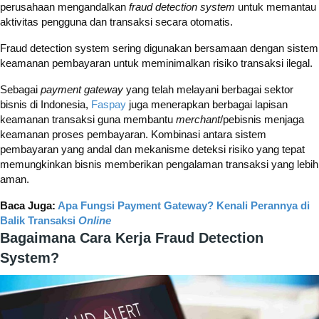
perusahaan mengandalkan
fraud detection system
untuk memantau
aktivitas pengguna dan transaksi secara otomatis.
Fraud detection system sering digunakan bersamaan dengan sistem
keamanan pembayaran untuk meminimalkan risiko transaksi ilegal.
Sebagai
payment gateway
yang telah melayani berbagai sektor
bisnis di Indonesia,
Faspay
juga menerapkan berbagai lapisan
keamanan transaksi guna membantu
merchant
/pebisnis menjaga
keamanan proses pembayaran. Kombinasi antara sistem
pembayaran yang andal dan mekanisme deteksi risiko yang tepat
memungkinkan bisnis memberikan pengalaman transaksi yang lebih
aman.
Baca Juga:
Apa Fungsi Payment Gateway? Kenali Perannya di
Balik Transaksi
Online
Bagaimana Cara Kerja Fraud Detection
System?