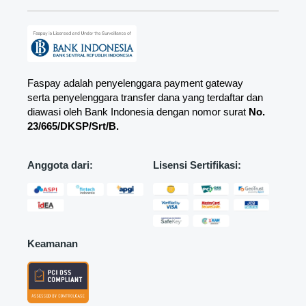
Faspay adalah penyelenggara payment gateway
serta penyelenggara transfer dana yang terdaftar dan
diawasi oleh Bank Indonesia dengan nomor surat
No.
23/665/DKSP/Srt/B.
Anggota dari:
Lisensi Sertifikasi:
Keamanan