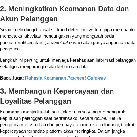
2. Meningkatkan Keamanan Data dan
Akun Pelanggan
Selain melindungi transaksi, fraud detection system juga membantu
mendeteksi aktivitas mencurigakan yang mengarah pada
pengambilalihan akun (
account takeover
) atau penyalahgunaan data
pengguna.
Langkah ini penting untuk menjaga kerahasiaan informasi pelanggan
sekaligus mengurangi risiko kebocoran data.
Baca Juga:
Rahasia Keamanan
Payment Gateway
3. Membangun Kepercayaan dan
Loyalitas Pelanggan
Keamanan menjadi salah satu faktor utama yang memengaruhi
keputusan pelanggan saat bertransaksi secara
online
. Ketika
pengguna merasa data dan pembayaran mereka terlindungi, tingkat
kepercayaan terhadap platform akan meningkat. Dalam jangka