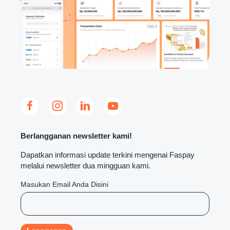
Berlangganan newsletter kami!
Dapatkan informasi update terkini mengenai Faspay
melalui newsletter dua mingguan kami.
Masukan Email Anda Disini