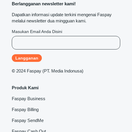
Berlangganan newsletter kami!
Dapatkan informasi update terkini mengenai Faspay
melalui newsletter dua mingguan kami.
Masukan Email Anda Disini
©
2024 Faspay (PT. Media Indonusa)
Produk Kami
Faspay Business
Faspay Billing
Faspay SendMe
Faspay Cash Out