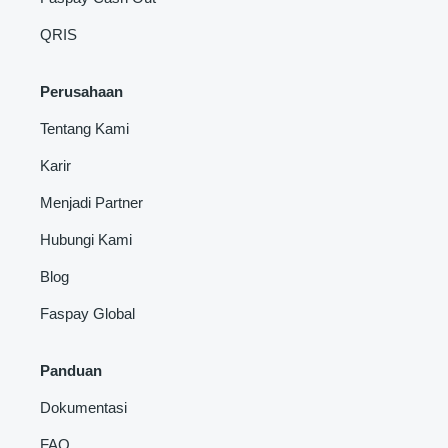
QRIS
Perusahaan
Tentang Kami
Karir
Menjadi Partner
Hubungi Kami
Blog
Faspay Global
Panduan
Dokumentasi
FAQ