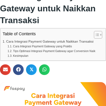
Gateway untuk Naikkan
Transaksi
Table of Contents
Cara Integrasi Payment Gateway untuk Naikkan Transaksi
Cara Integrasi Payment Gateway yang Praktis
Tips Optimasi Integrasi Payment Gateway agar Conversion Naik
Kesimpulan
𝕏