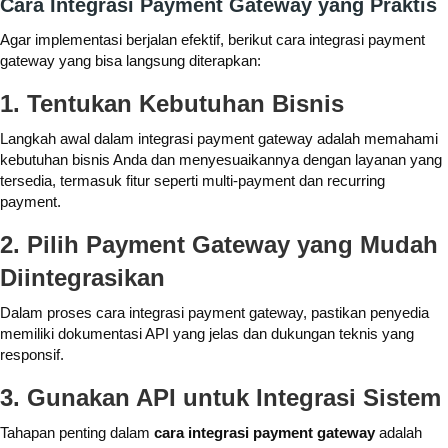
Cara Integrasi Payment Gateway yang Praktis
Agar implementasi berjalan efektif, berikut cara integrasi payment
gateway yang bisa langsung diterapkan:
1.
Tentukan Kebutuhan Bisnis
Langkah awal dalam integrasi payment gateway adalah memahami
kebutuhan bisnis Anda dan menyesuaikannya dengan layanan yang
tersedia, termasuk fitur seperti multi-payment dan recurring
payment.
2.
Pilih Payment Gateway yang Mudah
Diintegrasikan
Dalam proses cara integrasi payment gateway, pastikan penyedia
memiliki dokumentasi API yang jelas dan dukungan teknis yang
responsif.
3.
Gunakan API untuk Integrasi Sistem
Tahapan penting dalam
cara integrasi payment gateway
adalah