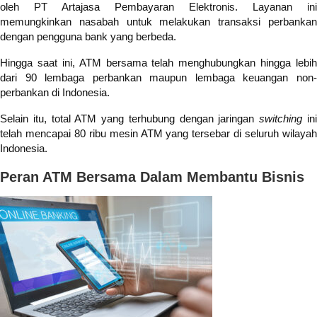
oleh PT Artajasa Pembayaran Elektronis. Layanan ini
memungkinkan nasabah untuk melakukan transaksi perbankan
dengan pengguna bank yang berbeda.
Hingga saat ini, ATM bersama telah menghubungkan hingga lebih
dari 90 lembaga perbankan maupun lembaga keuangan non-
perbankan di Indonesia.
Selain itu, total ATM yang terhubung dengan jaringan
switching
in
telah mencapai 80 ribu mesin ATM yang tersebar di seluruh wilayah
Indonesia.
Peran ATM Bersama Dalam Membantu Bisnis