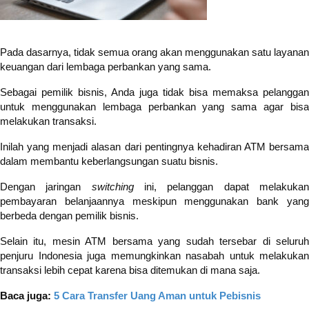
Pada dasarnya, tidak semua orang akan menggunakan satu layanan
keuangan dari lembaga perbankan yang sama.
Sebagai pemilik bisnis, Anda juga tidak bisa memaksa pelanggan
untuk menggunakan lembaga perbankan yang sama agar bisa
melakukan transaksi.
Inilah yang menjadi alasan dari pentingnya kehadiran ATM bersama
dalam membantu keberlangsungan suatu bisnis.
Dengan jaringan
switching
ini, pelanggan dapat melakuka
pembayaran belanjaannya meskipun menggunakan bank yang
berbeda dengan pemilik bisnis.
Selain itu, mesin ATM bersama yang sudah tersebar di seluruh
penjuru Indonesia juga memungkinkan nasabah untuk melakukan
transaksi lebih cepat karena bisa ditemukan di mana saja.
Baca juga:
5 Cara Transfer Uang Aman untuk Pebisnis