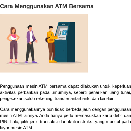
Cara Menggunakan ATM Bersama
Penggunaan mesin ATM bersama dapat dilakukan untuk keperluan
aktivitas perbankan pada umumnya, seperti penarikan uang tunai,
pengecekan saldo rekening, transfer antarbank, dan lain-lain.
Cara menggunakannya pun tidak berbeda jauh dengan penggunaan
mesin ATM lainnya. Anda hanya perlu memasukkan kartu debit dan
PIN. Lalu, pilih jenis transaksi dan ikuti instruksi yang muncul pada
layar mesin ATM.