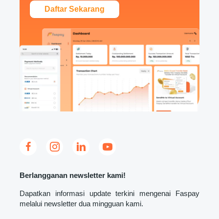
Daftar Sekarang
Berlangganan newsletter kami!
Dapatkan informasi update terkini mengenai Faspay
melalui newsletter dua mingguan kami.