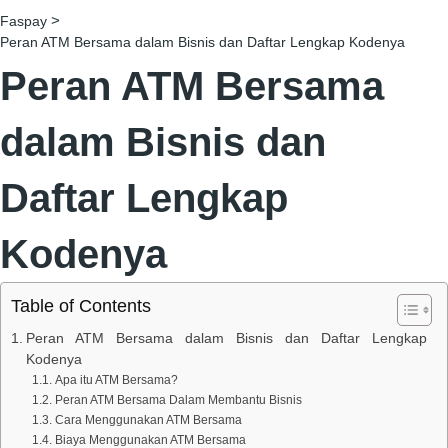
>
Faspay
Peran ATM Bersama dalam Bisnis dan Daftar Lengkap Kodenya
Peran ATM Bersama
dalam Bisnis dan
Daftar Lengkap
Kodenya
Table of Contents
Peran ATM Bersama dalam Bisnis dan Daftar Lengkap
Kodenya
Apa itu ATM Bersama?
Peran ATM Bersama Dalam Membantu Bisnis
Cara Menggunakan ATM Bersama
Biaya Menggunakan ATM Bersama