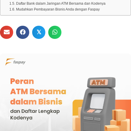
Daftar Bank dalam Jaringan ATM Bersama dan Kodenya
Mudahkan Pembayaran Bisnis Anda dengan Faspay
𝕏