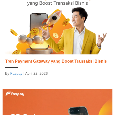
Tren Payment Gateway yang Boost Transaksi Bisnis
By
Faspay
|
April 22, 2026