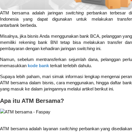
ATM bersama adalah jaringan
switching
perbankan terbesar di
Indonesia yang dapat digunakan untuk melakukan transfer
antarbank berbeda.
Misalnya, jika bisnis Anda menggunakan bank BCA, pelanggan yang
memiliki rekening bank BNI tetap bisa melakukan transfer dan
pembayaran dengan kehadiran jaringan
switching
ini.
Namun, sebelum mentransferkan sejumlah dana, pelanggan perlu
memasukkan
kode bank
terkait terlebih dahulu.
Supaya lebih paham, mari simak informasi lengkap mengenai peran
ATM bersama dalam bisnis, cara menggunakan, hingga daftar bank
yang masuk ke dalam jaringannya melalui artikel berikut ini.
Apa itu ATM Bersama?
ATM bersama adalah layanan
switching
perbankan yang disediaka