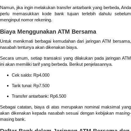
Namun, jika ingin melakukan transfer antarbank yang berbeda, Anda
perlu memasukkan kode bank tujuan terlebih dahulu sebelum
menginput nomor rekening.
Biaya Menggunakan ATM Bersama
Untuk menikmati berbagai kemudahan dari jaringan ATM bersama,
nasabah tentunya akan dikenakan biaya.
Secara umum, setiap transaksi yang dilakukan pada jaringan ATM
ini akan memiliki tarif yang berbeda. Berikut penjelasannya.
Cek saldo: Rp4.000
Tarik tunai: Rp7.500
Transfer antarbank: Rp6.500
Sebagai catatan, biaya di atas merupakan nominal maksimal yang
akan dikenakan kepada nasabah sesuai dengan kebijakan masing-
masing bank.