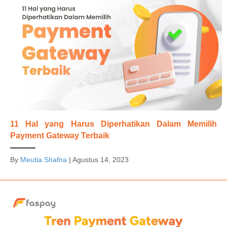
11 Hal yang Harus Diperhatikan Dalam Memilih
Payment Gateway Terbaik
By
Meutia Shafna
|
Agustus 14, 2023