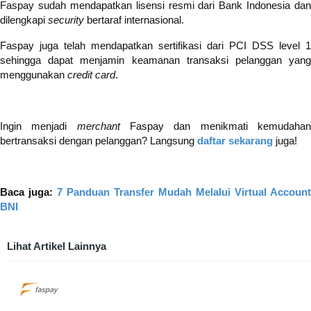
Faspay sudah mendapatkan lisensi resmi dari Bank Indonesia dan
dilengkapi
security
bertaraf internasional.
Faspay juga telah mendapatkan sertifikasi dari PCI DSS level 1
sehingga dapat menjamin keamanan transaksi pelanggan yang
menggunakan
credit card
.
Ingin menjadi
merchant
Faspay dan menikmati kemudaha
bertransaksi dengan pelanggan? Langsung
daftar sekarang
juga!
Baca juga:
7 Panduan Transfer Mudah Melalui Virtual Account
BNI
Lihat Artikel Lainnya