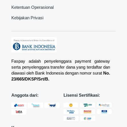
Ketentuan Operasional
Kebijakan Privasi
Faspay adalah penyelenggara payment gateway
serta penyelenggara transfer dana yang terdaftar dan
diawasi oleh Bank Indonesia dengan nomor surat
No.
23/665/DKSP/Srt/B.
Anggota dari:
Lisensi Sertifikasi: