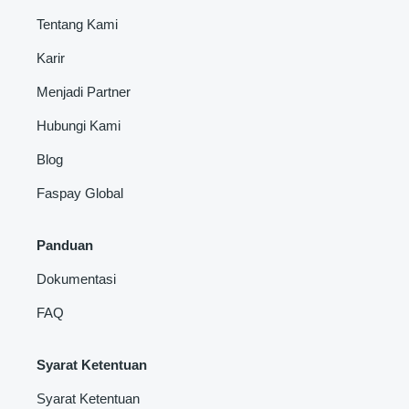
Tentang Kami
Karir
Menjadi Partner
Hubungi Kami
Blog
Faspay Global
Panduan
Dokumentasi
FAQ
Syarat Ketentuan
Syarat Ketentuan