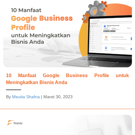
10 Manfaat Google Business Profile untuk
Meningkatkan Bisnis Anda
By
Meutia Shafna
|
Maret 30, 2023