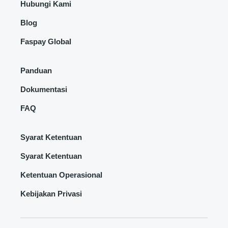
Hubungi Kami
Blog
Faspay Global
Panduan
Dokumentasi
FAQ
Syarat Ketentuan
Syarat Ketentuan
Ketentuan Operasional
Kebijakan Privasi