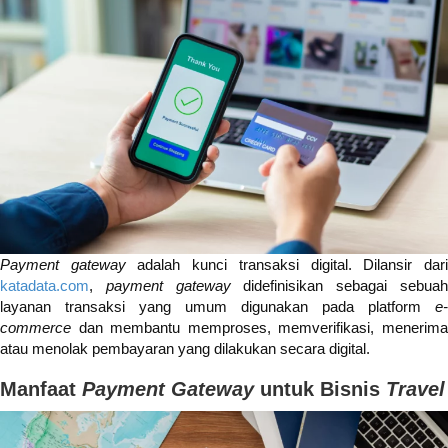
Payment gateway
adalah kunci transaksi digital. Dilansir dar
katadata.com
,
payment gateway
didefinisikan sebagai sebua
layanan transaksi yang umum digunakan pada platform
e-
commerce
dan membantu memproses, memverifikasi, menerima
atau menolak pembayaran yang dilakukan secara digital.
Manfaat
Payment Gateway
untuk Bisnis
Travel