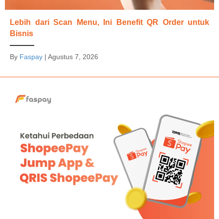
Lebih dari Scan Menu, Ini Benefit QR Order untuk
Bisnis
By
Faspay
|
Agustus 7, 2026