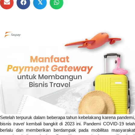
𝕏
Setelah terpuruk dalam beberapa tahun kebelakang karena pandemi,
bisnis
travel
kembali bangkit di 2023 ini. Pandemi COVID-19 tela
berlalu dan memberikan berdampak pada mobilitas masyarakat