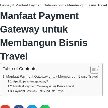
>
Faspay
Manfaat Payment Gateway untuk Membangun Bisnis Travel
Manfaat Payment
Gateway untuk
Membangun Bisnis
Travel
Table of Contents
Manfaat Payment Gateway untuk Membangun Bisnis Travel
Apa itu payment gateway?
Manfaat Payment Gateway untuk Bisnis Travel
Payment Gateway untuk Industri Travel