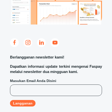
Berlangganan newsletter kami!
Dapatkan informasi update terkini mengenai Faspay
melalui newsletter dua mingguan kami.
Masukan Email Anda Disini