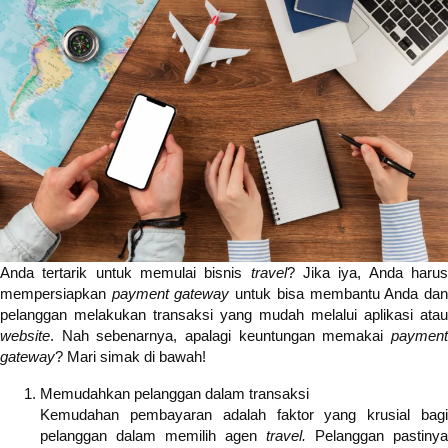
Anda tertarik untuk memulai bisnis
travel
? Jika iya, Anda haru
mempersiapkan
payment gateway
untuk bisa membantu Anda da
pelanggan melakukan transaksi yang mudah melalui aplikasi atau
website
. Nah sebenarnya, apalagi keuntungan memakai
payment
gateway
? Mari simak di bawah!
Memudahkan pelanggan dalam transaksi
Kemudahan pembayaran adalah faktor yang krusial bagi
pelanggan dalam memilih agen
travel.
Pelanggan pastinya