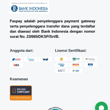
Faspay adalah penyelenggara payment gateway
serta penyelenggara transfer dana yang terdaftar
dan diawasi oleh Bank Indonesia dengan nomor
surat
No. 23/665/DKSP/Srt/B.
Anggota dari:
Lisensi Sertifikasi:
Keamanan