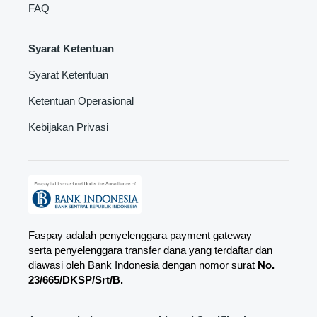
FAQ
Syarat Ketentuan
Syarat Ketentuan
Ketentuan Operasional
Kebijakan Privasi
Faspay adalah penyelenggara payment gateway
serta penyelenggara transfer dana yang terdaftar dan
diawasi oleh Bank Indonesia dengan nomor surat
No.
23/665/DKSP/Srt/B.