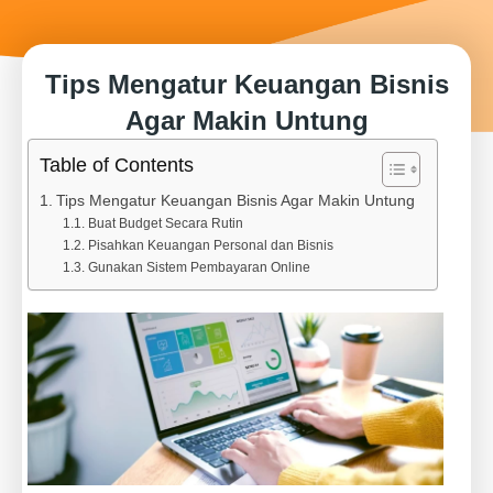
Tips Mengatur Keuangan Bisnis
Agar Makin Untung
Table of Contents
Tips Mengatur Keuangan Bisnis Agar Makin Untung
Buat Budget Secara Rutin
Pisahkan Keuangan Personal dan Bisnis
Gunakan Sistem Pembayaran Online